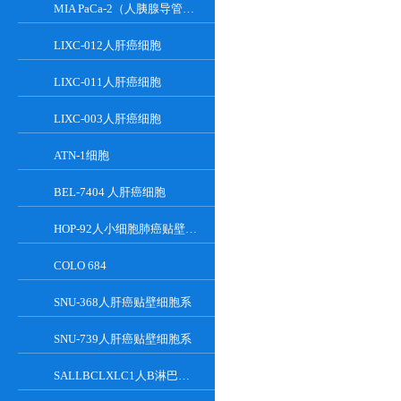
MIA PaCa-2（人胰腺导管癌细胞）
LIXC-012人肝癌细胞
LIXC-011人肝癌细胞
LIXC-003人肝癌细胞
ATN-1细胞
BEL-7404 人肝癌细胞
HOP-92人小细胞肺癌贴壁细胞系
COLO 684
SNU-368人肝癌贴壁细胞系
SNU-739人肝癌贴壁细胞系
SALLBCLXLC1人B淋巴细胞