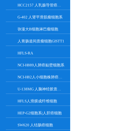
HCC2157 人乳腺导管癌细胞系
G-402 人肾平滑肌瘤细胞系
弥漫大B细胞淋巴瘤细胞
人胃肠道间质瘤细胞GISTT1
HFLS-RA
NCI-H889人肺癌贴壁细胞系
NCI-H82人小细胞株肺癌细胞
U-138MG 人脑神经胶质瘤细胞系
HFLS人滑膜成纤维细胞
HEP-G2细胞系|人肝癌细胞
SW620 人结肠癌细胞