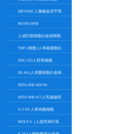
HBVSMC人脑微血管平滑肌细胞
HO-8910PM
人成巨核细胞白血病细胞
THP-1细胞 (人单核细胞白血病)
SNU-182人肝癌细胞
HL-60 (人原髓细胞白血病细胞) (STR鉴定正确)
MDA-MB-468-06
MDA-MB-415人乳腺腺癌细胞
U-2 OS 人骨肉瘤细胞
MOLT-4（人急性淋巴母细胞白血病细胞）
K-562人慢性髓原白血病细胞