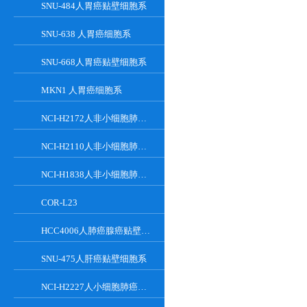
SNU-484人胃癌贴壁细胞系
SNU-638 人胃癌细胞系
SNU-668人胃癌贴壁细胞系
MKN1 人胃癌细胞系
NCI-H2172人非小细胞肺癌贴壁细胞系
NCI-H2110人非小细胞肺癌贴壁细胞系
NCI-H1838人非小细胞肺癌贴壁细胞系
COR-L23
HCC4006人肺癌腺癌贴壁细胞系
SNU-475人肝癌贴壁细胞系
NCI-H2227人小细胞肺癌贴壁细胞系