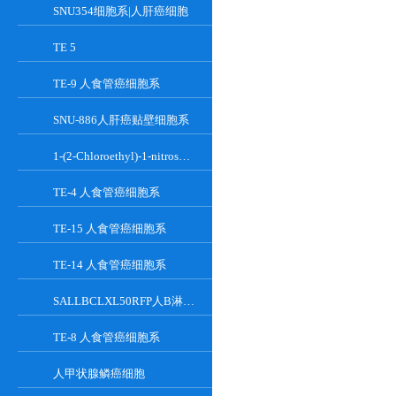
SNU354细胞系|人肝癌细胞
TE 5
TE-9 人食管癌细胞系
SNU-886人肝癌贴壁细胞系
1-(2-Chloroethyl)-1-nitroso-3-(2β,3β,4β,5β-tetrahydroxycyclopentan-1α-yl)urea
TE-4 人食管癌细胞系
TE-15 人食管癌细胞系
TE-14 人食管癌细胞系
SALLBCLXL50RFP人B淋巴细胞
TE-8 人食管癌细胞系
人甲状腺鳞癌细胞