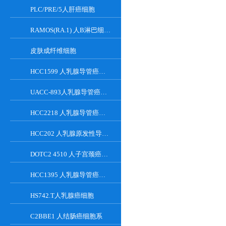
PLC/PRE/5人肝癌细胞
RAMOS(RA.1) 人B淋巴细胞瘤细胞
皮肤成纤维细胞
HCC1599 人乳腺导管癌细胞系
UACC-893人乳腺导管癌贴壁细胞系
HCC2218 人乳腺导管癌细胞系
HCC202 人乳腺原发性导管癌细胞系
DOTC2 4510 人子宫颈癌细胞系
HCC1395 人乳腺导管癌细胞系
HS742.T人乳腺癌细胞
C2BBE1 人结肠癌细胞系