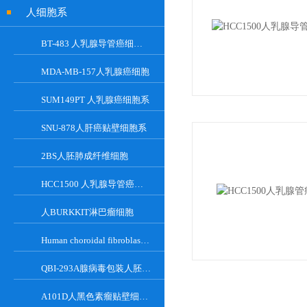
人细胞系
BT-483 人乳腺导管癌细胞系
MDA-MB-157人乳腺癌细胞
SUM149PT 人乳腺癌细胞系
SNU-878人肝癌贴壁细胞系
2BS人胚肺成纤维细胞
HCC1500 人乳腺导管癌细胞系
人BURKKIT淋巴瘤细胞
Human choroidal fibroblast cells
QBI-293A腺病毒包装人胚肾细胞
A101D人黑色素瘤贴壁细胞系