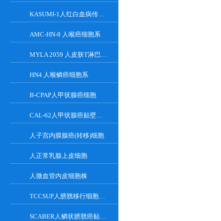
KASUMI-1人红白血病传代细胞系
AMC-HN-8 人喉癌细胞系
MYLA 2059 人皮肤T淋巴细胞瘤细胞系
HN4 人喉鳞癌细胞系
B-CPAP人甲状腺癌细胞
CAL-62人甲状腺癌贴壁细胞系
人子宫内膜腺癌(转移)细胞
人正常乳腺上皮细胞
人微血管内皮细胞株
TCCSUP人膀胱移行细胞癌贴壁细胞系
SCABER人鳞状膀胱癌贴壁细胞系