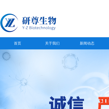
首页
关于我们
新闻动态