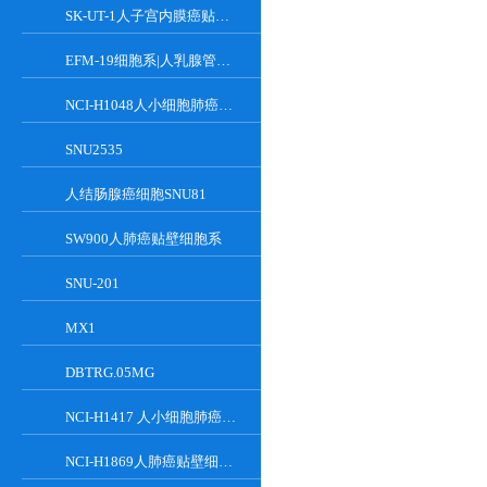
SK-UT-1人子宫内膜癌贴壁细胞系
EFM-19细胞系|人乳腺管癌细胞
NCI-H1048人小细胞肺癌贴壁细胞系
SNU2535
人结肠腺癌细胞SNU81
SW900人肺癌贴壁细胞系
SNU-201
MX1
DBTRG.05MG
NCI-H1417 人小细胞肺癌细胞系
NCI-H1869人肺癌贴壁细胞系