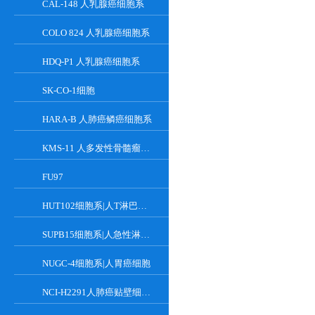
CAL-148 人乳腺癌细胞系
COLO 824 人乳腺癌细胞系
HDQ-P1 人乳腺癌细胞系
SK-CO-1细胞
HARA-B 人肺癌鳞癌细胞系
KMS-11 人多发性骨髓瘤细胞系
FU97
HUT102细胞系|人T淋巴瘤细胞
SUPB15细胞系|人急性淋白血病细胞
NUGC-4细胞系|人胃癌细胞
NCI-H2291人肺癌贴壁细胞系