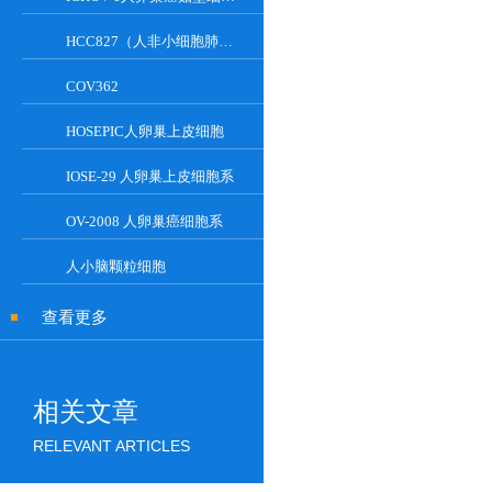
HCC827（人非小细胞肺癌细胞）
COV362
HOSEPIC人卵巢上皮细胞
IOSE-29 人卵巢上皮细胞系
OV-2008 人卵巢癌细胞系
人小脑颗粒细胞
查看更多
相关文章
RELEVANT ARTICLES