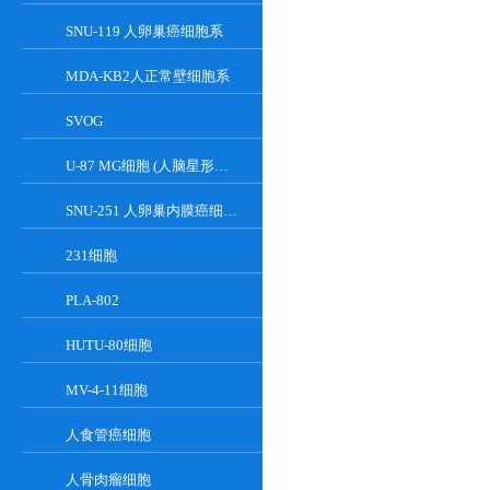
SNU-119 人卵巢癌细胞系
MDA-KB2人正常壁细胞系
SVOG
U-87 MG细胞 (人脑星形胶质母细胞瘤细胞)
SNU-251 人卵巢内膜癌细胞系
231细胞
PLA-802
HUTU-80细胞
MV-4-11细胞
人食管癌细胞
人骨肉瘤细胞