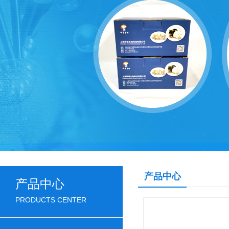
产品中心
产品中心
PRODUCTS CENTER