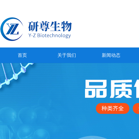
首页
关于我们
新闻动态