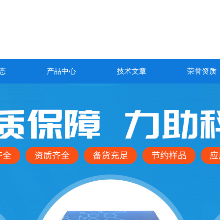
态
产品中心
技术文章
荣誉资质