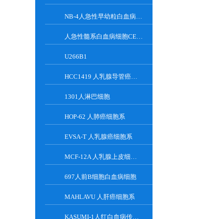
NB-4人急性早幼粒白血病细胞
人急性髓系白血病细胞CESS
U266B1
HCC1419 人乳腺导管癌细胞系
1301人淋巴细胞
HOP-62 人肺癌细胞系
EVSA-T 人乳腺癌细胞系
MCF-12A 人乳腺上皮细胞系
697人前B细胞白血病细胞
MAHLAVU 人肝癌细胞系
KASUMI-1人红白血病传代细胞系