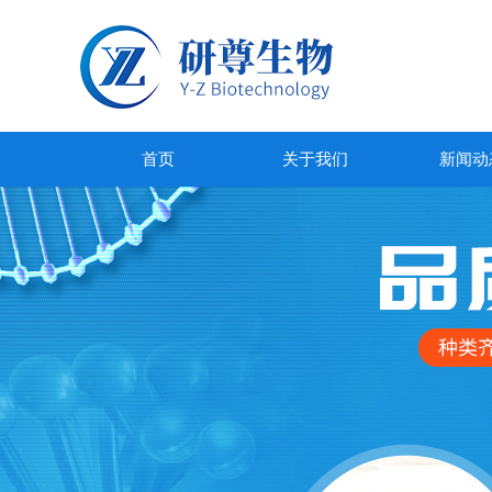
首页
关于我们
新闻动