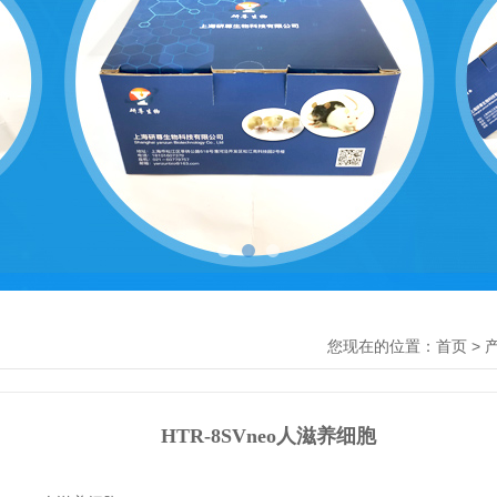
您现在的位置：
>
首页
HTR-8SVneo人滋养细胞