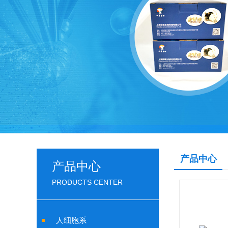
产品中心
产品中心
PRODUCTS CENTER
人细胞系