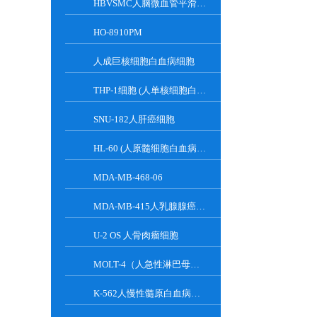
HBVSMC人脑微血管平滑肌细胞
HO-8910PM
人成巨核细胞白血病细胞
THP-1细胞 (人单核细胞白血病)
SNU-182人肝癌细胞
HL-60 (人原髓细胞白血病细胞) (STR鉴定正确)
MDA-MB-468-06
MDA-MB-415人乳腺腺癌细胞
U-2 OS 人骨肉瘤细胞
MOLT-4（人急性淋巴母细胞白血病细胞）
K-562人慢性髓原白血病细胞