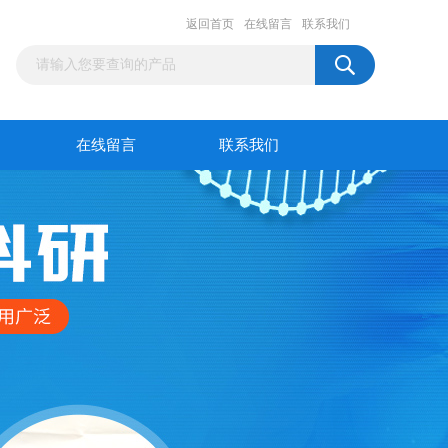
返回首页
在线留言
联系我们
在线留言
联系我们