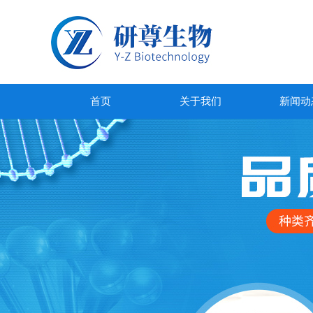
首页
关于我们
新闻动