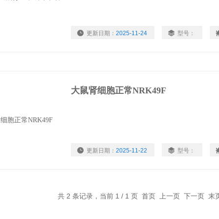
更新日期：
2025-11-24
型号：
大鼠肾细胞正常NRK49F
更新日期：
2025-11-22
型号：
共 2 条记录，当前 1 / 1 页 首页 上一页 下一页 