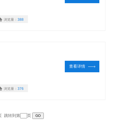
浏览量：
388
查看详情
浏览量：
376
末页 跳转到第
页