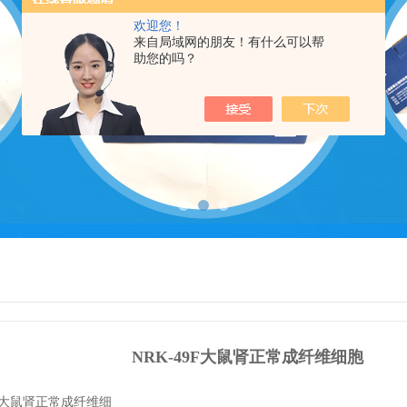
欢迎您！
来自局域网的朋友！有什么可以帮
助您的吗？
NRK-49F大鼠肾正常成纤维细胞