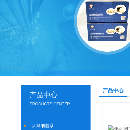
产品中心
产品中心
PRODUCTS CENTER
大鼠细胞系