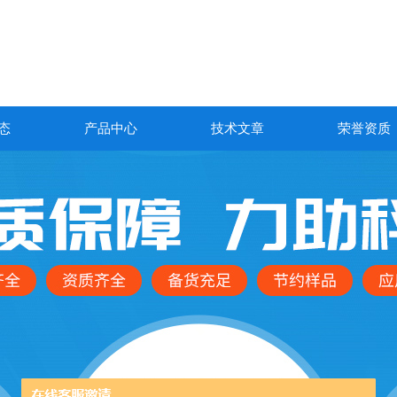
态
产品中心
技术文章
荣誉资质