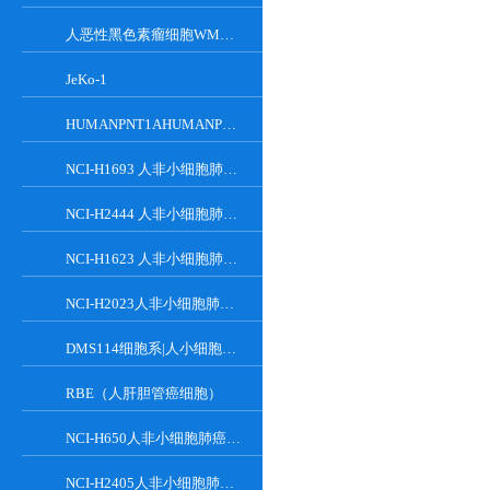
人恶性黑色素瘤细胞WM115
JeKo-1
HUMANPNT1AHUMANPNT1A人前列腺癌细胞
NCI-H1693 人非小细胞肺癌细胞系
NCI-H2444 人非小细胞肺癌细胞系
NCI-H1623 人非小细胞肺癌细胞系
NCI-H2023人非小细胞肺癌贴壁细胞系
DMS114细胞系|人小细胞肺癌细胞
RBE（人肝胆管癌细胞）
NCI-H650人非小细胞肺癌贴壁细胞系
NCI-H2405人非小细胞肺癌贴壁细胞系