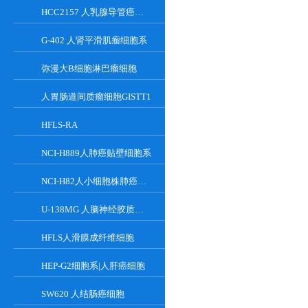
HCC2157 人乳腺导管癌细胞系
G-402 人肾平滑肌瘤细胞系
弥漫大B细胞淋巴瘤细胞
人胃肠道间质瘤细胞GISTT1
HFLS-RA
NCI-H889人肺癌贴壁细胞系
NCI-H82人小细胞株肺癌细胞
U-138MG 人脑神经胶质瘤细胞系
HFLS人滑膜成纤维细胞
HEP-G2细胞系|人肝癌细胞
SW620 人结肠癌细胞