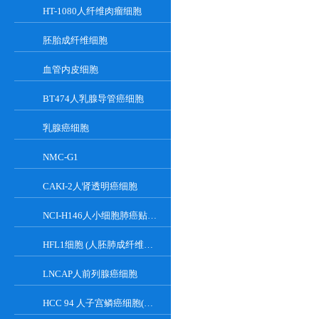
HT-1080人纤维肉瘤细胞
胚胎成纤维细胞
血管内皮细胞
BT474人乳腺导管癌细胞
乳腺癌细胞
NMC-G1
CAKI-2人肾透明癌细胞
NCI-H146人小细胞肺癌贴壁细胞系
HFL1细胞 (人胚肺成纤维细胞) (STR鉴定正确)
LNCAP人前列腺癌细胞
HCC 94 人子宫鳞癌细胞(高分化)