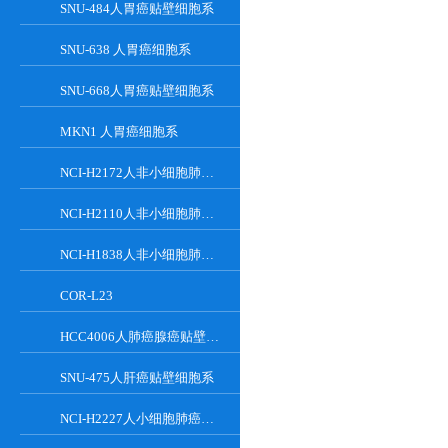
SNU-484人胃癌贴壁细胞系
SNU-638 人胃癌细胞系
SNU-668人胃癌贴壁细胞系
MKN1 人胃癌细胞系
NCI-H2172人非小细胞肺癌贴壁细胞系
NCI-H2110人非小细胞肺癌贴壁细胞系
NCI-H1838人非小细胞肺癌贴壁细胞系
COR-L23
HCC4006人肺癌腺癌贴壁细胞系
SNU-475人肝癌贴壁细胞系
NCI-H2227人小细胞肺癌贴壁细胞系