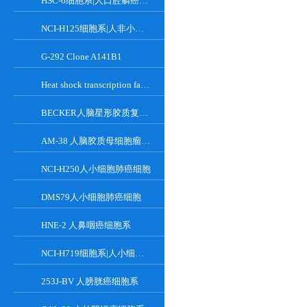
HSC-6细胞系|人口腔鳞癌细胞
NCI-H125细胞系|人非小细胞肺癌细胞
G-292 Clone A141B1
Heat shock transcription factor 2
BECKER人脑星形胶质复苏细胞(附STR鉴定报告)
AM-38 人脑胶质母细胞瘤细胞系
NCI-H250人小细胞肺癌细胞
DMS79人小细胞肺癌细胞
HNE-2 人鼻咽癌细胞系
NCI-H719细胞系|人小细胞肺癌细胞
253J-BV 人膀胱癌细胞系