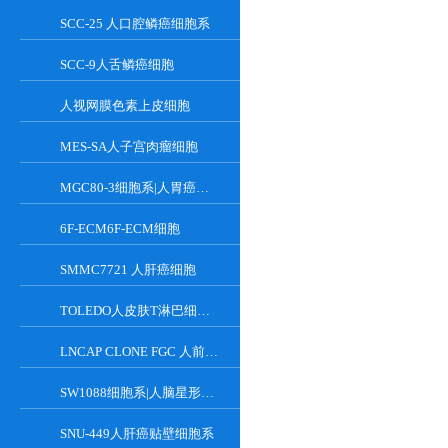
SCC-25 人口腔鳞癌细胞系
SCC-9人舌鳞癌细胞
人视网膜色素上皮细胞
MES-SA人子宫肉瘤细胞
MGC80-3细胞系|人胃癌细胞
6F-ECM6F-ECM细胞
SMMC7721 人肝癌细胞
TOLEDO人皮肤T淋巴细胞瘤悬浮细胞系
LNCAP CLONE FGC 人前列腺癌细胞系
SW1088细胞系|人脑星形胶质瘤细胞
SNU-449人肝癌贴壁细胞系