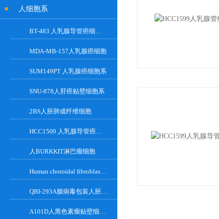
人细胞系
BT-483 人乳腺导管癌细胞系
MDA-MB-157人乳腺癌细胞
SUM149PT 人乳腺癌细胞系
SNU-878人肝癌贴壁细胞系
2BS人胚肺成纤维细胞
HCC1500 人乳腺导管癌细胞系
人BURKKIT淋巴瘤细胞
Human choroidal fibroblast cells
QBI-293A腺病毒包装人胚肾细胞
A101D人黑色素瘤贴壁细胞系