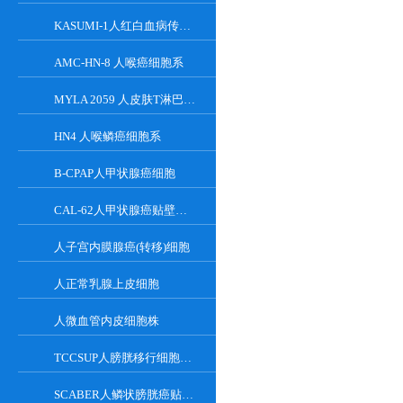
KASUMI-1人红白血病传代细胞系
AMC-HN-8 人喉癌细胞系
MYLA 2059 人皮肤T淋巴细胞瘤细胞系
HN4 人喉鳞癌细胞系
B-CPAP人甲状腺癌细胞
CAL-62人甲状腺癌贴壁细胞系
人子宫内膜腺癌(转移)细胞
人正常乳腺上皮细胞
人微血管内皮细胞株
TCCSUP人膀胱移行细胞癌贴壁细胞系
SCABER人鳞状膀胱癌贴壁细胞系