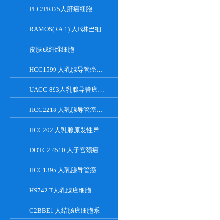
PLC/PRE/5人肝癌细胞
RAMOS(RA.1) 人B淋巴细胞瘤细胞
皮肤成纤维细胞
HCC1599 人乳腺导管癌细胞系
UACC-893人乳腺导管癌贴壁细胞系
HCC2218 人乳腺导管癌细胞系
HCC202 人乳腺原发性导管癌细胞系
DOTC2 4510 人子宫颈癌细胞系
HCC1395 人乳腺导管癌细胞系
HS742.T人乳腺癌细胞
C2BBE1 人结肠癌细胞系