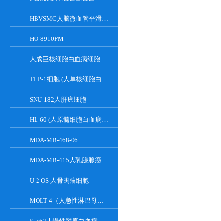
HBVSMC人脑微血管平滑肌细胞
HO-8910PM
人成巨核细胞白血病细胞
THP-1细胞 (人单核细胞白血病)
SNU-182人肝癌细胞
HL-60 (人原髓细胞白血病细胞) (STR鉴定正确)
MDA-MB-468-06
MDA-MB-415人乳腺腺癌细胞
U-2 OS 人骨肉瘤细胞
MOLT-4（人急性淋巴母细胞白血病细胞）
K-562人慢性髓原白血病细胞