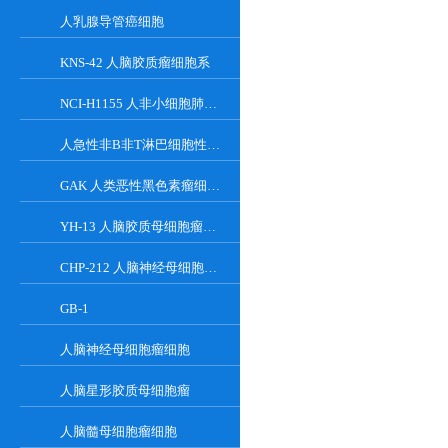
人乳腺导管癌细胞
KNS-42 人脑胶质瘤细胞系
NCI-H1155 人非小细胞肺癌细胞系
人急性非B非T淋巴细胞性白血病细胞
GAK 人类恶性黑色素瘤细胞系
YH-13 人脑胶质母细胞瘤细胞系
CHP-212 人脑神经母细胞瘤细胞系
GB-1
人脑神经母细胞瘤细胞
人脑星形胶质母细胞瘤
人脑髓母细胞瘤细胞