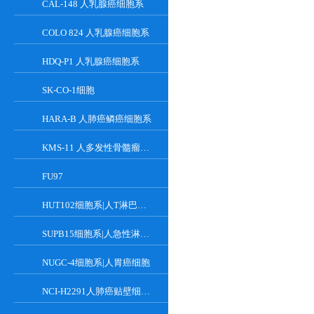
CAL-148 人乳腺癌细胞系
COLO 824 人乳腺癌细胞系
HDQ-P1 人乳腺癌细胞系
SK-CO-1细胞
HARA-B 人肺癌鳞癌细胞系
KMS-11 人多发性骨髓瘤细胞系
FU97
HUT102细胞系|人T淋巴瘤细胞
SUPB15细胞系|人急性淋白血病细胞
NUGC-4细胞系|人胃癌细胞
NCI-H2291人肺癌贴壁细胞系