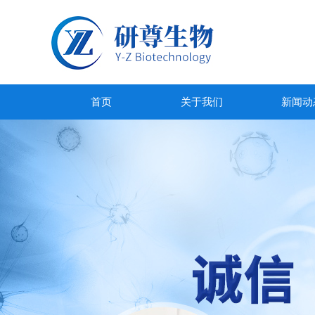
首页
关于我们
新闻动