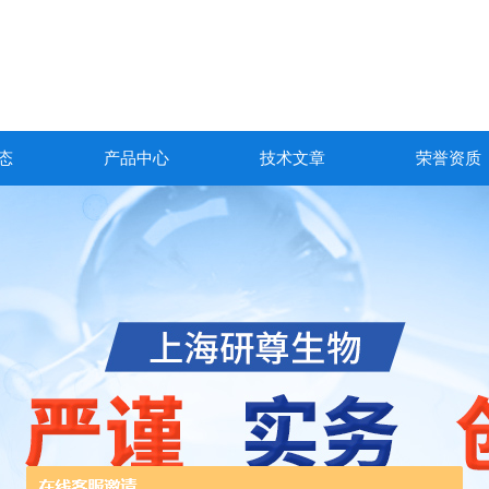
态
产品中心
技术文章
荣誉资质