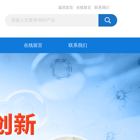
返回首页
在线留言
联系我们
在线留言
联系我们