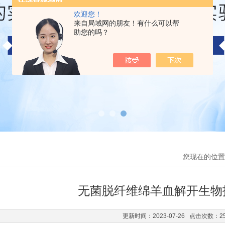
欢迎您！
来自局域网的朋友！有什么可以帮
助您的吗？
您现在的位置
无菌脱纤维绵羊血解开生物
更新时间：2023-07-26 点击次数：2