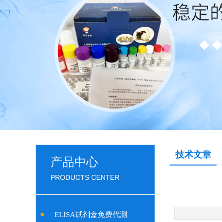
技术文章
产品中心
PRODUCTS CENTER
ELISA试剂盒免费代测