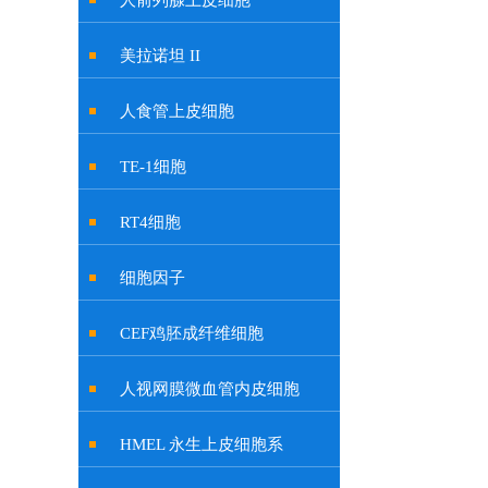
人前列腺上皮细胞
美拉诺坦 II
人食管上皮细胞
TE-1细胞
RT4细胞
细胞因子
CEF鸡胚成纤维细胞
人视网膜微血管内皮细胞
HMEL 永生上皮细胞系