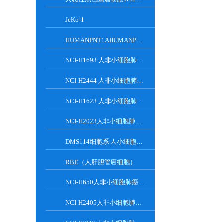
JeKo-1
HUMANPNT1AHUMANPNT1A人前列腺癌细胞
NCI-H1693 人非小细胞肺癌细胞系
NCI-H2444 人非小细胞肺癌细胞系
NCI-H1623 人非小细胞肺癌细胞系
NCI-H2023人非小细胞肺癌贴壁细胞系
DMS114细胞系|人小细胞肺癌细胞
RBE（人肝胆管癌细胞）
NCI-H650人非小细胞肺癌贴壁细胞系
NCI-H2405人非小细胞肺癌贴壁细胞系