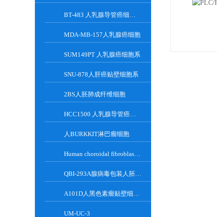
BT-483 人乳腺导管癌细胞系
MDA-MB-157人乳腺癌细胞
SUM149PT 人乳腺癌细胞系
SNU-878人肝癌贴壁细胞系
2BS人胚肺成纤维细胞
HCC1500 人乳腺导管癌细胞系
人BURKKIT淋巴瘤细胞
Human choroidal fibroblast cells
QBI-293A腺病毒包装人胚肾细胞
A101D人黑色素瘤贴壁细胞系
UM-UC-3