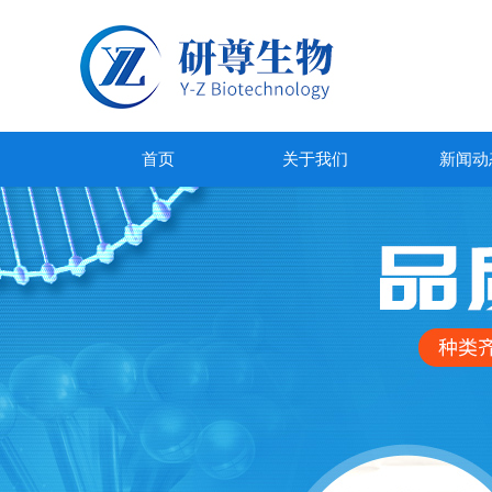
首页
关于我们
新闻动