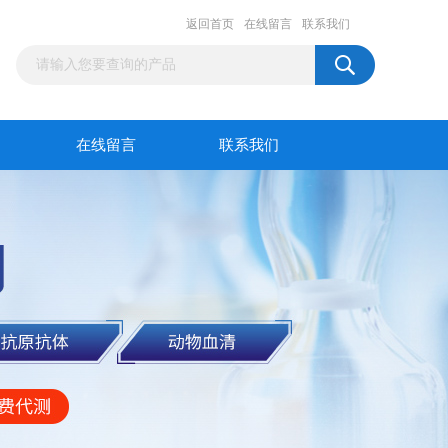
返回首页
在线留言
联系我们
在线留言
联系我们