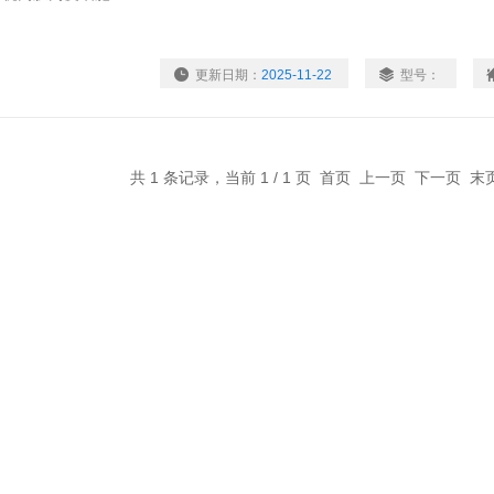
更新日期：
2025-11-22
型号：
共 1 条记录，当前 1 / 1 页 首页 上一页 下一页 