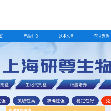
态
产品中心
技术文章
荣誉资质