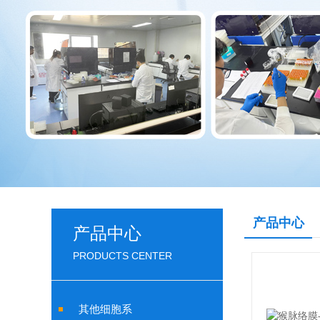
产品中心
产品中心
PRODUCTS CENTER
其他细胞系