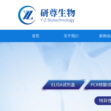
首页
关于我们
新闻动