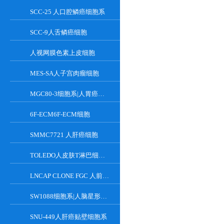
SCC-25 人口腔鳞癌细胞系
SCC-9人舌鳞癌细胞
人视网膜色素上皮细胞
MES-SA人子宫肉瘤细胞
MGC80-3细胞系|人胃癌细胞
6F-ECM6F-ECM细胞
SMMC7721 人肝癌细胞
TOLEDO人皮肤T淋巴细胞瘤悬浮细胞系
LNCAP CLONE FGC 人前列腺癌细胞系
SW1088细胞系|人脑星形胶质瘤细胞
SNU-449人肝癌贴壁细胞系