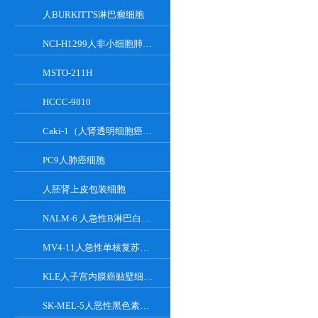
人BURKITT'S淋巴瘤细胞
NCI-H1299人非小细胞肺癌细胞
MSTO-211H
HCCC-9810
Caki-1（人肾透明细胞癌皮肤转移细胞）
PC9人肺癌细胞
人胚肾上皮包装细胞
NALM-6 人急性B淋巴白血病细胞系
MV4-11人急性单核复苏细胞
KLE人子宫内膜癌贴壁细胞系
SK-MEL-5人恶性黑色素瘤贴壁细胞系