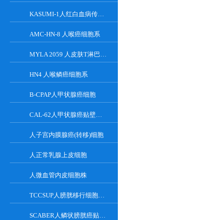
KASUMI-1人红白血病传代细胞系
AMC-HN-8 人喉癌细胞系
MYLA 2059 人皮肤T淋巴细胞瘤细胞系
HN4 人喉鳞癌细胞系
B-CPAP人甲状腺癌细胞
CAL-62人甲状腺癌贴壁细胞系
人子宫内膜腺癌(转移)细胞
人正常乳腺上皮细胞
人微血管内皮细胞株
TCCSUP人膀胱移行细胞癌贴壁细胞系
SCABER人鳞状膀胱癌贴壁细胞系