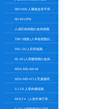
HBVSMC人脑微血管平滑肌细胞
HO-8910PM
人成巨核细胞白血病细胞
THP-1细胞 (人单核细胞白血病)
SNU-182人肝癌细胞
HL-60 (人原髓细胞白血病细胞) (STR鉴定正确)
MDA-MB-468-06
MDA-MB-415人乳腺腺癌细胞
U-2 OS 人骨肉瘤细胞
MOLT-4（人急性淋巴母细胞白血病细胞）
K-562人慢性髓原白血病细胞