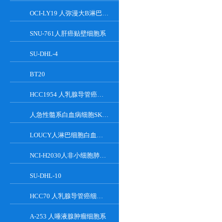
OCI-LY19 人弥漫大B淋巴瘤细胞系
SNU-761人肝癌贴壁细胞系
SU-DHL-4
BT20
HCC1954 人乳腺导管癌细胞系
人急性髓系白血病细胞SKNO1
LOUCY人淋巴细胞白血病悬浮细胞系
NCI-H2030人非小细胞肺癌贴壁细胞系
SU-DHL-10
HCC70 人乳腺导管癌细胞系
A-253 人唾液腺肿瘤细胞系