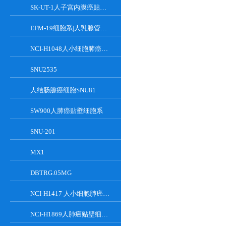
SK-UT-1人子宫内膜癌贴壁细胞系
EFM-19细胞系|人乳腺管癌细胞
NCI-H1048人小细胞肺癌贴壁细胞系
SNU2535
人结肠腺癌细胞SNU81
SW900人肺癌贴壁细胞系
SNU-201
MX1
DBTRG.05MG
NCI-H1417 人小细胞肺癌细胞系
NCI-H1869人肺癌贴壁细胞系