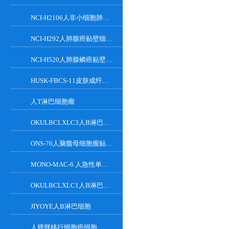
NCI-H2106人非小细胞肺癌贴壁细胞系
NCI-H292人肺腺癌贴壁细胞系
NCI-H520人肺腺鳞癌贴壁细胞系
HUSK-FBCS-11皮肤成纤维细胞
人T淋巴细胞瘤
OKULBCLXLC3人B淋巴细胞
ONS-76人脑髓母细胞瘤贴壁细胞系
MONO-MAC-6 人急性单核细胞白血病细胞系
OKULBCLXLC1人B淋巴细胞
JIYOYE人B淋巴细胞
人膀胱移行细胞癌细胞