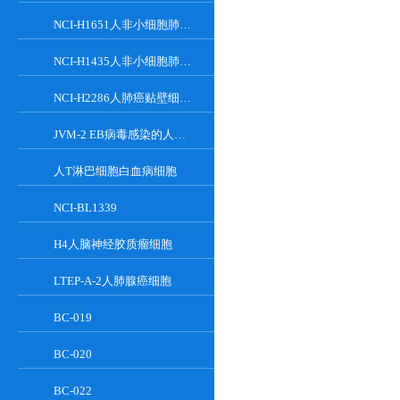
NCI-H1651人非小细胞肺癌贴壁细胞系
NCI-H1435人非小细胞肺癌贴壁细胞系
NCI-H2286人肺癌贴壁细胞系
JVM-2 EB病毒感染的人外周淋巴细胞
人T淋巴细胞白血病细胞
NCI-BL1339
H4人脑神经胶质瘤细胞
LTEP-A-2人肺腺癌细胞
BC-019
BC-020
BC-022