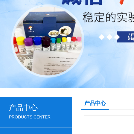
产品中心
产品中心
PRODUCTS CENTER