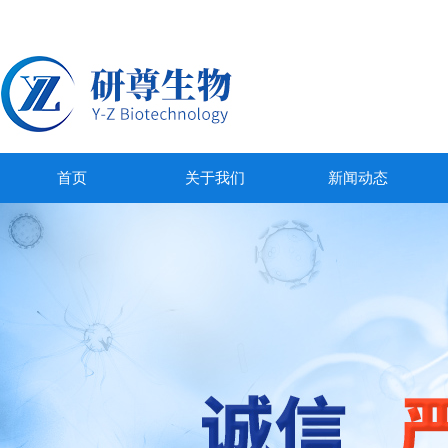
首页
关于我们
新闻动态