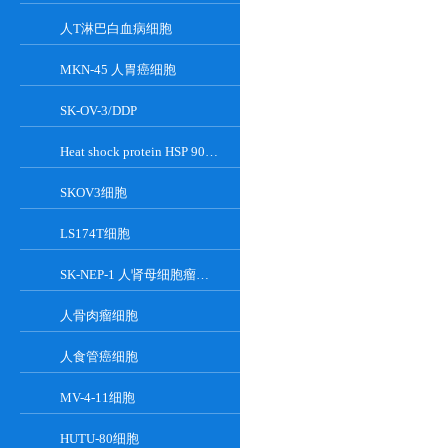
人T淋巴白血病细胞
MKN-45 人胃癌细胞
SK-OV-3/DDP
Heat shock protein HSP 90-alpha
SKOV3细胞
LS174T细胞
SK-NEP-1 人肾母细胞瘤细胞
人骨肉瘤细胞
人食管癌细胞
MV-4-11细胞
HUTU-80细胞