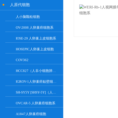
人原代细胞
人小脑颗粒细胞
OV-2008 人卵巢癌细胞系
IOSE-29 人卵巢上皮细胞系
HOSEPIC人卵巢上皮细胞
COV362
HCC827（人非小细胞肺癌细胞）
IGROV-1人卵巢癌贴壁细胞系
SH-SY5Y [SHSY-5Y]（人神经母细胞瘤细胞）
OVCAR-5 人卵巢癌细胞系
A1847人卵巢癌细胞