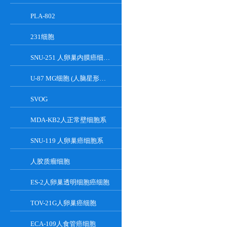
PLA-802
231细胞
SNU-251 人卵巢内膜癌细胞系
U-87 MG细胞 (人脑星形胶质母细胞瘤细胞)
SVOG
MDA-KB2人正常壁细胞系
SNU-119 人卵巢癌细胞系
人胶质瘤细胞
ES-2人卵巢透明细胞癌细胞
TOV-21G人卵巢癌细胞
ECA-109人食管癌细胞