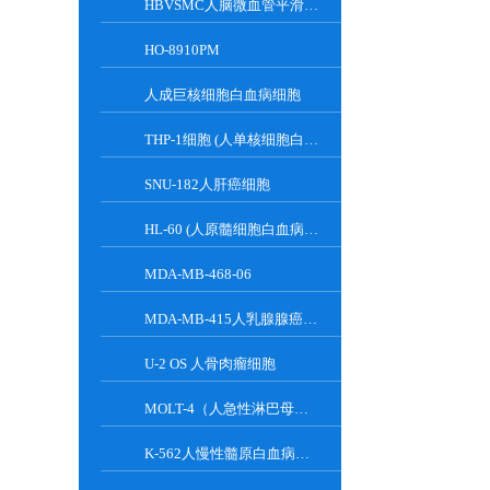
HBVSMC人脑微血管平滑肌细胞
HO-8910PM
人成巨核细胞白血病细胞
THP-1细胞 (人单核细胞白血病)
SNU-182人肝癌细胞
HL-60 (人原髓细胞白血病细胞) (STR鉴定正确)
MDA-MB-468-06
MDA-MB-415人乳腺腺癌细胞
U-2 OS 人骨肉瘤细胞
MOLT-4（人急性淋巴母细胞白血病细胞）
K-562人慢性髓原白血病细胞