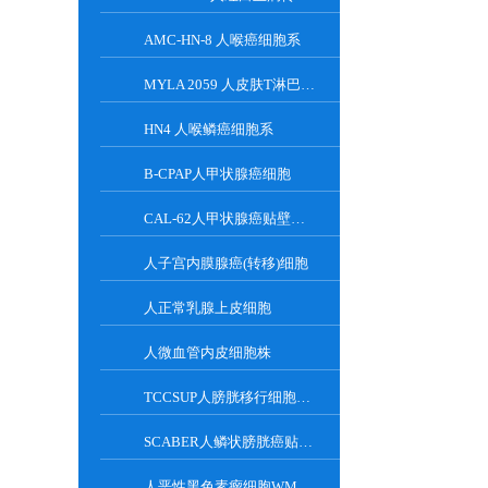
AMC-HN-8 人喉癌细胞系
MYLA 2059 人皮肤T淋巴细胞瘤细胞系
HN4 人喉鳞癌细胞系
B-CPAP人甲状腺癌细胞
CAL-62人甲状腺癌贴壁细胞系
人子宫内膜腺癌(转移)细胞
人正常乳腺上皮细胞
人微血管内皮细胞株
TCCSUP人膀胱移行细胞癌贴壁细胞系
SCABER人鳞状膀胱癌贴壁细胞系
人恶性黑色素瘤细胞WM115