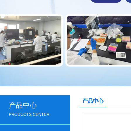
产品中心
产品中心
PRODUCTS CENTER