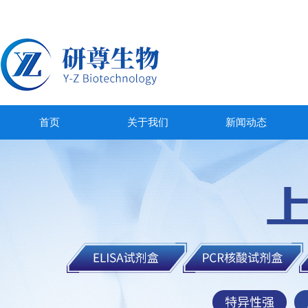
首页
关于我们
新闻动态