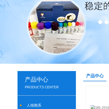
产品中心
产品中心
PRODUCTS CENTER
人细胞系