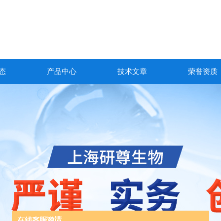
态
产品中心
技术文章
荣誉资质