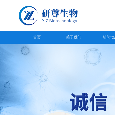
首页
关于我们
新闻动