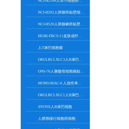
NCI-H2106人非小细胞肺癌贴壁细胞系
NCI-H292人肺腺癌贴壁细胞系
NCI-H520人肺腺鳞癌贴壁细胞系
HUSK-FBCS-11皮肤成纤维细胞
人T淋巴细胞瘤
OKULBCLXLC3人B淋巴细胞
ONS-76人脑髓母细胞瘤贴壁细胞系
MONO-MAC-6 人急性单核细胞白血病细胞系
OKULBCLXLC1人B淋巴细胞
JIYOYE人B淋巴细胞
人膀胱移行细胞癌细胞