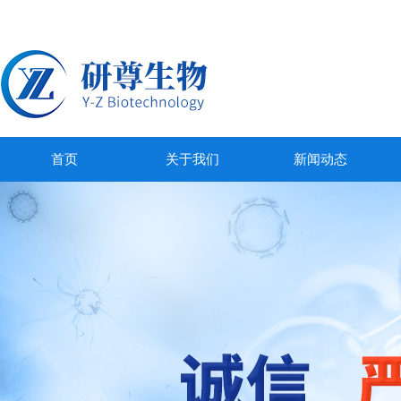
首页
关于我们
新闻动态