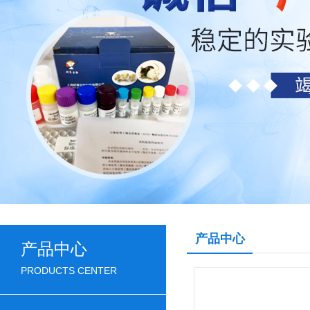
产品中心
产品中心
PRODUCTS CENTER