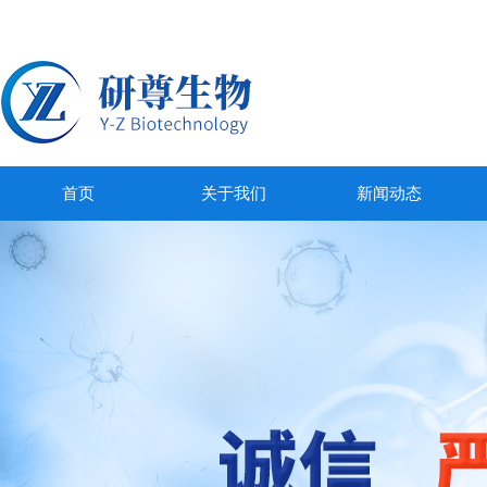
首页
关于我们
新闻动态