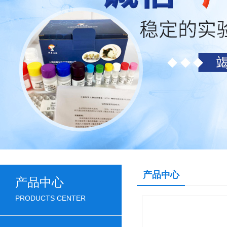
产品中心
产品中心
PRODUCTS CENTER