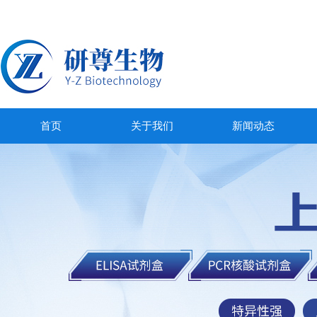
首页
关于我们
新闻动态