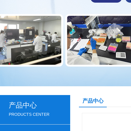
产品中心
产品中心
PRODUCTS CENTER