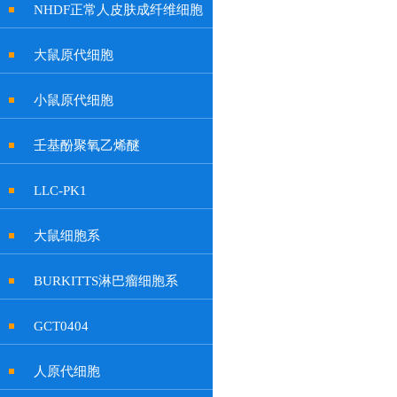
NHDF正常人皮肤成纤维细胞
大鼠原代细胞
小鼠原代细胞
壬基酚聚氧乙烯醚
LLC-PK1
大鼠细胞系
BURKITTS淋巴瘤细胞系
GCT0404
人原代细胞