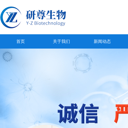
首页
关于我们
新闻动态