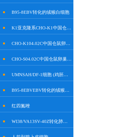
B95-8EBV转化的绒猴白细胞
K1亚克隆系CHO-K1中国仓鼠卵巢细胞
CHO-K104.02C中国仓鼠卵巢细胞
CHO-S04.02C中国仓鼠卵巢细胞
UMNSAH/DF-1细胞 (鸡胚成纤维细胞)
B95-8EBVEBV转化的绒猴白细胞
红四氮唑
WI38/VA13SV-40Z转化肺成纤维细胞