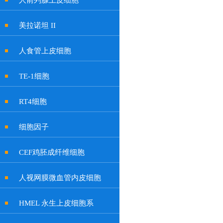
人前列腺上皮细胞
美拉诺坦 II
人食管上皮细胞
TE-1细胞
RT4细胞
细胞因子
CEF鸡胚成纤维细胞
人视网膜微血管内皮细胞
HMEL 永生上皮细胞系