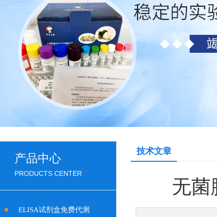
技术文章
产品中心
PRODUCTS CENTER
无菌
ELISA试剂盒免费代测