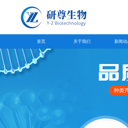
首页
关于我们
新闻动