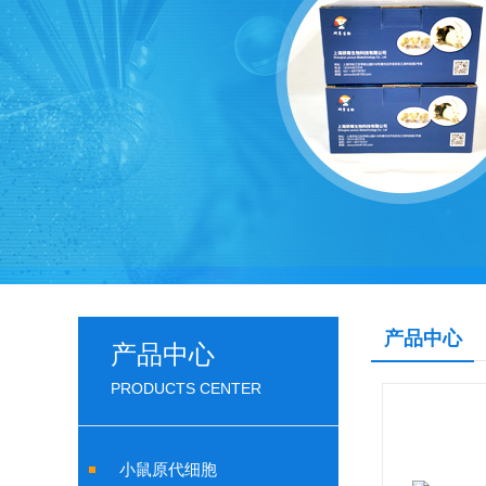
产品中心
产品中心
PRODUCTS CENTER
小鼠原代细胞