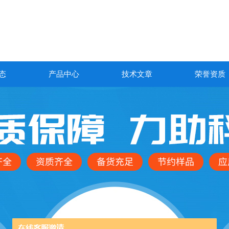
态
产品中心
技术文章
荣誉资质