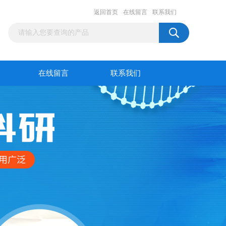
返回首页
在线留言
联系我们
在线留言
联系我们