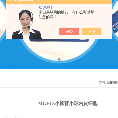
欢迎您！
来自局域网的朋友！有什么可以帮
助您的吗？
您现在的位
MGECs小鼠肾小球内皮细胞