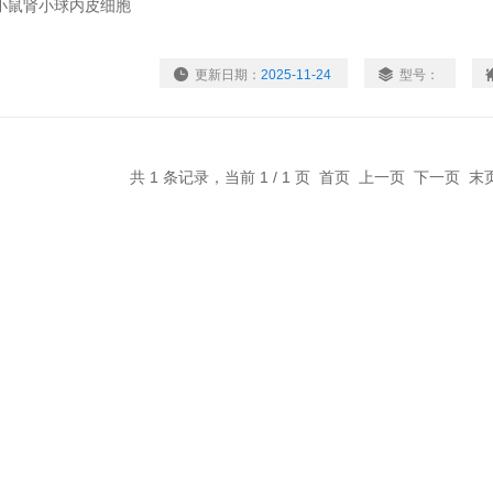
更新日期：
2025-11-24
型号：
共 1 条记录，当前 1 / 1 页 首页 上一页 下一页 