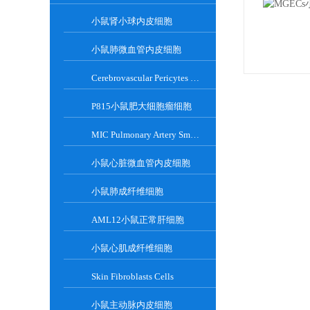
小鼠肾小球内皮细胞
小鼠肺微血管内皮细胞
Cerebrovascular Pericytes Cells
P815小鼠肥大细胞瘤细胞
MIC Pulmonary Artery Smooth Muscle Cell
小鼠心脏微血管内皮细胞
小鼠肺成纤维细胞
AML12小鼠正常肝细胞
小鼠心肌成纤维细胞
Skin Fibroblasts Cells
小鼠主动脉内皮细胞