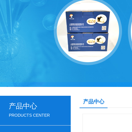
产品中心
产品中心
PRODUCTS CENTER