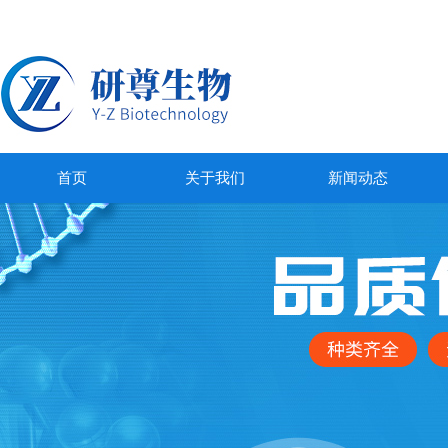
首页
关于我们
新闻动态