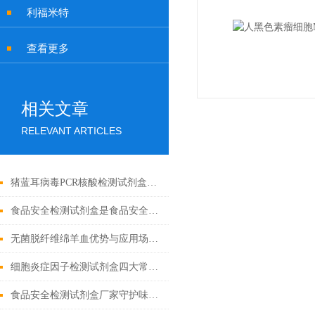
利福米特
查看更多
相关文章
RELEVANT ARTICLES
猪蓝耳病毒PCR核酸检测试剂盒基础科普
食品安全检测试剂盒是食品安全领域的重要工具
无菌脱纤维绵羊血优势与应用场景汇总
细胞炎症因子检测试剂盒四大常见问题解决办法
食品安全检测试剂盒厂家守护味蕾的守护者