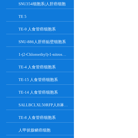
SNU354细胞系|人肝癌细胞
TE 5
TE-9 人食管癌细胞系
SNU-886人肝癌贴壁细胞系
1-(2-Chloroethyl)-1-nitroso-3-(2β,3β,4β,5β-tetrahydroxycyclopentan-1α-yl)urea
TE-4 人食管癌细胞系
TE-15 人食管癌细胞系
TE-14 人食管癌细胞系
SALLBCLXL50RFP人B淋巴细胞
TE-8 人食管癌细胞系
人甲状腺鳞癌细胞