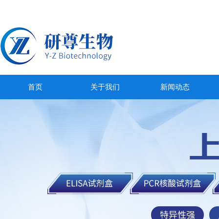
首页
关于我们
新闻动态