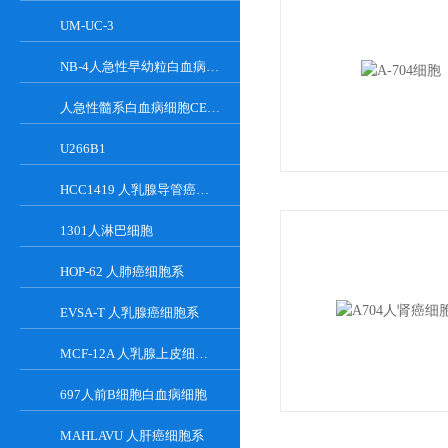
UM-UC-3
NB-4人急性早幼粒白血病细胞
人急性髓系白血病细胞CESS
U266B1
HCC1419 人乳腺导管癌细胞系
1301人淋巴细胞
HOP-62 人肺癌细胞系
EVSA-T 人乳腺癌细胞系
MCF-12A 人乳腺上皮细胞系
697人前B细胞白血病细胞
MAHLAVU 人肝癌细胞系