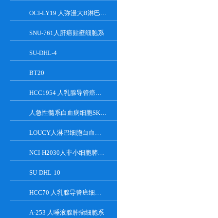
OCI-LY19 人弥漫大B淋巴瘤细胞系
SNU-761人肝癌贴壁细胞系
SU-DHL-4
BT20
HCC1954 人乳腺导管癌细胞系
人急性髓系白血病细胞SKNO1
LOUCY人淋巴细胞白血病悬浮细胞系
NCI-H2030人非小细胞肺癌贴壁细胞系
SU-DHL-10
HCC70 人乳腺导管癌细胞系
A-253 人唾液腺肿瘤细胞系