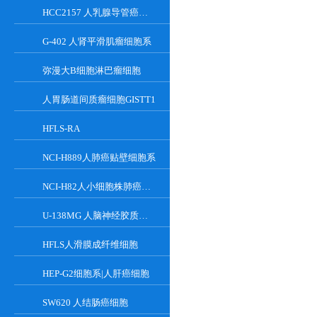
HCC2157 人乳腺导管癌细胞系
G-402 人肾平滑肌瘤细胞系
弥漫大B细胞淋巴瘤细胞
人胃肠道间质瘤细胞GISTT1
HFLS-RA
NCI-H889人肺癌贴壁细胞系
NCI-H82人小细胞株肺癌细胞
U-138MG 人脑神经胶质瘤细胞系
HFLS人滑膜成纤维细胞
HEP-G2细胞系|人肝癌细胞
SW620 人结肠癌细胞