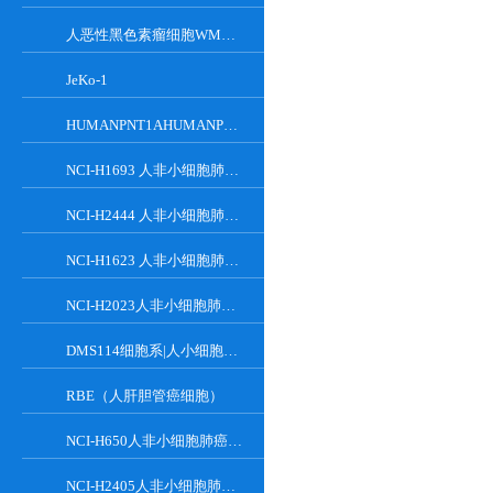
人恶性黑色素瘤细胞WM115
JeKo-1
HUMANPNT1AHUMANPNT1A人前列腺癌细胞
NCI-H1693 人非小细胞肺癌细胞系
NCI-H2444 人非小细胞肺癌细胞系
NCI-H1623 人非小细胞肺癌细胞系
NCI-H2023人非小细胞肺癌贴壁细胞系
DMS114细胞系|人小细胞肺癌细胞
RBE（人肝胆管癌细胞）
NCI-H650人非小细胞肺癌贴壁细胞系
NCI-H2405人非小细胞肺癌贴壁细胞系