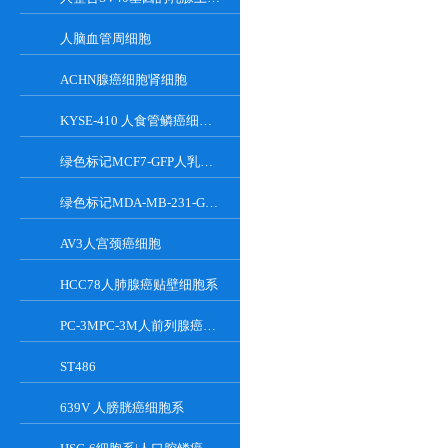
人脑血管周细胞
ACHN腺癌细胞肾细胞
KYSE-410 人食管鳞癌细胞系
绿色标记MCF7-GFP人乳腺癌细胞
绿色标记MDA-MB-231-GFP人乳腺癌细胞
AV3人宫颈癌细胞
HCC78人肺腺癌贴壁细胞系
PC-3MPC-3M人前列腺癌细胞
ST486
639V 人膀胱癌细胞系