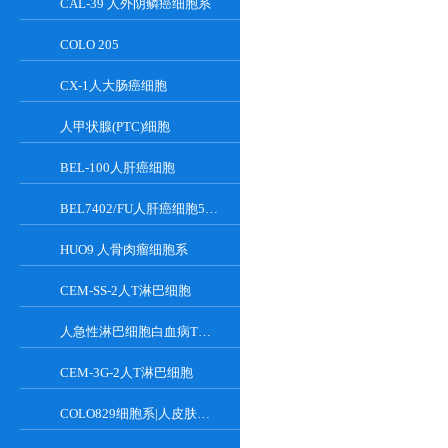
CAL-39 人外阴鳞癌细胞系
COLO 205
CX-1人大肠癌细胞
人甲状腺(PTC)细胞
BEL-100人肝癌细胞
BEL7402/FU人肝癌细胞5-FU耐药株
HUO9 人骨肉瘤细胞系
CEM-SS-2人T淋巴细胞
人急性淋巴细胞白血病T淋巴复苏细胞
CEM-3G-2人T淋巴细胞
COLO829细胞系|人皮肤黑色素瘤细胞