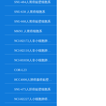
SNU-484人胃癌贴壁细胞系
SNU-638 人胃癌细胞系
SNU-668人胃癌贴壁细胞系
MKN1 人胃癌细胞系
NCI-H2172人非小细胞肺癌贴壁细胞系
NCI-H2110人非小细胞肺癌贴壁细胞系
NCI-H1838人非小细胞肺癌贴壁细胞系
COR-L23
HCC4006人肺癌腺癌贴壁细胞系
SNU-475人肝癌贴壁细胞系
NCI-H2227人小细胞肺癌贴壁细胞系