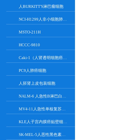
人BURKITT'S淋巴瘤细胞
NCI-H1299人非小细胞肺癌细胞
MSTO-211H
HCCC-9810
Caki-1（人肾透明细胞癌皮肤转移细胞）
PC9人肺癌细胞
人胚肾上皮包装细胞
NALM-6 人急性B淋巴白血病细胞系
MV4-11人急性单核复苏细胞
KLE人子宫内膜癌贴壁细胞系
SK-MEL-5人恶性黑色素瘤贴壁细胞系