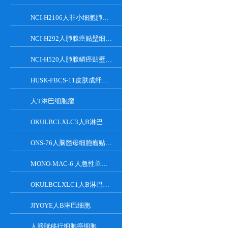
NCI-H2106人非小细胞肺癌贴壁细胞系
NCI-H292人肺腺癌贴壁细胞系
NCI-H520人肺腺鳞癌贴壁细胞系
HUSK-FBCS-11皮肤成纤维细胞
人T淋巴细胞瘤
OKULBCLXLC3人B淋巴细胞
ONS-76人脑髓母细胞瘤贴壁细胞系
MONO-MAC-6 人急性单核细胞白血病细胞系
OKULBCLXLC1人B淋巴细胞
JIYOYE人B淋巴细胞
人膀胱移行细胞癌细胞