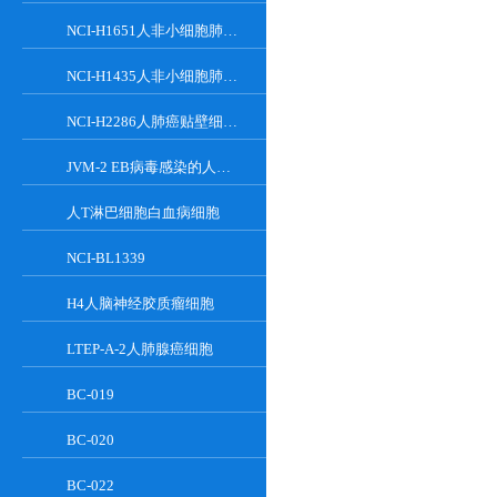
NCI-H1651人非小细胞肺癌贴壁细胞系
NCI-H1435人非小细胞肺癌贴壁细胞系
NCI-H2286人肺癌贴壁细胞系
JVM-2 EB病毒感染的人外周淋巴细胞
人T淋巴细胞白血病细胞
NCI-BL1339
H4人脑神经胶质瘤细胞
LTEP-A-2人肺腺癌细胞
BC-019
BC-020
BC-022