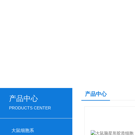
产品中心
产品中心
PRODUCTS CENTER
大鼠细胞系