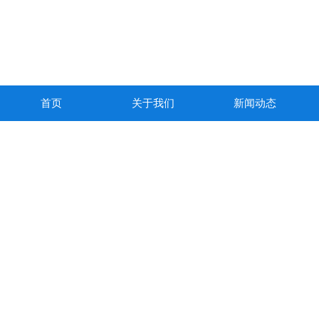
首页
关于我们
新闻动态