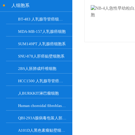
人细胞系
BT-483 人乳腺导管癌细胞系
MDA-MB-157人乳腺癌细胞
SUM149PT 人乳腺癌细胞系
SNU-878人肝癌贴壁细胞系
2BS人胚肺成纤维细胞
HCC1500 人乳腺导管癌细胞系
人BURKKIT淋巴瘤细胞
Human choroidal fibroblast cells
QBI-293A腺病毒包装人胚肾细胞
A101D人黑色素瘤贴壁细胞系