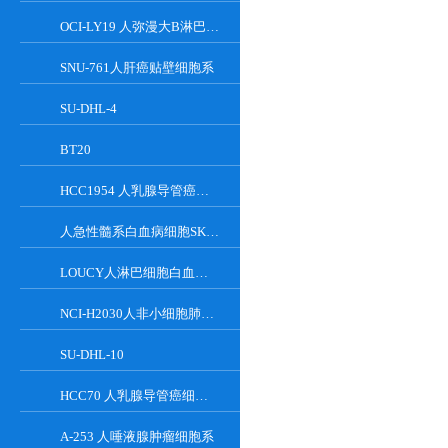
OCI-LY19 人弥漫大B淋巴瘤细胞系
SNU-761人肝癌贴壁细胞系
SU-DHL-4
BT20
HCC1954 人乳腺导管癌细胞系
人急性髓系白血病细胞SKNO1
LOUCY人淋巴细胞白血病悬浮细胞系
NCI-H2030人非小细胞肺癌贴壁细胞系
SU-DHL-10
HCC70 人乳腺导管癌细胞系
A-253 人唾液腺肿瘤细胞系