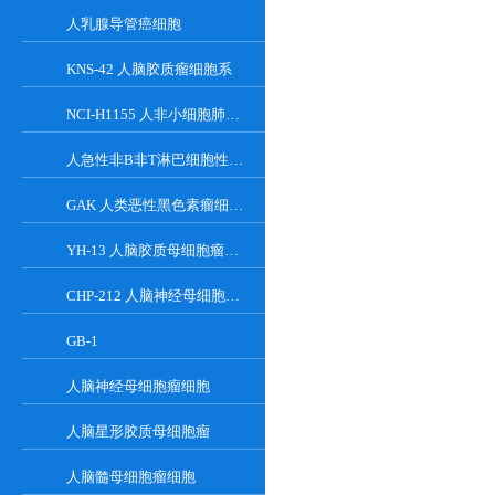
人乳腺导管癌细胞
KNS-42 人脑胶质瘤细胞系
NCI-H1155 人非小细胞肺癌细胞系
人急性非B非T淋巴细胞性白血病细胞
GAK 人类恶性黑色素瘤细胞系
YH-13 人脑胶质母细胞瘤细胞系
CHP-212 人脑神经母细胞瘤细胞系
GB-1
人脑神经母细胞瘤细胞
人脑星形胶质母细胞瘤
人脑髓母细胞瘤细胞