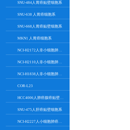
SNU-484人胃癌贴壁细胞系
SNU-638 人胃癌细胞系
SNU-668人胃癌贴壁细胞系
MKN1 人胃癌细胞系
NCI-H2172人非小细胞肺癌贴壁细胞系
NCI-H2110人非小细胞肺癌贴壁细胞系
NCI-H1838人非小细胞肺癌贴壁细胞系
COR-L23
HCC4006人肺癌腺癌贴壁细胞系
SNU-475人肝癌贴壁细胞系
NCI-H2227人小细胞肺癌贴壁细胞系