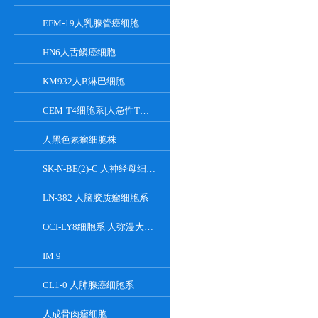
EFM-19人乳腺管癌细胞
HN6人舌鳞癌细胞
KM932人B淋巴细胞
CEM-T4细胞系|人急性T淋巴细胞白血病细胞
人黑色素瘤细胞株
SK-N-BE(2)-C 人神经母细胞瘤细胞系
LN-382 人脑胶质瘤细胞系
OCI-LY8细胞系|人弥漫大B淋巴瘤细胞
IM 9
CL1-0 人肺腺癌细胞系
人成骨肉瘤细胞