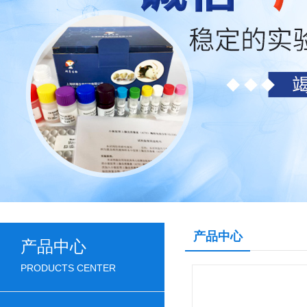
产品中心
产品中心
PRODUCTS CENTER