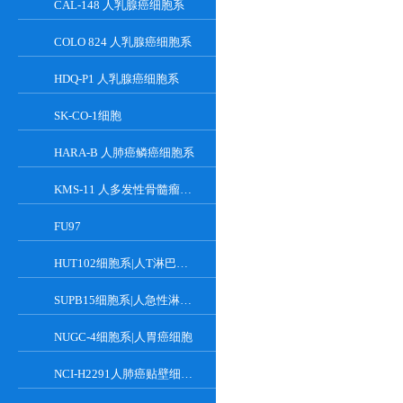
CAL-148 人乳腺癌细胞系
COLO 824 人乳腺癌细胞系
HDQ-P1 人乳腺癌细胞系
SK-CO-1细胞
HARA-B 人肺癌鳞癌细胞系
KMS-11 人多发性骨髓瘤细胞系
FU97
HUT102细胞系|人T淋巴瘤细胞
SUPB15细胞系|人急性淋白血病细胞
NUGC-4细胞系|人胃癌细胞
NCI-H2291人肺癌贴壁细胞系