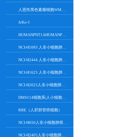
人恶性黑色素瘤细胞WM115
JeKo-1
HUMANPNT1AHUMANPNT1A人前列腺癌细胞
NCI-H1693 人非小细胞肺癌细胞系
NCI-H2444 人非小细胞肺癌细胞系
NCI-H1623 人非小细胞肺癌细胞系
NCI-H2023人非小细胞肺癌贴壁细胞系
DMS114细胞系|人小细胞肺癌细胞
RBE（人肝胆管癌细胞）
NCI-H650人非小细胞肺癌贴壁细胞系
NCI-H2405人非小细胞肺癌贴壁细胞系