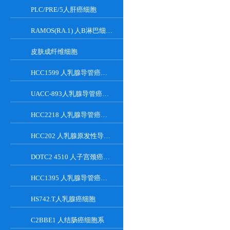
PLC/PRE/5人肝癌细胞
RAMOS(RA.1) 人B淋巴细胞瘤细胞
皮肤成纤维细胞
HCC1599 人乳腺导管癌细胞系
UACC-893人乳腺导管癌贴壁细胞系
HCC2218 人乳腺导管癌细胞系
HCC202 人乳腺原发性导管癌细胞系
DOTC2 4510 人子宫颈癌细胞系
HCC1395 人乳腺导管癌细胞系
HS742.T人乳腺癌细胞
C2BBE1 人结肠癌细胞系