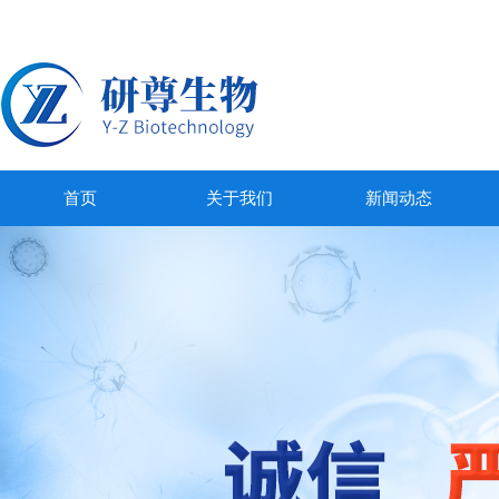
首页
关于我们
新闻动态