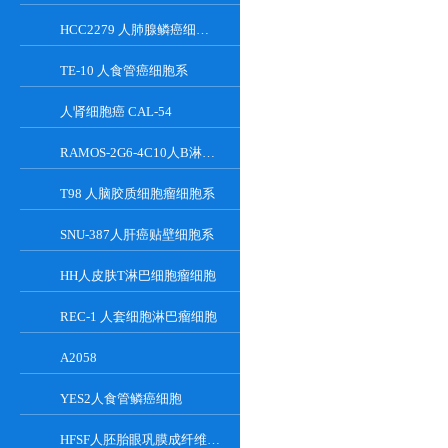
HCC2279 人肺腺鳞癌细胞系
TE-10 人食管癌细胞系
人肾细胞癌 CAL-54
RAMOS-2G6-4C10人B淋巴细胞瘤细胞
T98 人脑胶质细胞瘤细胞系
SNU-387人肝癌贴壁细胞系
HH人皮肤T淋巴细胞瘤细胞
REC-1 人套细胞淋巴瘤细胞
A2058
YES2人食管鳞癌细胞
HFSF人胚胎眼巩膜成纤维细胞