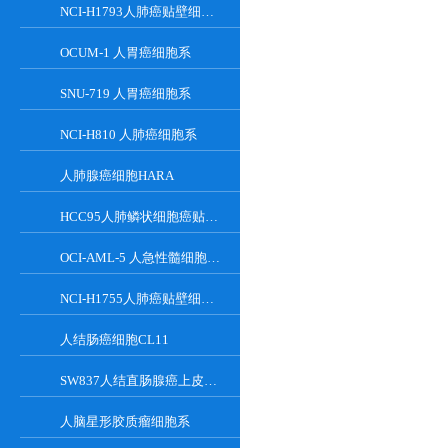
NCI-H1793人肺癌贴壁细胞系
OCUM-1 人胃癌细胞系
SNU-719 人胃癌细胞系
NCI-H810 人肺癌细胞系
人肺腺癌细胞HARA
HCC95人肺鳞状细胞癌贴壁细胞系
OCI-AML-5 人急性髓细胞性白血病细胞系
NCI-H1755人肺癌贴壁细胞系
人结肠癌细胞CL11
SW837人结直肠腺癌上皮细胞
人脑星形胶质瘤细胞系