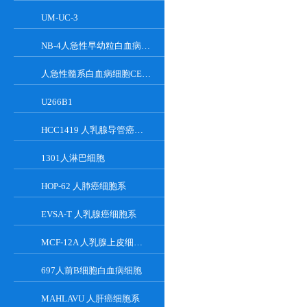
UM-UC-3
NB-4人急性早幼粒白血病细胞
人急性髓系白血病细胞CESS
U266B1
HCC1419 人乳腺导管癌细胞系
1301人淋巴细胞
HOP-62 人肺癌细胞系
EVSA-T 人乳腺癌细胞系
MCF-12A 人乳腺上皮细胞系
697人前B细胞白血病细胞
MAHLAVU 人肝癌细胞系