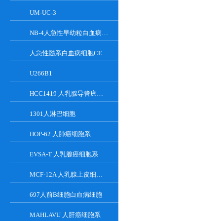
UM-UC-3
NB-4人急性早幼粒白血病细胞
人急性髓系白血病细胞CESS
U266B1
HCC1419 人乳腺导管癌细胞系
1301人淋巴细胞
HOP-62 人肺癌细胞系
EVSA-T 人乳腺癌细胞系
MCF-12A 人乳腺上皮细胞系
697人前B细胞白血病细胞
MAHLAVU 人肝癌细胞系