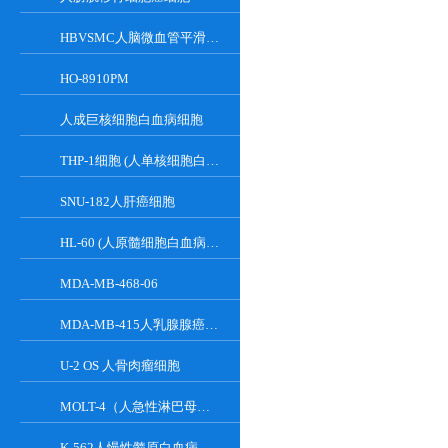
HBVSMC人脑微血管平滑肌细胞
HO-8910PM
人成巨核细胞白血病细胞
THP-1细胞 (人单核细胞白血病)
SNU-182人肝癌细胞
HL-60 (人原髓细胞白血病细胞) (STR鉴定正确)
MDA-MB-468-06
MDA-MB-415人乳腺腺癌细胞
U-2 OS 人骨肉瘤细胞
MOLT-4（人急性淋巴母细胞白血病细胞）
K-562人慢性髓原白血病细胞