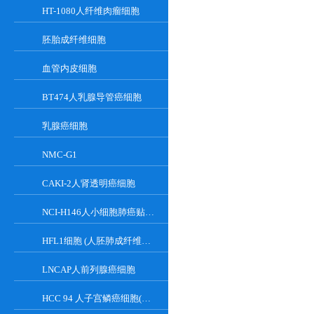
HT-1080人纤维肉瘤细胞
胚胎成纤维细胞
血管内皮细胞
BT474人乳腺导管癌细胞
乳腺癌细胞
NMC-G1
CAKI-2人肾透明癌细胞
NCI-H146人小细胞肺癌贴壁细胞系
HFL1细胞 (人胚肺成纤维细胞) (STR鉴定正确)
LNCAP人前列腺癌细胞
HCC 94 人子宫鳞癌细胞(高分化)