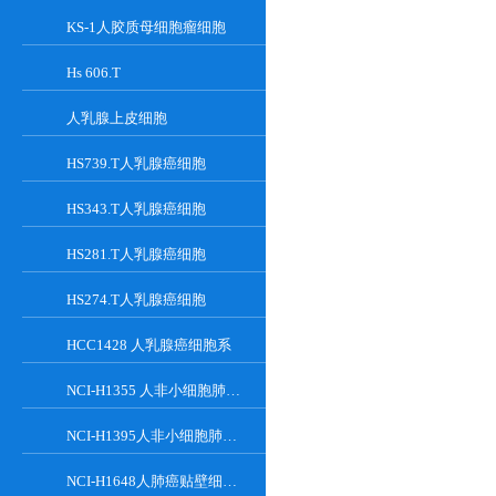
KS-1人胶质母细胞瘤细胞
Hs 606.T
人乳腺上皮细胞
HS739.T人乳腺癌细胞
HS343.T人乳腺癌细胞
HS281.T人乳腺癌细胞
HS274.T人乳腺癌细胞
HCC1428 人乳腺癌细胞系
NCI-H1355 人非小细胞肺癌细胞系
NCI-H1395人非小细胞肺癌贴壁细胞系
NCI-H1648人肺癌贴壁细胞系