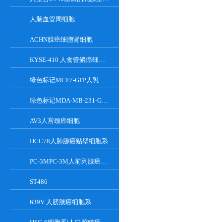
人脑血管周细胞
ACHN腺癌细胞肾细胞
KYSE-410 人食管鳞癌细胞系
绿色标记MCF7-GFP人乳腺癌细胞
绿色标记MDA-MB-231-GFP人乳腺癌细胞
AV3人宫颈癌细胞
HCC78人肺腺癌贴壁细胞系
PC-3MPC-3M人前列腺癌细胞
ST486
639V 人膀胱癌细胞系