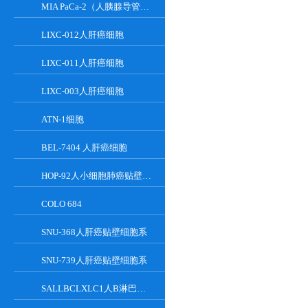
MIA PaCa-2（人胰腺导管癌细胞）
LIXC-012人肝癌细胞
LIXC-011人肝癌细胞
LIXC-003人肝癌细胞
ATN-1细胞
BEL-7404 人肝癌细胞
HOP-92人小细胞肺癌贴壁细胞系
COLO 684
SNU-368人肝癌贴壁细胞系
SNU-739人肝癌贴壁细胞系
SALLBCLXLC1人B淋巴细胞