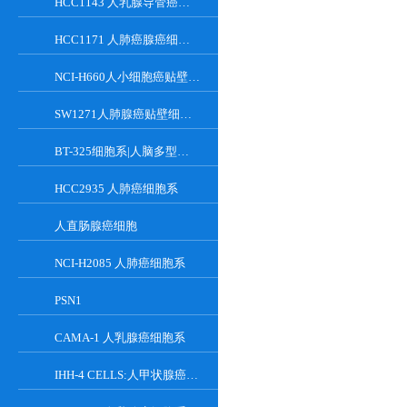
HCC1143 人乳腺导管癌细胞系
HCC1171 人肺癌腺癌细胞系
NCI-H660人小细胞癌贴壁细胞系
SW1271人肺腺癌贴壁细胞系
BT-325细胞系|人脑多型胶质母细胞
HCC2935 人肺癌细胞系
人直肠腺癌细胞
NCI-H2085 人肺癌细胞系
PSN1
CAMA-1 人乳腺癌细胞系
IHH-4 CELLS:人甲状腺癌细胞系