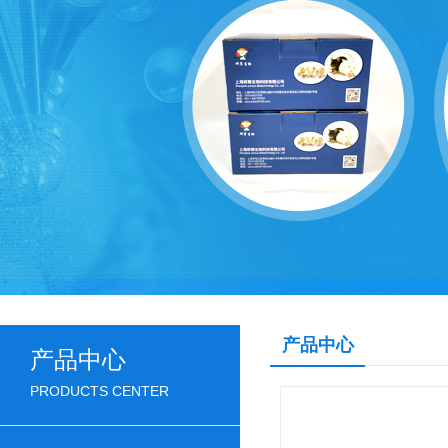
产品中心
产品中心
PRODUCTS CENTER