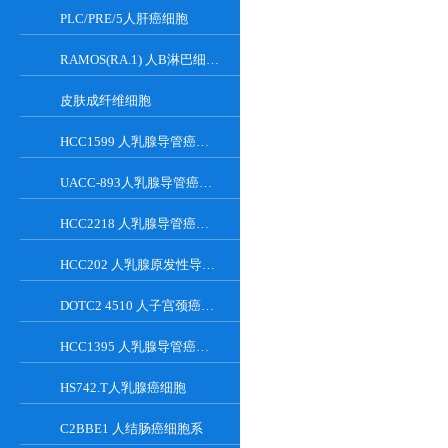
PLC/PRE/5人肝癌细胞
RAMOS(RA.1) 人B淋巴细胞瘤细胞
皮肤成纤维细胞
HCC1599 人乳腺导管癌细胞系
UACC-893人乳腺导管癌贴壁细胞系
HCC2218 人乳腺导管癌细胞系
HCC202 人乳腺原发性导管癌细胞系
DOTC2 4510 人子宫颈癌细胞系
HCC1395 人乳腺导管癌细胞系
HS742.T人乳腺癌细胞
C2BBE1 人结肠癌细胞系