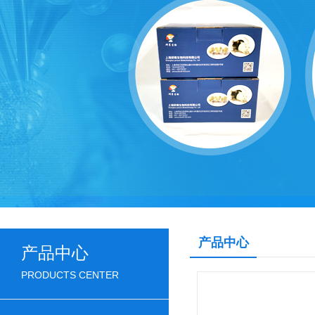
产品中心
产品中心
PRODUCTS CENTER