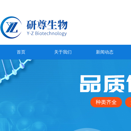
首页
关于我们
新闻动态