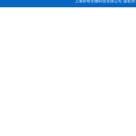
上海研尊生物科技有限公司 版权所有