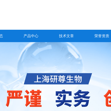
态
产品中心
技术文章
荣誉资质