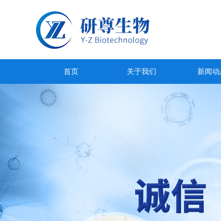
首页
关于我们
新闻动