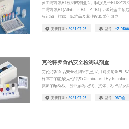
黄曲霉毒素B1检测试剂盒采用间接竞争ELISA
曲霉毒素B1(Aflatoxin B1，AFB1)，试
标记物、抗体、标准品及其他配套试剂组成。
更新日期：
2024-07-05
型号：
YZ-R588
克伦特罗食品安全检测试剂盒
克伦特罗食品安全检测试剂盒采用间接竞争ELIS
样本中的盐酸克伦特罗(Clenbuterol Hydrochl
抗原的酶标板、辣根酶标记物、抗体、标准品及
更新日期：
2024-07-05
型号：
96T/盒