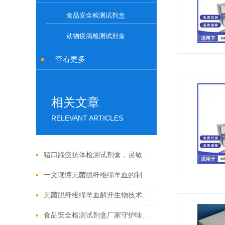
食品安全检测试剂盒
动物疫病检测试剂盒
查看更多
相关文章
RELEVANT ARTICLES
猪口蹄疫抗体检测试剂盒，灵敏度高，检测结果稳定可靠
一文读懂无菌脱纤维绵羊血的制备工艺
无菌脱纤维绵羊血解开生物技术的奇迹
食品安全检测试剂盒厂家守护味蕾的守护者