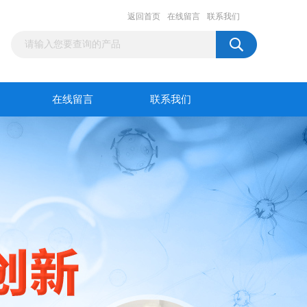
返回首页
在线留言
联系我们
在线留言
联系我们