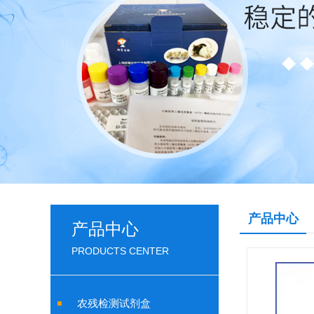
产品中心
产品中心
PRODUCTS CENTER
农残检测试剂盒