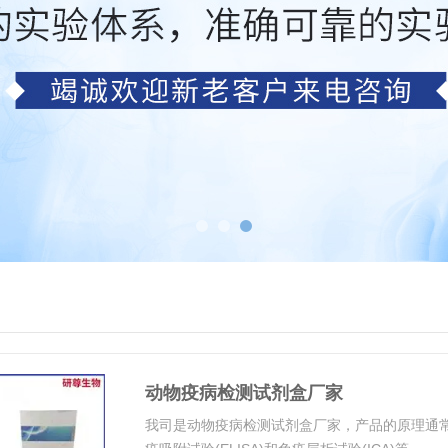
动物疫病检测试剂盒厂家
我司是动物疫病检测试剂盒厂家，产品的原理通