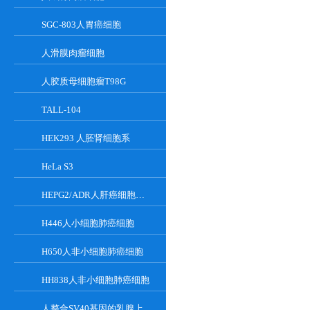
SGC-803人胃癌细胞
人滑膜肉瘤细胞
人胶质母细胞瘤T98G
TALL-104
HEK293 人胚肾细胞系
HeLa S3
HEPG2/ADR人肝癌细胞耐药株
H446人小细胞肺癌细胞
H650人非小细胞肺癌细胞
HH838人非小细胞肺癌细胞
人整合SV40基因的乳腺上皮细胞