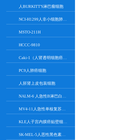
人BURKITT'S淋巴瘤细胞
NCI-H1299人非小细胞肺癌细胞
MSTO-211H
HCCC-9810
Caki-1（人肾透明细胞癌皮肤转移细胞）
PC9人肺癌细胞
人胚肾上皮包装细胞
NALM-6 人急性B淋巴白血病细胞系
MV4-11人急性单核复苏细胞
KLE人子宫内膜癌贴壁细胞系
SK-MEL-5人恶性黑色素瘤贴壁细胞系