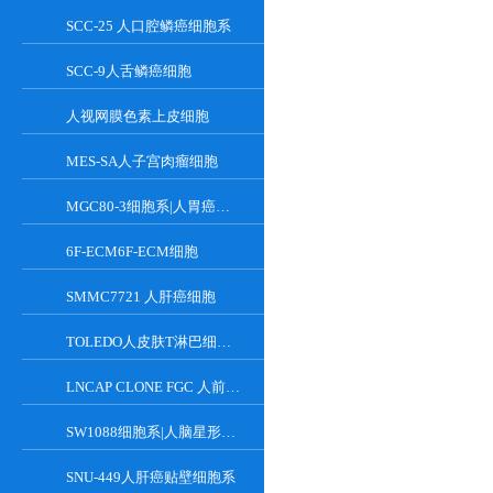
SCC-25 人口腔鳞癌细胞系
SCC-9人舌鳞癌细胞
人视网膜色素上皮细胞
MES-SA人子宫肉瘤细胞
MGC80-3细胞系|人胃癌细胞
6F-ECM6F-ECM细胞
SMMC7721 人肝癌细胞
TOLEDO人皮肤T淋巴细胞瘤悬浮细胞系
LNCAP CLONE FGC 人前列腺癌细胞系
SW1088细胞系|人脑星形胶质瘤细胞
SNU-449人肝癌贴壁细胞系