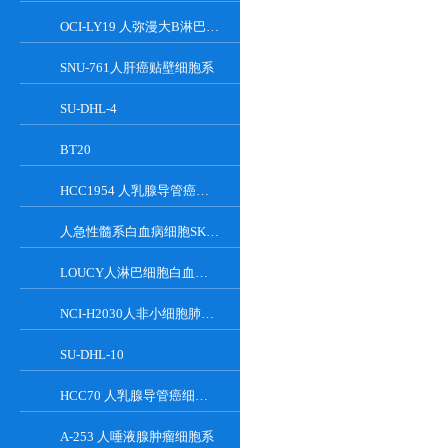
OCI-LY19 人弥漫大B淋巴瘤细胞系
SNU-761人肝癌贴壁细胞系
SU-DHL-4
BT20
HCC1954 人乳腺导管癌细胞系
人急性髓系白血病细胞SKNO1
LOUCY人淋巴细胞白血病悬浮细胞系
NCI-H2030人非小细胞肺癌贴壁细胞系
SU-DHL-10
HCC70 人乳腺导管癌细胞系
A-253 人唾液腺肿瘤细胞系