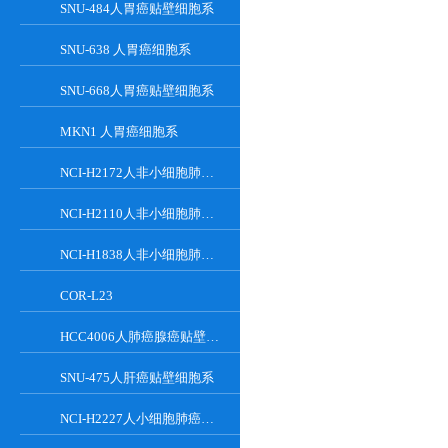
SNU-484人胃癌贴壁细胞系
SNU-638 人胃癌细胞系
SNU-668人胃癌贴壁细胞系
MKN1 人胃癌细胞系
NCI-H2172人非小细胞肺癌贴壁细胞系
NCI-H2110人非小细胞肺癌贴壁细胞系
NCI-H1838人非小细胞肺癌贴壁细胞系
COR-L23
HCC4006人肺癌腺癌贴壁细胞系
SNU-475人肝癌贴壁细胞系
NCI-H2227人小细胞肺癌贴壁细胞系