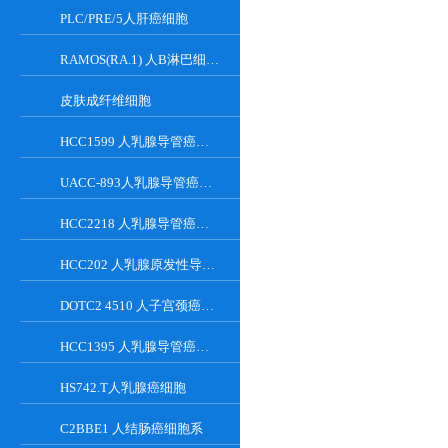
PLC/PRE/5人肝癌细胞
RAMOS(RA.1) 人B淋巴细胞瘤细胞
皮肤成纤维细胞
HCC1599 人乳腺导管癌细胞系
UACC-893人乳腺导管癌贴壁细胞系
HCC2218 人乳腺导管癌细胞系
HCC202 人乳腺原发性导管癌细胞系
DOTC2 4510 人子宫颈癌细胞系
HCC1395 人乳腺导管癌细胞系
HS742.T人乳腺癌细胞
C2BBE1 人结肠癌细胞系