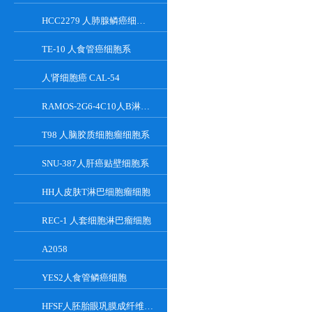
HCC2279 人肺腺鳞癌细胞系
TE-10 人食管癌细胞系
人肾细胞癌 CAL-54
RAMOS-2G6-4C10人B淋巴细胞瘤细胞
T98 人脑胶质细胞瘤细胞系
SNU-387人肝癌贴壁细胞系
HH人皮肤T淋巴细胞瘤细胞
REC-1 人套细胞淋巴瘤细胞
A2058
YES2人食管鳞癌细胞
HFSF人胚胎眼巩膜成纤维细胞