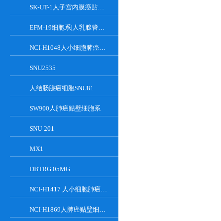
SK-UT-1人子宫内膜癌贴壁细胞系
EFM-19细胞系|人乳腺管癌细胞
NCI-H1048人小细胞肺癌贴壁细胞系
SNU2535
人结肠腺癌细胞SNU81
SW900人肺癌贴壁细胞系
SNU-201
MX1
DBTRG.05MG
NCI-H1417 人小细胞肺癌细胞系
NCI-H1869人肺癌贴壁细胞系