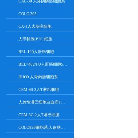
CAL-39 人外阴鳞癌细胞系
COLO 205
CX-1人大肠癌细胞
人甲状腺(PTC)细胞
BEL-100人肝癌细胞
BEL7402/FU人肝癌细胞5-FU耐药株
HUO9 人骨肉瘤细胞系
CEM-SS-2人T淋巴细胞
人急性淋巴细胞白血病T淋巴复苏细胞
CEM-3G-2人T淋巴细胞
COLO829细胞系|人皮肤黑色素瘤细胞