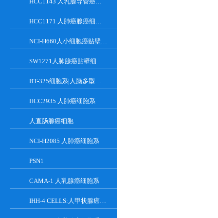
HCC1143 人乳腺导管癌细胞系
HCC1171 人肺癌腺癌细胞系
NCI-H660人小细胞癌贴壁细胞系
SW1271人肺腺癌贴壁细胞系
BT-325细胞系|人脑多型胶质母细胞
HCC2935 人肺癌细胞系
人直肠腺癌细胞
NCI-H2085 人肺癌细胞系
PSN1
CAMA-1 人乳腺癌细胞系
IHH-4 CELLS:人甲状腺癌细胞系