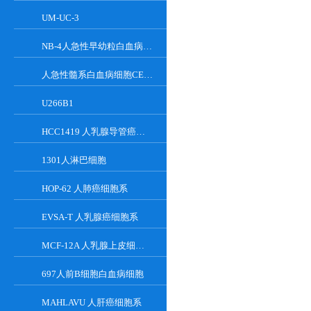
UM-UC-3
NB-4人急性早幼粒白血病细胞
人急性髓系白血病细胞CESS
U266B1
HCC1419 人乳腺导管癌细胞系
1301人淋巴细胞
HOP-62 人肺癌细胞系
EVSA-T 人乳腺癌细胞系
MCF-12A 人乳腺上皮细胞系
697人前B细胞白血病细胞
MAHLAVU 人肝癌细胞系