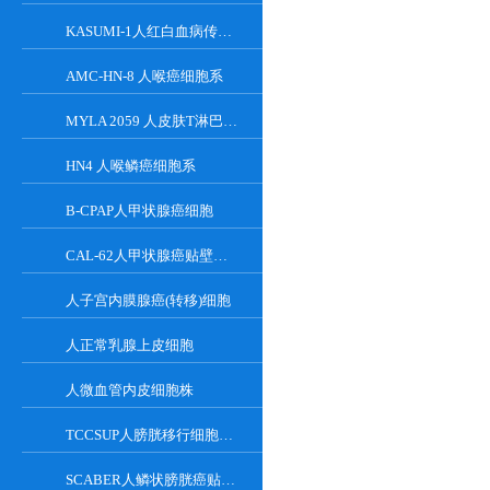
KASUMI-1人红白血病传代细胞系
AMC-HN-8 人喉癌细胞系
MYLA 2059 人皮肤T淋巴细胞瘤细胞系
HN4 人喉鳞癌细胞系
B-CPAP人甲状腺癌细胞
CAL-62人甲状腺癌贴壁细胞系
人子宫内膜腺癌(转移)细胞
人正常乳腺上皮细胞
人微血管内皮细胞株
TCCSUP人膀胱移行细胞癌贴壁细胞系
SCABER人鳞状膀胱癌贴壁细胞系