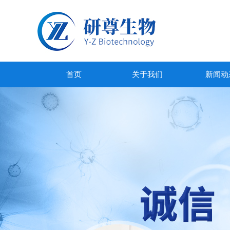
首页
关于我们
新闻动