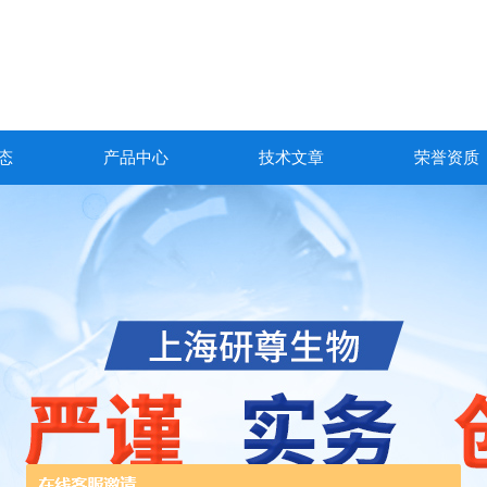
态
产品中心
技术文章
荣誉资质