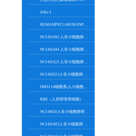
JeKo-1
HUMANPNT1AHUMANPNT1A人前列腺癌细胞
NCI-H1693 人非小细胞肺癌细胞系
NCI-H2444 人非小细胞肺癌细胞系
NCI-H1623 人非小细胞肺癌细胞系
NCI-H2023人非小细胞肺癌贴壁细胞系
DMS114细胞系|人小细胞肺癌细胞
RBE（人肝胆管癌细胞）
NCI-H650人非小细胞肺癌贴壁细胞系
NCI-H2405人非小细胞肺癌贴壁细胞系