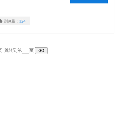
浏览量：
324
末页 跳转到第
页