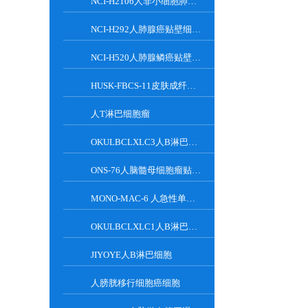
NCI-H2106人非小细胞肺癌贴壁细胞系
NCI-H292人肺腺癌贴壁细胞系
NCI-H520人肺腺鳞癌贴壁细胞系
HUSK-FBCS-11皮肤成纤维细胞
人T淋巴细胞瘤
OKULBCLXLC3人B淋巴细胞
ONS-76人脑髓母细胞瘤贴壁细胞系
MONO-MAC-6 人急性单核细胞白血病细胞系
OKULBCLXLC1人B淋巴细胞
JIYOYE人B淋巴细胞
人膀胱移行细胞癌细胞