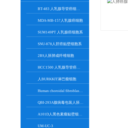
BT-483 人乳腺导管癌细胞系
MDA-MB-157人乳腺癌细胞
SUM149PT 人乳腺癌细胞系
SNU-878人肝癌贴壁细胞系
2BS人胚肺成纤维细胞
HCC1500 人乳腺导管癌细胞系
人BURKKIT淋巴瘤细胞
Human choroidal fibroblast cells
QBI-293A腺病毒包装人胚肾细胞
A101D人黑色素瘤贴壁细胞系
UM-UC-3