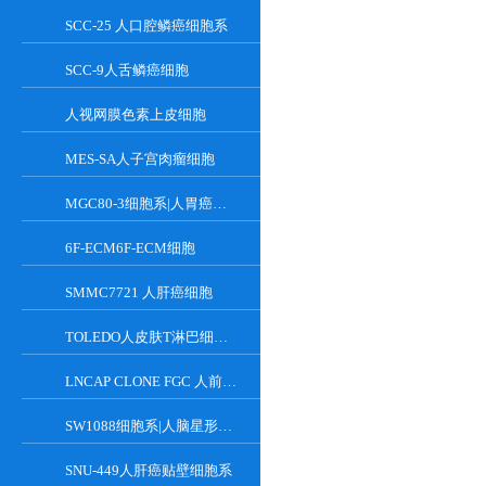
SCC-25 人口腔鳞癌细胞系
SCC-9人舌鳞癌细胞
人视网膜色素上皮细胞
MES-SA人子宫肉瘤细胞
MGC80-3细胞系|人胃癌细胞
6F-ECM6F-ECM细胞
SMMC7721 人肝癌细胞
TOLEDO人皮肤T淋巴细胞瘤悬浮细胞系
LNCAP CLONE FGC 人前列腺癌细胞系
SW1088细胞系|人脑星形胶质瘤细胞
SNU-449人肝癌贴壁细胞系