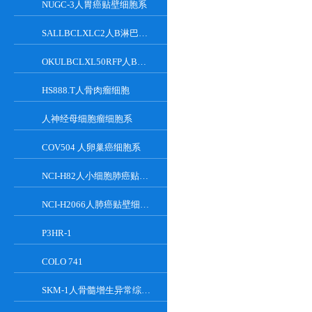
NUGC-3人胃癌贴壁细胞系
SALLBCLXLC2人B淋巴细胞
OKULBCLXL50RFP人B淋巴细胞
HS888.T人骨肉瘤细胞
人神经母细胞瘤细胞系
COV504 人卵巢癌细胞系
NCI-H82人小细胞肺癌贴壁细胞系
NCI-H2066人肺癌贴壁细胞系
P3HR-1
COLO 741
SKM-1人骨髓增生异常综合征贴壁细胞系