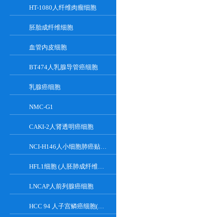
HT-1080人纤维肉瘤细胞
胚胎成纤维细胞
血管内皮细胞
BT474人乳腺导管癌细胞
乳腺癌细胞
NMC-G1
CAKI-2人肾透明癌细胞
NCI-H146人小细胞肺癌贴壁细胞系
HFL1细胞 (人胚肺成纤维细胞) (STR鉴定正确)
LNCAP人前列腺癌细胞
HCC 94 人子宫鳞癌细胞(高分化)