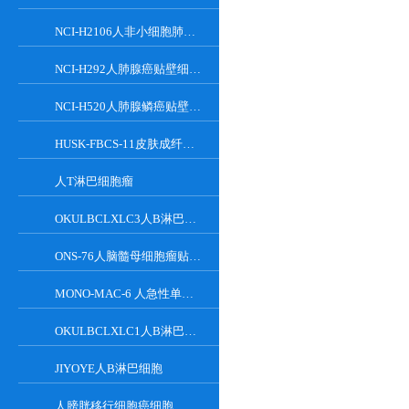
NCI-H2106人非小细胞肺癌贴壁细胞系
NCI-H292人肺腺癌贴壁细胞系
NCI-H520人肺腺鳞癌贴壁细胞系
HUSK-FBCS-11皮肤成纤维细胞
人T淋巴细胞瘤
OKULBCLXLC3人B淋巴细胞
ONS-76人脑髓母细胞瘤贴壁细胞系
MONO-MAC-6 人急性单核细胞白血病细胞系
OKULBCLXLC1人B淋巴细胞
JIYOYE人B淋巴细胞
人膀胱移行细胞癌细胞