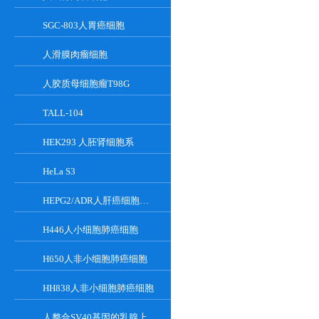
SGC-803人胃癌细胞
人滑膜肉瘤细胞
人胶质母细胞瘤T98G
TALL-104
HEK293 人胚肾细胞系
HeLa S3
HEPG2/ADR人肝癌细胞耐药株
H446人小细胞肺癌细胞
H650人非小细胞肺癌细胞
HH838人非小细胞肺癌细胞
人整合SV40基因的乳腺上皮细胞