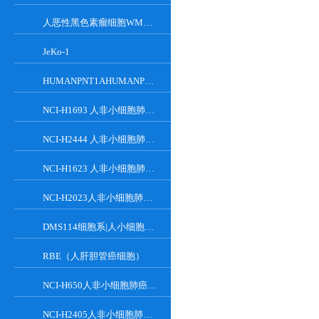
人恶性黑色素瘤细胞WM115
JeKo-1
HUMANPNT1AHUMANPNT1A人前列腺癌细胞
NCI-H1693 人非小细胞肺癌细胞系
NCI-H2444 人非小细胞肺癌细胞系
NCI-H1623 人非小细胞肺癌细胞系
NCI-H2023人非小细胞肺癌贴壁细胞系
DMS114细胞系|人小细胞肺癌细胞
RBE（人肝胆管癌细胞）
NCI-H650人非小细胞肺癌贴壁细胞系
NCI-H2405人非小细胞肺癌贴壁细胞系