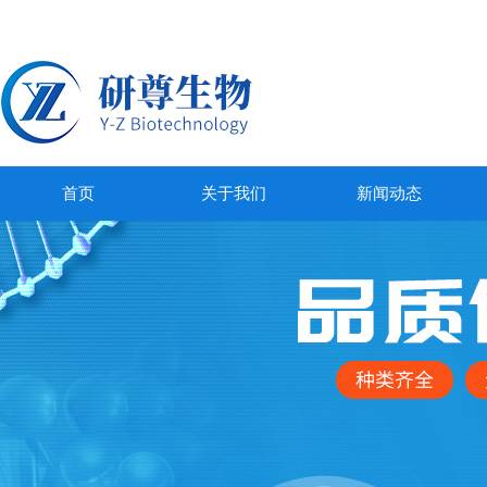
首页
关于我们
新闻动态