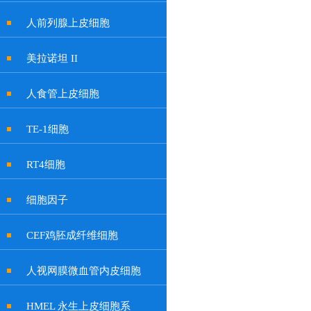
人前列腺上皮细胞
美拉诺坦 II
人食管上皮细胞
TE-1细胞
RT4细胞
细胞因子
CEF鸡胚成纤维细胞
人视网膜微血管内皮细胞
HMEL 永生上皮细胞系