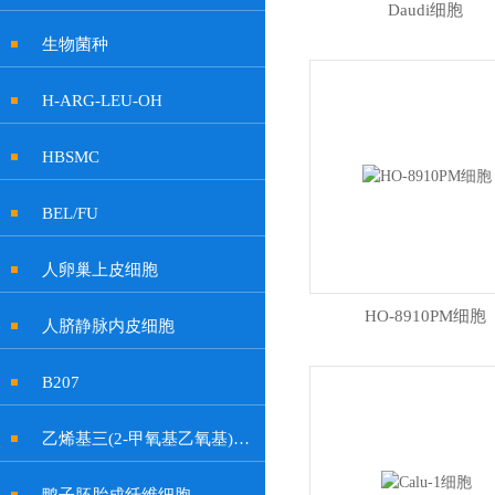
Daudi细胞
生物菌种
H-ARG-LEU-OH
HBSMC
BEL/FU
人卵巢上皮细胞
HO-8910PM细胞
人脐静脉内皮细胞
B207
乙烯基三(2-甲氧基乙氧基)硅烷