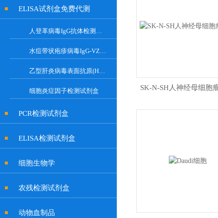
ELISA试剂盒免费代测
人登革病毒IgG抗体检测试剂盒
水痘带状疱疹病毒IgG-VZV Elisa检测试剂盒
乙型肝炎病毒表面抗原(HBsAg)试剂盒
SK-N-SH人神经母细胞
细胞炎症因子检测试剂盒
PCR检测试剂盒
ELISA检测试剂盒
细胞生物学
农残检测试剂盒
动物血制品