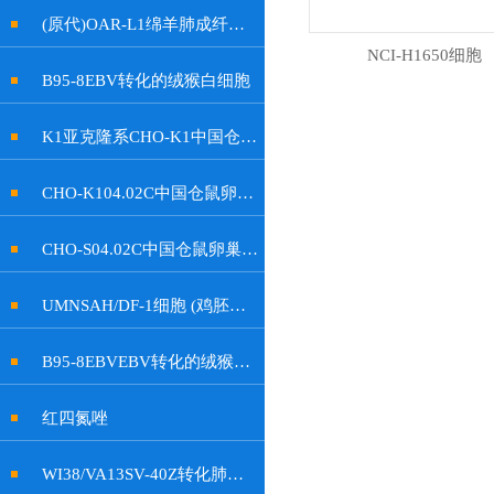
(原代)OAR-L1绵羊肺成纤维细胞
NCI-H1650细胞
B95-8EBV转化的绒猴白细胞
K1亚克隆系CHO-K1中国仓鼠卵巢细胞
CHO-K104.02C中国仓鼠卵巢细胞
CHO-S04.02C中国仓鼠卵巢细胞
UMNSAH/DF-1细胞 (鸡胚成纤维细胞)
B95-8EBVEBV转化的绒猴白细胞
红四氮唑
WI38/VA13SV-40Z转化肺成纤维细胞