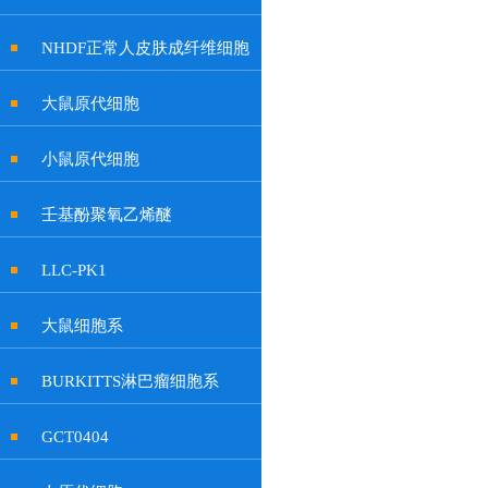
NHDF正常人皮肤成纤维细胞
大鼠原代细胞
小鼠原代细胞
壬基酚聚氧乙烯醚
LLC-PK1
大鼠细胞系
BURKITTS淋巴瘤细胞系
GCT0404