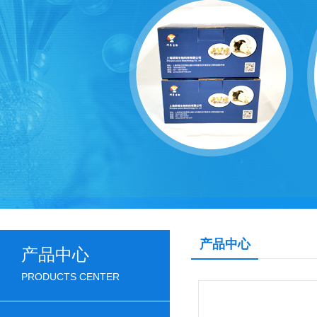
产品中心
产品中心
PRODUCTS CENTER