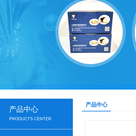
产品中心
产品中心
PRODUCTS CENTER