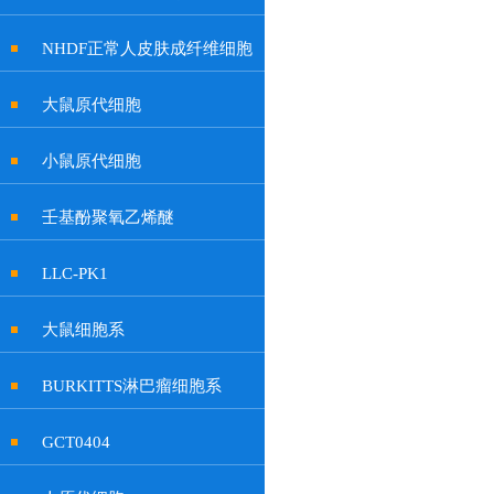
NHDF正常人皮肤成纤维细胞
大鼠原代细胞
小鼠原代细胞
壬基酚聚氧乙烯醚
LLC-PK1
大鼠细胞系
BURKITTS淋巴瘤细胞系
GCT0404