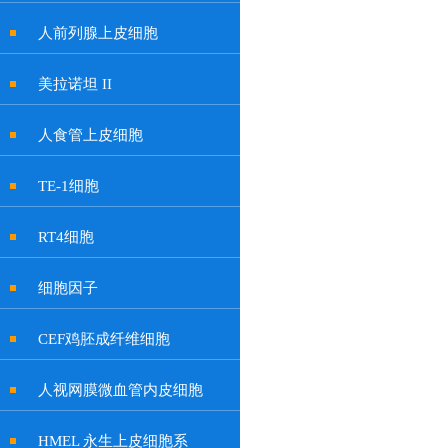
人前列腺上皮细胞
美拉诺坦 II
人食管上皮细胞
TE-1细胞
RT4细胞
细胞因子
CEF鸡胚成纤维细胞
人视网膜微血管内皮细胞
HMEL 永生上皮细胞系