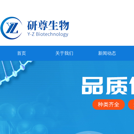
首页
关于我们
新闻动态