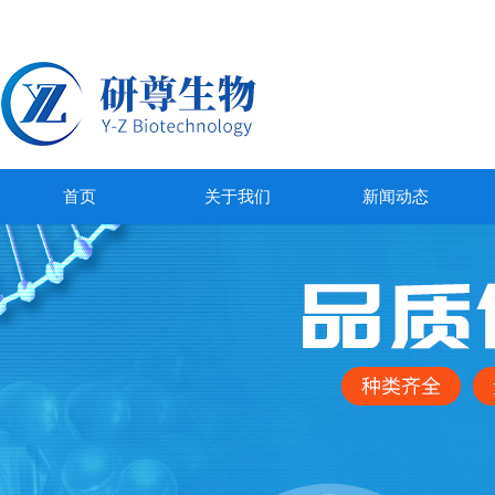
首页
关于我们
新闻动态