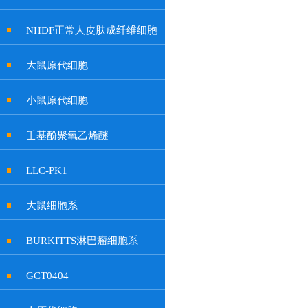
NHDF正常人皮肤成纤维细胞
大鼠原代细胞
小鼠原代细胞
壬基酚聚氧乙烯醚
LLC-PK1
大鼠细胞系
BURKITTS淋巴瘤细胞系
GCT0404