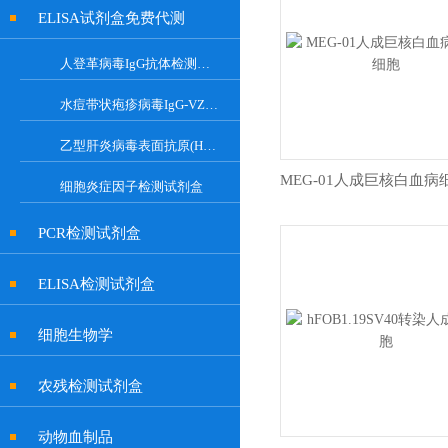
ELISA试剂盒免费代测
人登革病毒IgG抗体检测试剂盒
水痘带状疱疹病毒IgG-VZV Elisa检测试剂盒
乙型肝炎病毒表面抗原(HBsAg)试剂盒
细胞炎症因子检测试剂盒
PCR检测试剂盒
ELISA检测试剂盒
细胞生物学
农残检测试剂盒
动物血制品