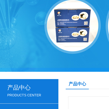
产品中心
产品中心
PRODUCTS CENTER