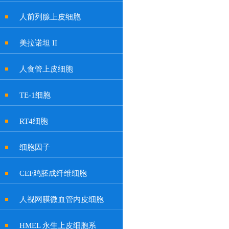
人前列腺上皮细胞
美拉诺坦 II
人食管上皮细胞
TE-1细胞
RT4细胞
细胞因子
CEF鸡胚成纤维细胞
人视网膜微血管内皮细胞
HMEL 永生上皮细胞系