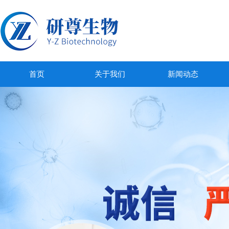
首页
关于我们
新闻动态