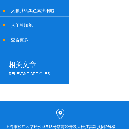
人眼脉络黑色素瘤细胞
人羊膜细胞
查看更多
相关文章
RELEVANT ARTICLES
上海市松江区莘砖公路518号漕河泾开发区松江高科技园2号楼