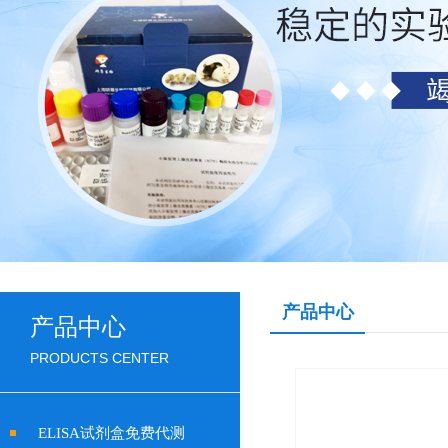
产品中心
产品中心
PRODUCTS CENTER
ELISA试剂盒免费代测