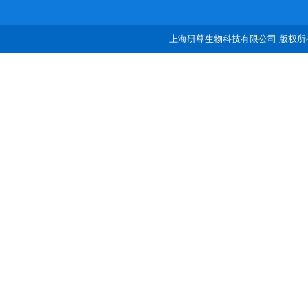
上海研尊生物科技有限公司 版权所有