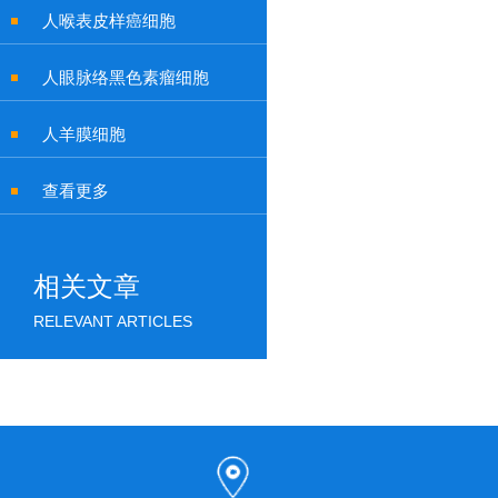
人喉表皮样癌细胞
人眼脉络黑色素瘤细胞
人羊膜细胞
查看更多
相关文章
RELEVANT ARTICLES