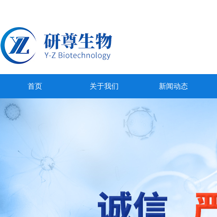
首页
关于我们
新闻动态