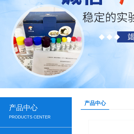
产品中心
产品中心
PRODUCTS CENTER