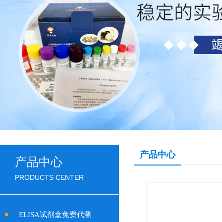
产品中心
产品中心
PRODUCTS CENTER
ELISA试剂盒免费代测