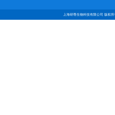
上海研尊生物科技有限公司 版权所有