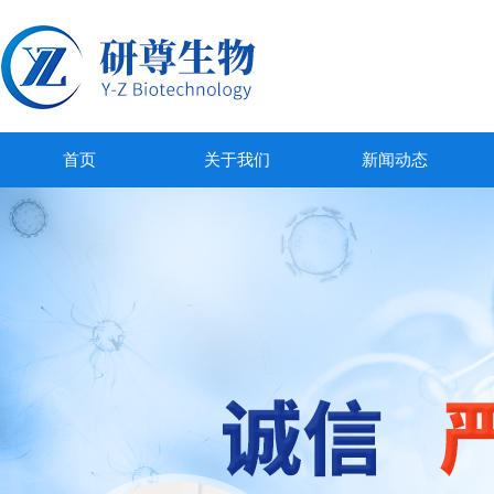
首页
关于我们
新闻动态