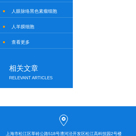
人眼脉络黑色素瘤细胞
人羊膜细胞
查看更多
相关文章
RELEVANT ARTICLES
上海市松江区莘砖公路518号漕河泾开发区松江高科技园2号楼