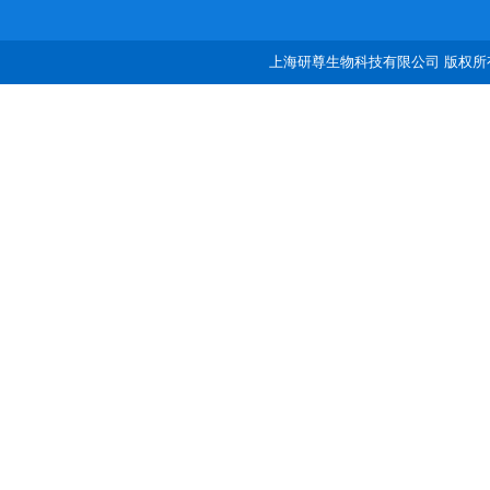
上海研尊生物科技有限公司 版权所有