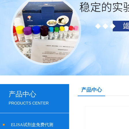
产品中心
产品中心
PRODUCTS CENTER
ELISA试剂盒免费代测