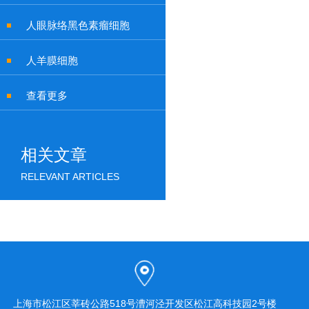
人眼脉络黑色素瘤细胞
人羊膜细胞
查看更多
相关文章
RELEVANT ARTICLES
上海市松江区莘砖公路518号漕河泾开发区松江高科技园2号楼