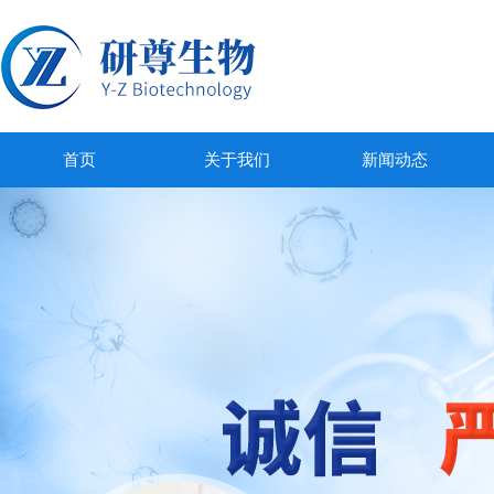
首页
关于我们
新闻动态