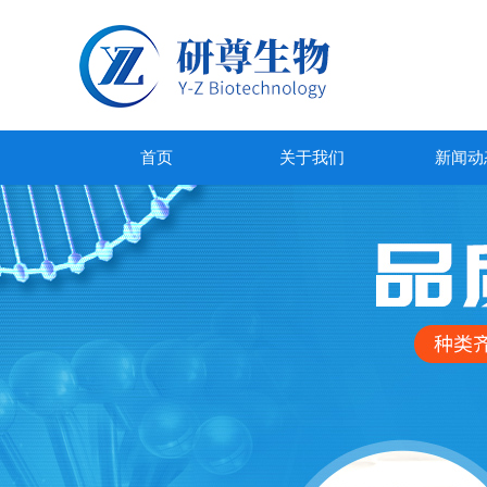
首页
关于我们
新闻动