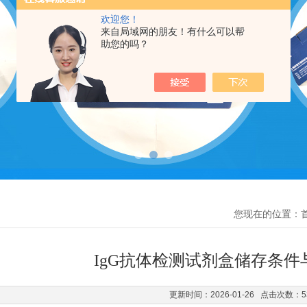
欢迎您！
来自局域网的朋友！有什么可以帮
助您的吗？
您现在的位置：
IgG抗体检测试剂盒储存条件
更新时间：2026-01-26 点击次数：5