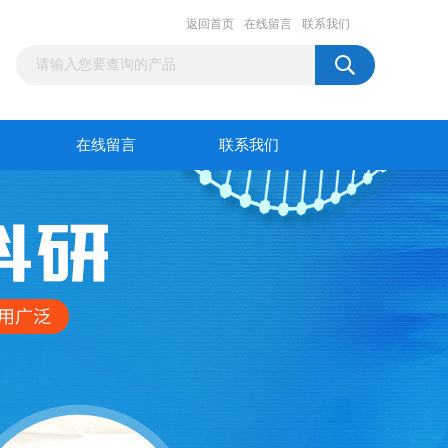
返回首页
在线留言
联系我们
在线留言
联系我们