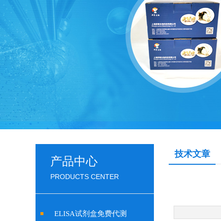
技术文章
产品中心
PRODUCTS CENTER
ELISA试剂盒免费代测