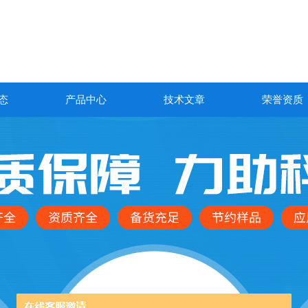
态
产品中心
技术文章
荣誉资质