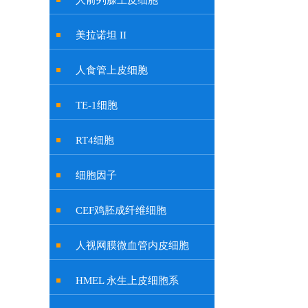
人前列腺上皮细胞
美拉诺坦 II
人食管上皮细胞
TE-1细胞
RT4细胞
细胞因子
CEF鸡胚成纤维细胞
人视网膜微血管内皮细胞
HMEL 永生上皮细胞系