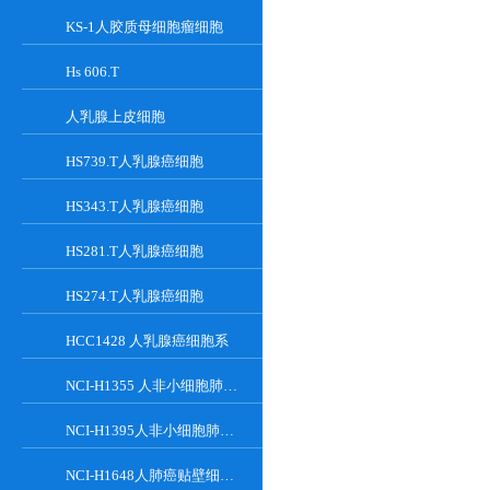
KS-1人胶质母细胞瘤细胞
Hs 606.T
人乳腺上皮细胞
HS739.T人乳腺癌细胞
HS343.T人乳腺癌细胞
HS281.T人乳腺癌细胞
HS274.T人乳腺癌细胞
HCC1428 人乳腺癌细胞系
NCI-H1355 人非小细胞肺癌细胞系
NCI-H1395人非小细胞肺癌贴壁细胞系
NCI-H1648人肺癌贴壁细胞系