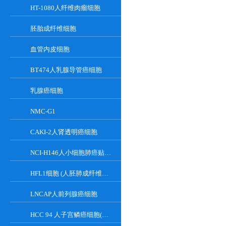
HT-1080人纤维肉瘤细胞
胚胎成纤维细胞
血管内皮细胞
BT474人乳腺导管癌细胞
乳腺癌细胞
NMC-G1
CAKI-2人肾透明癌细胞
NCI-H146人小细胞肺癌贴壁细胞系
HFL1细胞 (人胚肺成纤维细胞) (STR鉴定正确)
LNCAP人前列腺癌细胞
HCC 94 人子宫鳞癌细胞(高分化)