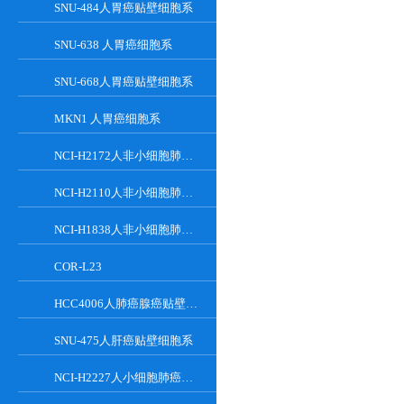
SNU-484人胃癌贴壁细胞系
SNU-638 人胃癌细胞系
SNU-668人胃癌贴壁细胞系
MKN1 人胃癌细胞系
NCI-H2172人非小细胞肺癌贴壁细胞系
NCI-H2110人非小细胞肺癌贴壁细胞系
NCI-H1838人非小细胞肺癌贴壁细胞系
COR-L23
HCC4006人肺癌腺癌贴壁细胞系
SNU-475人肝癌贴壁细胞系
NCI-H2227人小细胞肺癌贴壁细胞系