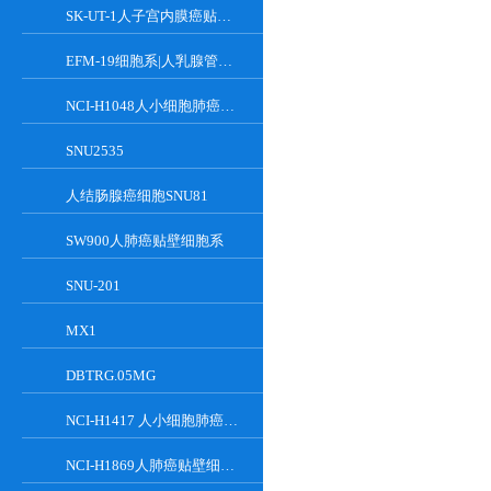
SK-UT-1人子宫内膜癌贴壁细胞系
EFM-19细胞系|人乳腺管癌细胞
NCI-H1048人小细胞肺癌贴壁细胞系
SNU2535
人结肠腺癌细胞SNU81
SW900人肺癌贴壁细胞系
SNU-201
MX1
DBTRG.05MG
NCI-H1417 人小细胞肺癌细胞系
NCI-H1869人肺癌贴壁细胞系