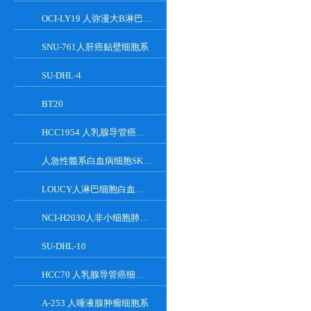
OCI-LY19 人弥漫大B淋巴瘤细胞系
SNU-761人肝癌贴壁细胞系
SU-DHL-4
BT20
HCC1954 人乳腺导管癌细胞系
人急性髓系白血病细胞SKNO1
LOUCY人淋巴细胞白血病悬浮细胞系
NCI-H2030人非小细胞肺癌贴壁细胞系
SU-DHL-10
HCC70 人乳腺导管癌细胞系
A-253 人唾液腺肿瘤细胞系