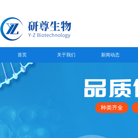
首页
关于我们
新闻动态