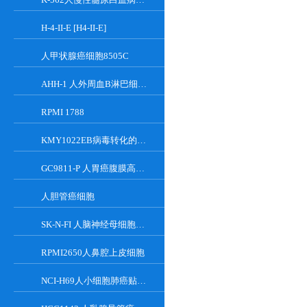
H-4-II-E [H4-II-E]
人甲状腺癌细胞8505C
AHH-1 人外周血B淋巴细胞系
RPMI 1788
KMY1022EB病毒转化的人B淋巴细胞
GC9811-P 人胃癌腹膜高转移细胞系
人胆管癌细胞
SK-N-FI 人脑神经母细胞瘤细胞系
RPMI2650人鼻腔上皮细胞
NCI-H69人小细胞肺癌贴壁细胞系