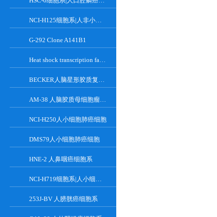
HSC-6细胞系|人口腔鳞癌细胞
NCI-H125细胞系|人非小细胞肺癌细胞
G-292 Clone A141B1
Heat shock transcription factor 2
BECKER人脑星形胶质复苏细胞(附STR鉴定报告)
AM-38 人脑胶质母细胞瘤细胞系
NCI-H250人小细胞肺癌细胞
DMS79人小细胞肺癌细胞
HNE-2 人鼻咽癌细胞系
NCI-H719细胞系|人小细胞肺癌细胞
253J-BV 人膀胱癌细胞系