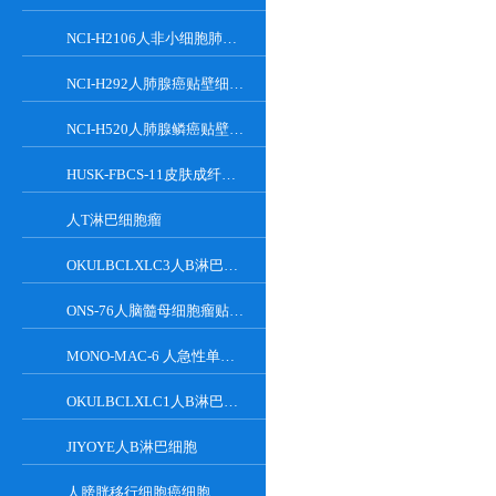
NCI-H2106人非小细胞肺癌贴壁细胞系
NCI-H292人肺腺癌贴壁细胞系
NCI-H520人肺腺鳞癌贴壁细胞系
HUSK-FBCS-11皮肤成纤维细胞
人T淋巴细胞瘤
OKULBCLXLC3人B淋巴细胞
ONS-76人脑髓母细胞瘤贴壁细胞系
MONO-MAC-6 人急性单核细胞白血病细胞系
OKULBCLXLC1人B淋巴细胞
JIYOYE人B淋巴细胞
人膀胱移行细胞癌细胞