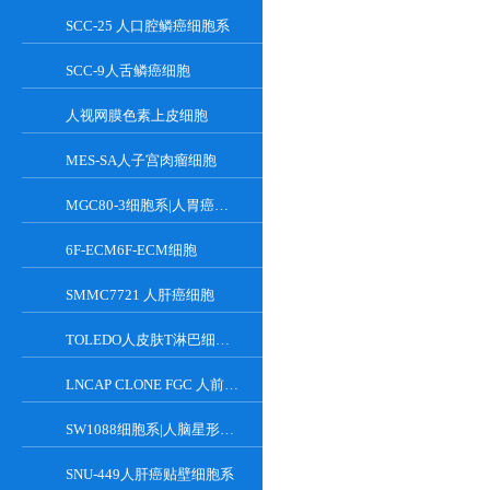
SCC-25 人口腔鳞癌细胞系
SCC-9人舌鳞癌细胞
人视网膜色素上皮细胞
MES-SA人子宫肉瘤细胞
MGC80-3细胞系|人胃癌细胞
6F-ECM6F-ECM细胞
SMMC7721 人肝癌细胞
TOLEDO人皮肤T淋巴细胞瘤悬浮细胞系
LNCAP CLONE FGC 人前列腺癌细胞系
SW1088细胞系|人脑星形胶质瘤细胞
SNU-449人肝癌贴壁细胞系