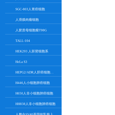
SGC-803人胃癌细胞
人滑膜肉瘤细胞
人胶质母细胞瘤T98G
TALL-104
HEK293 人胚肾细胞系
HeLa S3
HEPG2/ADR人肝癌细胞耐药株
H446人小细胞肺癌细胞
H650人非小细胞肺癌细胞
HH838人非小细胞肺癌细胞
人整合SV40基因的乳腺上皮细胞