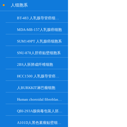
人细胞系
BT-483 人乳腺导管癌细胞系
MDA-MB-157人乳腺癌细胞
SUM149PT 人乳腺癌细胞系
SNU-878人肝癌贴壁细胞系
2BS人胚肺成纤维细胞
HCC1500 人乳腺导管癌细胞系
人BURKKIT淋巴瘤细胞
Human choroidal fibroblast cells
QBI-293A腺病毒包装人胚肾细胞
A101D人黑色素瘤贴壁细胞系