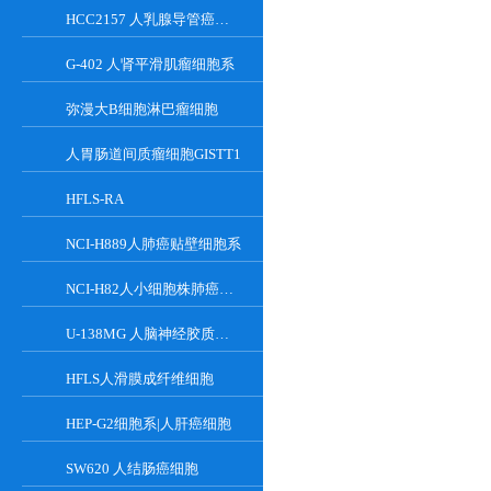
HCC2157 人乳腺导管癌细胞系
G-402 人肾平滑肌瘤细胞系
弥漫大B细胞淋巴瘤细胞
人胃肠道间质瘤细胞GISTT1
HFLS-RA
NCI-H889人肺癌贴壁细胞系
NCI-H82人小细胞株肺癌细胞
U-138MG 人脑神经胶质瘤细胞系
HFLS人滑膜成纤维细胞
HEP-G2细胞系|人肝癌细胞
SW620 人结肠癌细胞