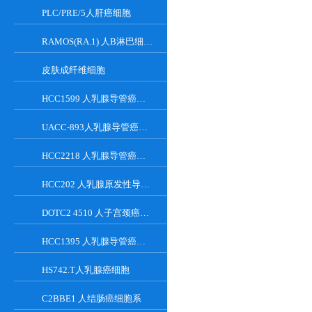
PLC/PRE/5人肝癌细胞
RAMOS(RA.1) 人B淋巴细胞瘤细胞
皮肤成纤维细胞
HCC1599 人乳腺导管癌细胞系
UACC-893人乳腺导管癌贴壁细胞系
HCC2218 人乳腺导管癌细胞系
HCC202 人乳腺原发性导管癌细胞系
DOTC2 4510 人子宫颈癌细胞系
HCC1395 人乳腺导管癌细胞系
HS742.T人乳腺癌细胞
C2BBE1 人结肠癌细胞系