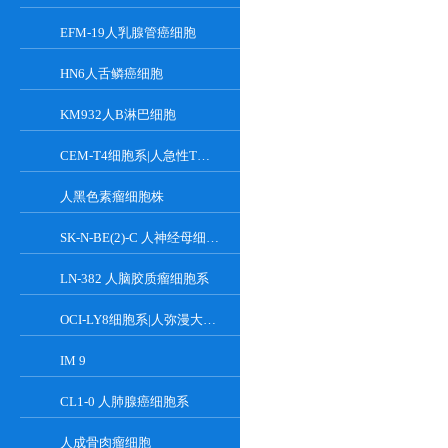
EFM-19人乳腺管癌细胞
HN6人舌鳞癌细胞
KM932人B淋巴细胞
CEM-T4细胞系|人急性T淋巴细胞白血病细胞
人黑色素瘤细胞株
SK-N-BE(2)-C 人神经母细胞瘤细胞系
LN-382 人脑胶质瘤细胞系
OCI-LY8细胞系|人弥漫大B淋巴瘤细胞
IM 9
CL1-0 人肺腺癌细胞系
人成骨肉瘤细胞