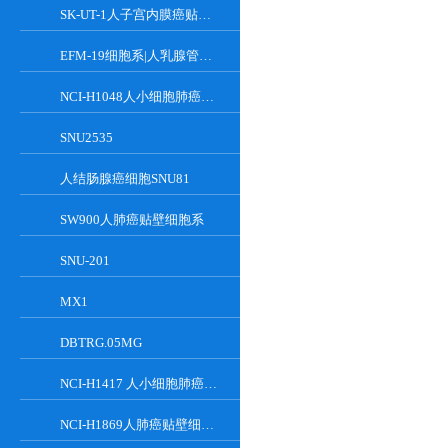
SK-UT-1人子宫内膜癌贴壁细胞系
EFM-19细胞系|人乳腺管癌细胞
NCI-H1048人小细胞肺癌贴壁细胞系
SNU2535
人结肠腺癌细胞SNU81
SW900人肺癌贴壁细胞系
SNU-201
MX1
DBTRG.05MG
NCI-H1417 人小细胞肺癌细胞系
NCI-H1869人肺癌贴壁细胞系