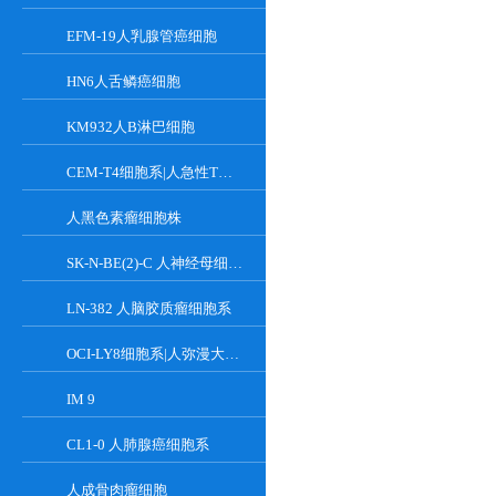
EFM-19人乳腺管癌细胞
HN6人舌鳞癌细胞
KM932人B淋巴细胞
CEM-T4细胞系|人急性T淋巴细胞白血病细胞
人黑色素瘤细胞株
SK-N-BE(2)-C 人神经母细胞瘤细胞系
LN-382 人脑胶质瘤细胞系
OCI-LY8细胞系|人弥漫大B淋巴瘤细胞
IM 9
CL1-0 人肺腺癌细胞系
人成骨肉瘤细胞