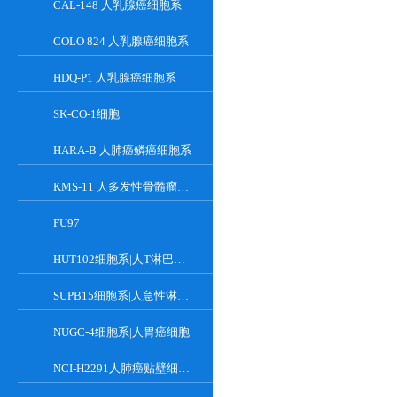
CAL-148 人乳腺癌细胞系
COLO 824 人乳腺癌细胞系
HDQ-P1 人乳腺癌细胞系
SK-CO-1细胞
HARA-B 人肺癌鳞癌细胞系
KMS-11 人多发性骨髓瘤细胞系
FU97
HUT102细胞系|人T淋巴瘤细胞
SUPB15细胞系|人急性淋白血病细胞
NUGC-4细胞系|人胃癌细胞
NCI-H2291人肺癌贴壁细胞系