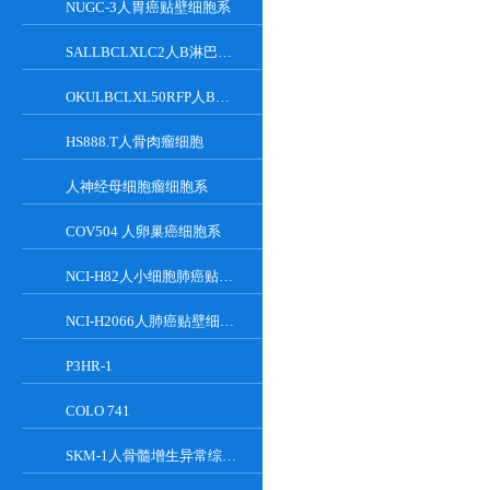
NUGC-3人胃癌贴壁细胞系
SALLBCLXLC2人B淋巴细胞
OKULBCLXL50RFP人B淋巴细胞
HS888.T人骨肉瘤细胞
人神经母细胞瘤细胞系
COV504 人卵巢癌细胞系
NCI-H82人小细胞肺癌贴壁细胞系
NCI-H2066人肺癌贴壁细胞系
P3HR-1
COLO 741
SKM-1人骨髓增生异常综合征贴壁细胞系