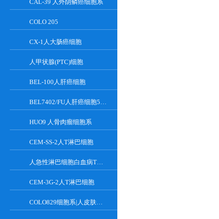
CAL-39 人外阴鳞癌细胞系
COLO 205
CX-1人大肠癌细胞
人甲状腺(PTC)细胞
BEL-100人肝癌细胞
BEL7402/FU人肝癌细胞5-FU耐药株
HUO9 人骨肉瘤细胞系
CEM-SS-2人T淋巴细胞
人急性淋巴细胞白血病T淋巴复苏细胞
CEM-3G-2人T淋巴细胞
COLO829细胞系|人皮肤黑色素瘤细胞