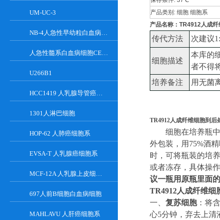
保存条件:
37℃
UM-UC-3
产品类别:
细胞 细胞系
产品名称：
TR4912人成
NB-4人急性早幼粒白血病细胞
传代方法
次建议
1
人急性髓系白血病细胞CESS
本库的
细胞描述
者不得
U266B1
培养备注
用无菌
HCC1419 人乳腺导管癌细胞系
1301人淋巴细胞
TR4912人成纤维细胞到后
细胞在培养瓶
HOP-62 人肺癌细胞系
外包装，用
75%酒
EVSA-T 人乳腺癌细胞系
时，可将瓶装的培
或者冻存，具体操
MCF-12A 人乳腺上皮细胞系
议一瓶用原瓶里面
TR4912人成纤维
697人前B细胞白血病细胞
一、
复苏细胞
：将
MAHLAVU 人肝癌细胞系
心5分钟，弃去上清