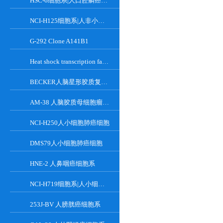
HSC-6细胞系|人口腔鳞癌细胞
NCI-H125细胞系|人非小细胞肺癌细胞
G-292 Clone A141B1
Heat shock transcription factor 2
BECKER人脑星形胶质复苏细胞(附STR鉴定报告)
AM-38 人脑胶质母细胞瘤细胞系
NCI-H250人小细胞肺癌细胞
DMS79人小细胞肺癌细胞
HNE-2 人鼻咽癌细胞系
NCI-H719细胞系|人小细胞肺癌细胞
253J-BV 人膀胱癌细胞系