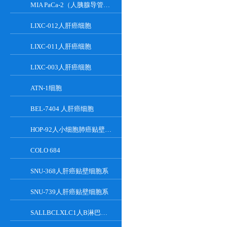
MIA PaCa-2（人胰腺导管癌细胞）
LIXC-012人肝癌细胞
LIXC-011人肝癌细胞
LIXC-003人肝癌细胞
ATN-1细胞
BEL-7404 人肝癌细胞
HOP-92人小细胞肺癌贴壁细胞系
COLO 684
SNU-368人肝癌贴壁细胞系
SNU-739人肝癌贴壁细胞系
SALLBCLXLC1人B淋巴细胞