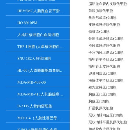
脂肪微血管内皮原代细胞
HBVSMC人脑微血管平滑肌细胞
前脂肪原代细胞
角质形成原代细胞
HO-8910PM
皮肤成纤维原代细胞
髓核原代细胞
人成巨核细胞白血病细胞
骨骼肌成纤维原代细胞
滑膜成纤维原代细胞
THP-1细胞 (人单核细胞白血病)
子宫内膜上皮原代细胞
SNU-182人肝癌细胞
输卵管平滑肌原代细胞
输卵管上皮原代细胞
HL-60 (人原髓细胞白血病细胞) (STR鉴定正确)
卵巢间质原代细胞
海绵体平滑肌原代细胞
MDA-MB-468-06
睾丸支持原代细胞
MDA-MB-415人乳腺腺癌细胞
胸腺原代原代细胞
胸腺原代细胞
U-2 OS 人骨肉瘤细胞
肝星状原代细胞
冠状动脉内皮原代细胞
MOLT-4（人急性淋巴母细胞白血病细胞）
冠状动脉平滑肌原代细胞
颈动脉内皮原代细胞
K-562人慢性髓原白血病细胞