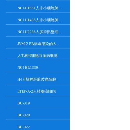
NCI-H1651人非小细胞肺癌贴壁细胞系
NCI-H1435人非小细胞肺癌贴壁细胞系
NCI-H2286人肺癌贴壁细胞系
JVM-2 EB病毒感染的人外周淋巴细胞
人T淋巴细胞白血病细胞
NCI-BL1339
H4人脑神经胶质瘤细胞
LTEP-A-2人肺腺癌细胞
BC-019
BC-020
BC-022