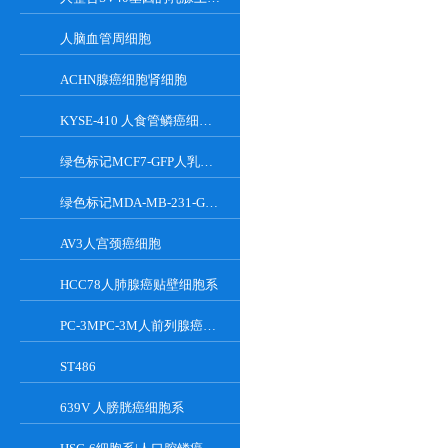
人脑血管周细胞
ACHN腺癌细胞肾细胞
KYSE-410 人食管鳞癌细胞系
绿色标记MCF7-GFP人乳腺癌细胞
绿色标记MDA-MB-231-GFP人乳腺癌细胞
AV3人宫颈癌细胞
HCC78人肺腺癌贴壁细胞系
PC-3MPC-3M人前列腺癌细胞
ST486
639V 人膀胱癌细胞系