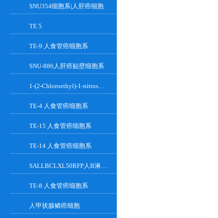
SNU354细胞系|人肝癌细胞
TE 5
TE-9 人食管癌细胞系
SNU-886人肝癌贴壁细胞系
1-(2-Chloroethyl)-1-nitroso-3-(2β,3β,4β,5β-tetrahydroxycyclopentan-1α-yl)urea
TE-4 人食管癌细胞系
TE-15 人食管癌细胞系
TE-14 人食管癌细胞系
SALLBCLXL50RFP人B淋巴细胞
TE-8 人食管癌细胞系
人甲状腺鳞癌细胞