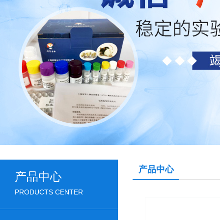
产品中心
产品中心
PRODUCTS CENTER