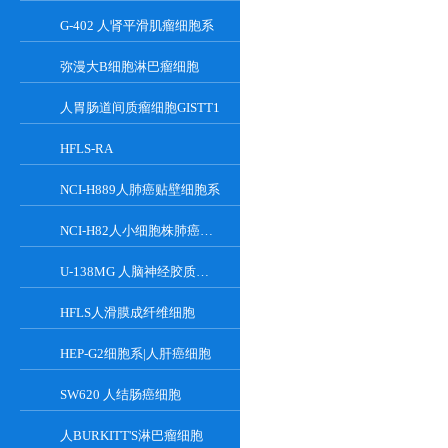
G-402 人肾平滑肌瘤细胞系
弥漫大B细胞淋巴瘤细胞
人胃肠道间质瘤细胞GISTT1
HFLS-RA
NCI-H889人肺癌贴壁细胞系
NCI-H82人小细胞株肺癌细胞
U-138MG 人脑神经胶质瘤细胞系
HFLS人滑膜成纤维细胞
HEP-G2细胞系|人肝癌细胞
SW620 人结肠癌细胞
人BURKITT'S淋巴瘤细胞