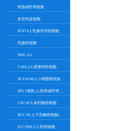
胚胎成纤维细胞
血管内皮细胞
BT474人乳腺导管癌细胞
乳腺癌细胞
NMC-G1
CAKI-2人肾透明癌细胞
NCI-H146人小细胞肺癌贴壁细胞系
HFL1细胞 (人胚肺成纤维细胞) (STR鉴定正确)
LNCAP人前列腺癌细胞
HCC 94 人子宫鳞癌细胞(高分化)
PLC/PRE/5人肝癌细胞