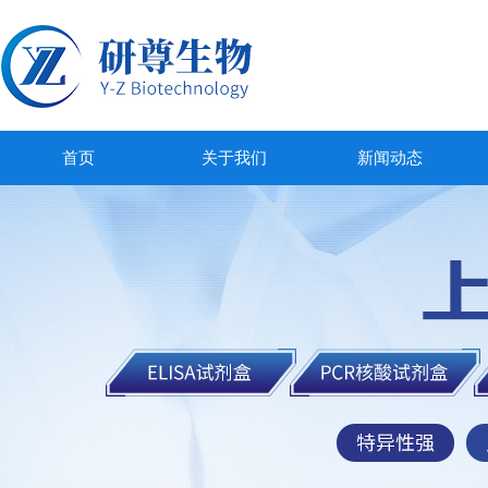
首页
关于我们
新闻动态