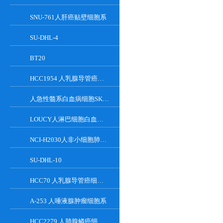
SNU-761人肝癌贴壁细胞系
SU-DHL-4
BT20
HCC1954 人乳腺导管癌细胞系
人急性髓系白血病细胞SKNO1
LOUCY人淋巴细胞白血病悬浮细胞系
NCI-H2030人非小细胞肺癌贴壁细胞系
SU-DHL-10
HCC70 人乳腺导管癌细胞系
A-253 人唾液腺肿瘤细胞系
HCC2279 人肺腺鳞癌细胞系