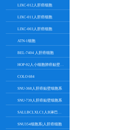
LIXC-012人肝癌细胞
LIXC-011人肝癌细胞
LIXC-003人肝癌细胞
ATN-1细胞
BEL-7404 人肝癌细胞
HOP-92人小细胞肺癌贴壁细胞系
COLO 684
SNU-368人肝癌贴壁细胞系
SNU-739人肝癌贴壁细胞系
SALLBCLXLC1人B淋巴细胞
SNU354细胞系|人肝癌细胞