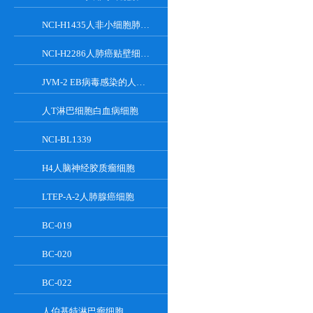
NCI-H1435人非小细胞肺癌贴壁细胞系
NCI-H2286人肺癌贴壁细胞系
JVM-2 EB病毒感染的人外周淋巴细胞
人T淋巴细胞白血病细胞
NCI-BL1339
H4人脑神经胶质瘤细胞
LTEP-A-2人肺腺癌细胞
BC-019
BC-020
BC-022
人伯基特淋巴瘤细胞