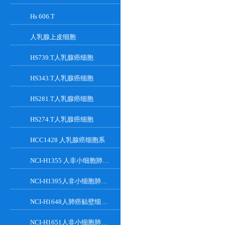
Hs 606.T
人乳腺上皮细胞
HS739.T人乳腺癌细胞
HS343.T人乳腺癌细胞
HS281.T人乳腺癌细胞
HS274.T人乳腺癌细胞
HCC1428 人乳腺癌细胞系
NCI-H1355 人非小细胞肺癌细胞系
NCI-H1395人非小细胞肺癌贴壁细胞系
NCI-H1648人肺癌贴壁细胞系
NCI-H1651人非小细胞肺癌贴壁细胞系