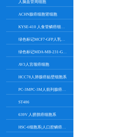
人脑血管周细胞
ACHN腺癌细胞肾细胞
KYSE-410 人食管鳞癌细胞系
绿色标记MCF7-GFP人乳腺癌细胞
绿色标记MDA-MB-231-GFP人乳腺癌细胞
AV3人宫颈癌细胞
HCC78人肺腺癌贴壁细胞系
PC-3MPC-3M人前列腺癌细胞
ST486
639V 人膀胱癌细胞系
HSC-6细胞系|人口腔鳞癌细胞