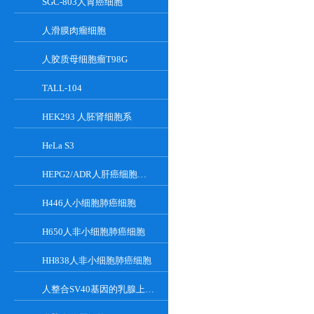
SGC-803人胃癌细胞
人滑膜肉瘤细胞
人胶质母细胞瘤T98G
TALL-104
HEK293 人胚肾细胞系
HeLa S3
HEPG2/ADR人肝癌细胞耐药株
H446人小细胞肺癌细胞
H650人非小细胞肺癌细胞
HH838人非小细胞肺癌细胞
人整合SV40基因的乳腺上皮细胞