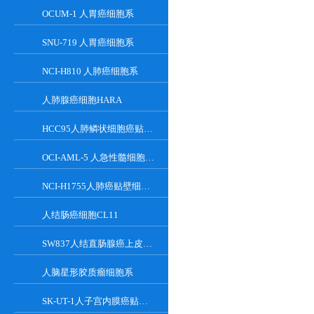
OCUM-1 人胃癌细胞系
SNU-719 人胃癌细胞系
NCI-H810 人肺癌细胞系
人肺腺癌细胞HARA
HCC95人肺鳞状细胞癌贴壁细胞系
OCI-AML-5 人急性髓细胞性白血病细胞系
NCI-H1755人肺癌贴壁细胞系
人结肠癌细胞CL11
SW837人结直肠腺癌上皮细胞
人脑星形胶质瘤细胞系
SK-UT-1人子宫内膜癌贴壁细胞系