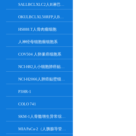
SALLBCLXLC2人B淋巴细胞
OKULBCLXL50RFP人B淋巴细胞
HS888.T人骨肉瘤细胞
人神经母细胞瘤细胞系
COV504 人卵巢癌细胞系
NCI-H82人小细胞肺癌贴壁细胞系
NCI-H2066人肺癌贴壁细胞系
P3HR-1
COLO 741
SKM-1人骨髓增生异常综合征贴壁细胞系
MIA PaCa-2（人胰腺导管癌细胞）