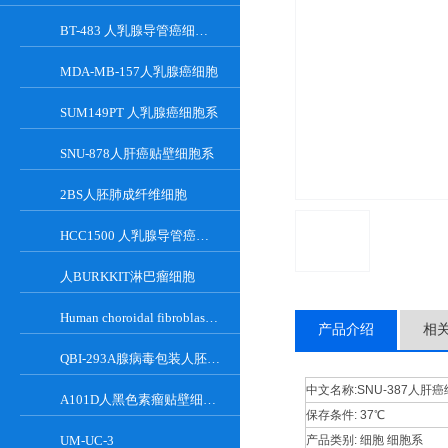
BT-483 人乳腺导管癌细胞系
MDA-MB-157人乳腺癌细胞
SUM149PT 人乳腺癌细胞系
SNU-878人肝癌贴壁细胞系
2BS人胚肺成纤维细胞
HCC1500 人乳腺导管癌细胞系
人BURKKIT淋巴瘤细胞
Human choroidal fibroblast cells
产品介绍
相
QBI-293A腺病毒包装人胚肾细胞
中文名称:
SNU-387人肝
A101D人黑色素瘤贴壁细胞系
保存条件:
37℃
UM-UC-3
产品类别:
细胞 细胞系