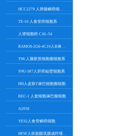
HCC2279 人肺腺鳞癌细胞系
TE-10 人食管癌细胞系
人肾细胞癌 CAL-54
RAMOS-2G6-4C10人B淋巴细胞瘤细胞
T98 人脑胶质细胞瘤细胞系
SNU-387人肝癌贴壁细胞系
HH人皮肤T淋巴细胞瘤细胞
REC-1 人套细胞淋巴瘤细胞
A2058
YES2人食管鳞癌细胞
HFSF人胚胎眼巩膜成纤维细胞