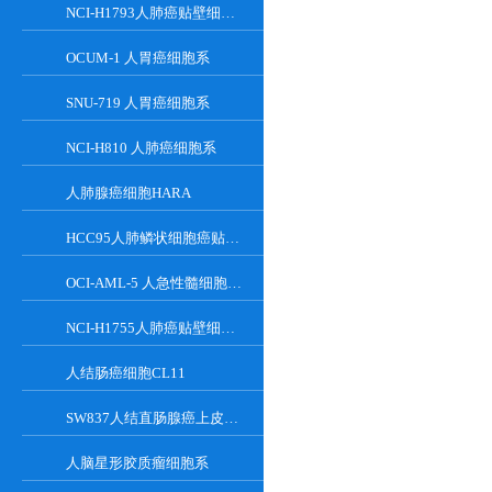
NCI-H1793人肺癌贴壁细胞系
OCUM-1 人胃癌细胞系
SNU-719 人胃癌细胞系
NCI-H810 人肺癌细胞系
人肺腺癌细胞HARA
HCC95人肺鳞状细胞癌贴壁细胞系
OCI-AML-5 人急性髓细胞性白血病细胞系
NCI-H1755人肺癌贴壁细胞系
人结肠癌细胞CL11
SW837人结直肠腺癌上皮细胞
人脑星形胶质瘤细胞系