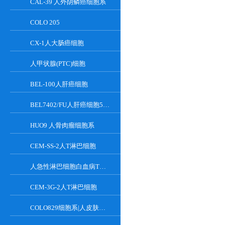
CAL-39 人外阴鳞癌细胞系
COLO 205
CX-1人大肠癌细胞
人甲状腺(PTC)细胞
BEL-100人肝癌细胞
BEL7402/FU人肝癌细胞5-FU耐药株
HUO9 人骨肉瘤细胞系
CEM-SS-2人T淋巴细胞
人急性淋巴细胞白血病T淋巴复苏细胞
CEM-3G-2人T淋巴细胞
COLO829细胞系|人皮肤黑色素瘤细胞