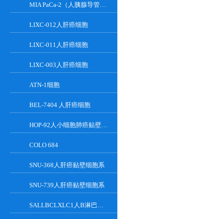
MIA PaCa-2（人胰腺导管癌细胞）
LIXC-012人肝癌细胞
LIXC-011人肝癌细胞
LIXC-003人肝癌细胞
ATN-1细胞
BEL-7404 人肝癌细胞
HOP-92人小细胞肺癌贴壁细胞系
COLO 684
SNU-368人肝癌贴壁细胞系
SNU-739人肝癌贴壁细胞系
SALLBCLXLC1人B淋巴细胞