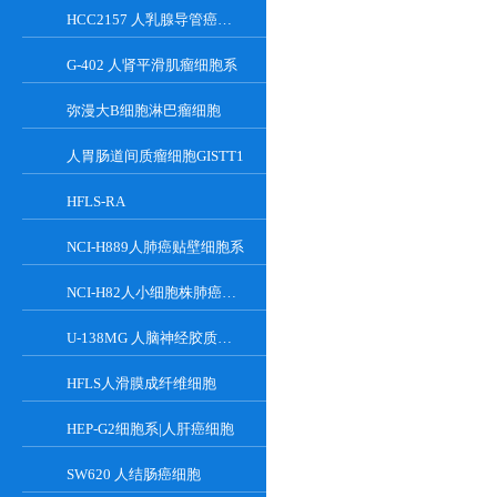
HCC2157 人乳腺导管癌细胞系
G-402 人肾平滑肌瘤细胞系
弥漫大B细胞淋巴瘤细胞
人胃肠道间质瘤细胞GISTT1
HFLS-RA
NCI-H889人肺癌贴壁细胞系
NCI-H82人小细胞株肺癌细胞
U-138MG 人脑神经胶质瘤细胞系
HFLS人滑膜成纤维细胞
HEP-G2细胞系|人肝癌细胞
SW620 人结肠癌细胞