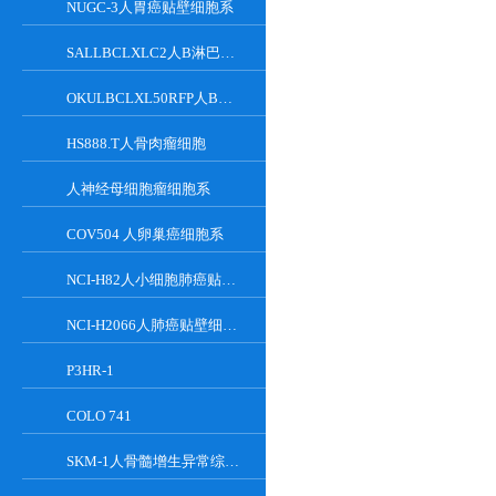
NUGC-3人胃癌贴壁细胞系
SALLBCLXLC2人B淋巴细胞
OKULBCLXL50RFP人B淋巴细胞
HS888.T人骨肉瘤细胞
人神经母细胞瘤细胞系
COV504 人卵巢癌细胞系
NCI-H82人小细胞肺癌贴壁细胞系
NCI-H2066人肺癌贴壁细胞系
P3HR-1
COLO 741
SKM-1人骨髓增生异常综合征贴壁细胞系