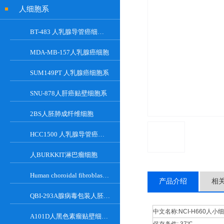
人细胞系
BT-483 人乳腺导管癌细胞系
MDA-MB-157人乳腺癌细胞
SUM149PT 人乳腺癌细胞系
SNU-878人肝癌贴壁细胞系
2BS人胚肺成纤维细胞
HCC1500 人乳腺导管癌细胞系
人BURKKIT淋巴瘤细胞
Human choroidal fibroblast cells
产品介绍
相
QBI-293A腺病毒包装人胚肾细胞
中文名称:
NCI-H660人小
A101D人黑色素瘤贴壁细胞系