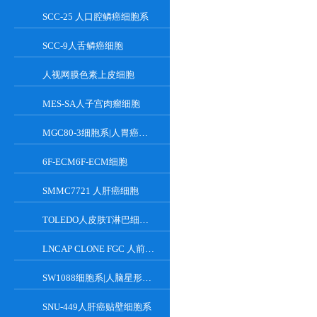
SCC-25 人口腔鳞癌细胞系
SCC-9人舌鳞癌细胞
人视网膜色素上皮细胞
MES-SA人子宫肉瘤细胞
MGC80-3细胞系|人胃癌细胞
6F-ECM6F-ECM细胞
SMMC7721 人肝癌细胞
TOLEDO人皮肤T淋巴细胞瘤悬浮细胞系
LNCAP CLONE FGC 人前列腺癌细胞系
SW1088细胞系|人脑星形胶质瘤细胞
SNU-449人肝癌贴壁细胞系