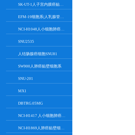
SK-UT-1人子宫内膜癌贴壁细胞系
EFM-19细胞系|人乳腺管癌细胞
NCI-H1048人小细胞肺癌贴壁细胞系
SNU2535
人结肠腺癌细胞SNU81
SW900人肺癌贴壁细胞系
SNU-201
MX1
DBTRG.05MG
NCI-H1417 人小细胞肺癌细胞系
NCI-H1869人肺癌贴壁细胞系