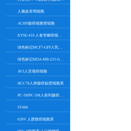
人脑血管周细胞
ACHN腺癌细胞肾细胞
KYSE-410 人食管鳞癌细胞系
绿色标记MCF7-GFP人乳腺癌细胞
绿色标记MDA-MB-231-GFP人乳腺癌细胞
AV3人宫颈癌细胞
HCC78人肺腺癌贴壁细胞系
PC-3MPC-3M人前列腺癌细胞
ST486
639V 人膀胱癌细胞系