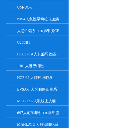
UM-UC-3
NB-4人急性早幼粒白血病细胞
人急性髓系白血病细胞CESS
U266B1
HCC1419 人乳腺导管癌细胞系
1301人淋巴细胞
HOP-62 人肺癌细胞系
EVSA-T 人乳腺癌细胞系
MCF-12A 人乳腺上皮细胞系
697人前B细胞白血病细胞
MAHLAVU 人肝癌细胞系