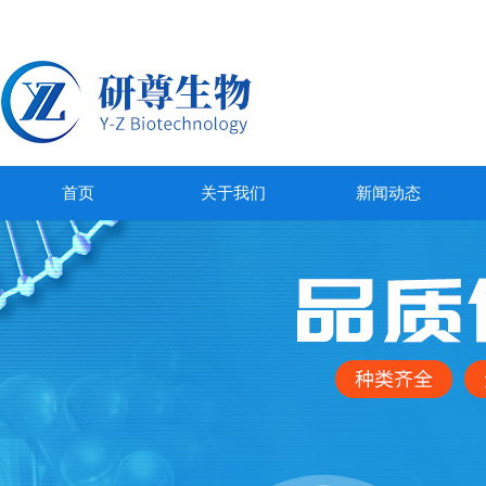
首页
关于我们
新闻动态