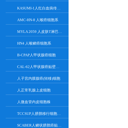
KASUMI-1人红白血病传代细胞系
AMC-HN-8 人喉癌细胞系
MYLA 2059 人皮肤T淋巴细胞瘤细胞系
HN4 人喉鳞癌细胞系
B-CPAP人甲状腺癌细胞
CAL-62人甲状腺癌贴壁细胞系
人子宫内膜腺癌(转移)细胞
人正常乳腺上皮细胞
人微血管内皮细胞株
TCCSUP人膀胱移行细胞癌贴壁细胞系
SCABER人鳞状膀胱癌贴壁细胞系