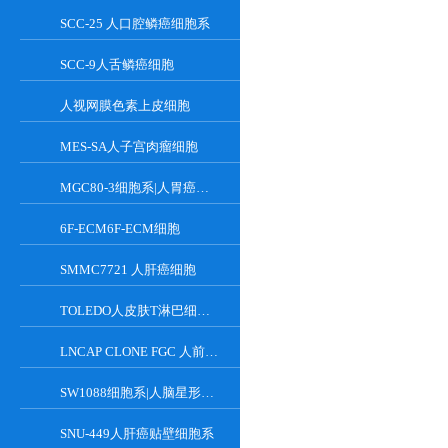
SCC-25 人口腔鳞癌细胞系
SCC-9人舌鳞癌细胞
人视网膜色素上皮细胞
MES-SA人子宫肉瘤细胞
MGC80-3细胞系|人胃癌细胞
6F-ECM6F-ECM细胞
SMMC7721 人肝癌细胞
TOLEDO人皮肤T淋巴细胞瘤悬浮细胞系
LNCAP CLONE FGC 人前列腺癌细胞系
SW1088细胞系|人脑星形胶质瘤细胞
SNU-449人肝癌贴壁细胞系