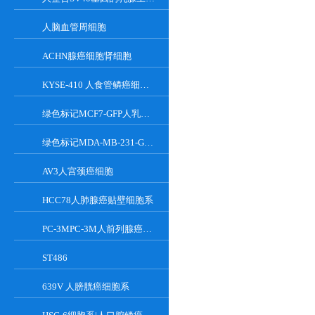
人脑血管周细胞
ACHN腺癌细胞肾细胞
KYSE-410 人食管鳞癌细胞系
绿色标记MCF7-GFP人乳腺癌细胞
绿色标记MDA-MB-231-GFP人乳腺癌细胞
AV3人宫颈癌细胞
HCC78人肺腺癌贴壁细胞系
PC-3MPC-3M人前列腺癌细胞
ST486
639V 人膀胱癌细胞系