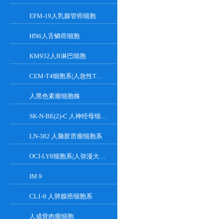
EFM-19人乳腺管癌细胞
HN6人舌鳞癌细胞
KM932人B淋巴细胞
CEM-T4细胞系|人急性T淋巴细胞白血病细胞
人黑色素瘤细胞株
SK-N-BE(2)-C 人神经母细胞瘤细胞系
LN-382 人脑胶质瘤细胞系
OCI-LY8细胞系|人弥漫大B淋巴瘤细胞
IM 9
CL1-0 人肺腺癌细胞系
人成骨肉瘤细胞