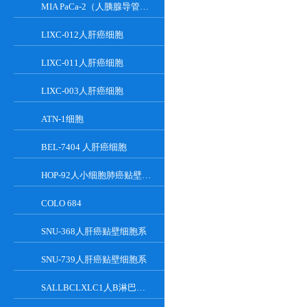
MIA PaCa-2（人胰腺导管癌细胞）
LIXC-012人肝癌细胞
LIXC-011人肝癌细胞
LIXC-003人肝癌细胞
ATN-1细胞
BEL-7404 人肝癌细胞
HOP-92人小细胞肺癌贴壁细胞系
COLO 684
SNU-368人肝癌贴壁细胞系
SNU-739人肝癌贴壁细胞系
SALLBCLXLC1人B淋巴细胞