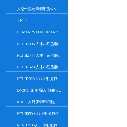
人恶性黑色素瘤细胞WM115
JeKo-1
HUMANPNT1AHUMANPNT1A人前列腺癌细胞
NCI-H1693 人非小细胞肺癌细胞系
NCI-H2444 人非小细胞肺癌细胞系
NCI-H1623 人非小细胞肺癌细胞系
NCI-H2023人非小细胞肺癌贴壁细胞系
DMS114细胞系|人小细胞肺癌细胞
RBE（人肝胆管癌细胞）
NCI-H650人非小细胞肺癌贴壁细胞系
NCI-H2405人非小细胞肺癌贴壁细胞系