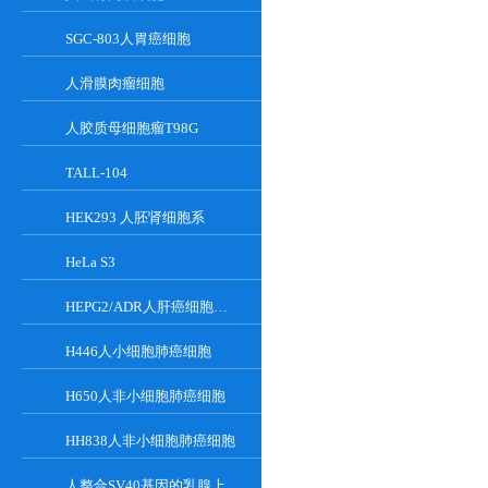
SGC-803人胃癌细胞
人滑膜肉瘤细胞
人胶质母细胞瘤T98G
TALL-104
HEK293 人胚肾细胞系
HeLa S3
HEPG2/ADR人肝癌细胞耐药株
H446人小细胞肺癌细胞
H650人非小细胞肺癌细胞
HH838人非小细胞肺癌细胞
人整合SV40基因的乳腺上皮细胞