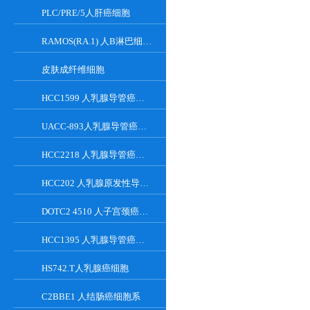
PLC/PRE/5人肝癌细胞
RAMOS(RA.1) 人B淋巴细胞瘤细胞
皮肤成纤维细胞
HCC1599 人乳腺导管癌细胞系
UACC-893人乳腺导管癌贴壁细胞系
HCC2218 人乳腺导管癌细胞系
HCC202 人乳腺原发性导管癌细胞系
DOTC2 4510 人子宫颈癌细胞系
HCC1395 人乳腺导管癌细胞系
HS742.T人乳腺癌细胞
C2BBE1 人结肠癌细胞系