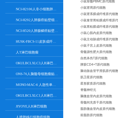
小鼠骨髓PBMC原代细胞
小鼠肾周原代细胞
NCI-H2106人非小细胞肺癌贴壁细胞系
小鼠肾系膜成纤维原代细
NCI-H292人肺腺癌贴壁细胞系
小鼠食管胃粘膜成纤维原
小鼠胃粘膜成纤维原代细
NCI-H520人肺腺鳞癌贴壁细胞系
小鼠心肌内皮原代细胞
小鼠主动脉成纤维原代细
HUSK-FBCS-11皮肤成纤维细胞
小鼠子宫上皮原代细胞
骨髓源性肥大原代细胞
人T淋巴细胞瘤
自然杀伤T原代细胞
OKULBCLXLC3人B淋巴细胞
脾脏CD4+T原代细胞
脑动脉血管平滑肌原代细
ONS-76人脑髓母细胞瘤贴壁细胞系
肌卫星原代细胞
星形胶质原代细胞
MONO-MAC-6 人急性单核细胞白血病细胞系
脊髓神经元
OKULBCLXLC1人B淋巴细胞
脑微血管内皮原代细胞
骨髓间充质干原代细胞
JIYOYE人B淋巴细胞
脂肪微血管内皮原代细胞
前脂肪原代细胞
人膀胱移行细胞癌细胞