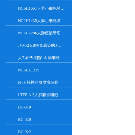
NCI-H1651人非小细胞肺癌贴壁细胞系
NCI-H1435人非小细胞肺癌贴壁细胞系
NCI-H2286人肺癌贴壁细胞系
JVM-2 EB病毒感染的人外周淋巴细胞
人T淋巴细胞白血病细胞
NCI-BL1339
H4人脑神经胶质瘤细胞
LTEP-A-2人肺腺癌细胞
BC-019
BC-020
BC-022