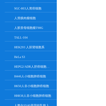
SGC-803人胃癌细胞
人滑膜肉瘤细胞
人胶质母细胞瘤T98G
TALL-104
HEK293 人胚肾细胞系
HeLa S3
HEPG2/ADR人肝癌细胞耐药株
H446人小细胞肺癌细胞
H650人非小细胞肺癌细胞
HH838人非小细胞肺癌细胞
人整合SV40基因的乳腺上皮细胞