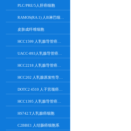
PLC/PRE/5人肝癌细胞
RAMOS(RA.1) 人B淋巴细胞瘤细胞
皮肤成纤维细胞
HCC1599 人乳腺导管癌细胞系
UACC-893人乳腺导管癌贴壁细胞系
HCC2218 人乳腺导管癌细胞系
HCC202 人乳腺原发性导管癌细胞系
DOTC2 4510 人子宫颈癌细胞系
HCC1395 人乳腺导管癌细胞系
HS742.T人乳腺癌细胞
C2BBE1 人结肠癌细胞系