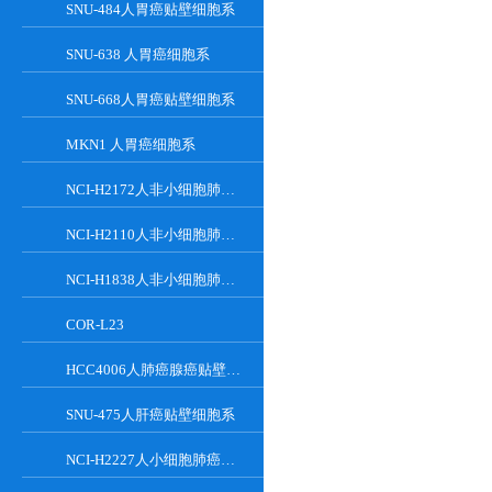
SNU-484人胃癌贴壁细胞系
SNU-638 人胃癌细胞系
SNU-668人胃癌贴壁细胞系
MKN1 人胃癌细胞系
NCI-H2172人非小细胞肺癌贴壁细胞系
NCI-H2110人非小细胞肺癌贴壁细胞系
NCI-H1838人非小细胞肺癌贴壁细胞系
COR-L23
HCC4006人肺癌腺癌贴壁细胞系
SNU-475人肝癌贴壁细胞系
NCI-H2227人小细胞肺癌贴壁细胞系