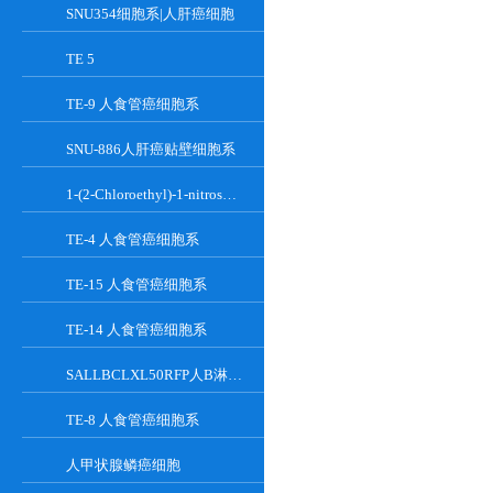
SNU354细胞系|人肝癌细胞
TE 5
TE-9 人食管癌细胞系
SNU-886人肝癌贴壁细胞系
1-(2-Chloroethyl)-1-nitroso-3-(2β,3β,4β,5β-tetrahydroxycyclopentan-1α-yl)urea
TE-4 人食管癌细胞系
TE-15 人食管癌细胞系
TE-14 人食管癌细胞系
SALLBCLXL50RFP人B淋巴细胞
TE-8 人食管癌细胞系
人甲状腺鳞癌细胞