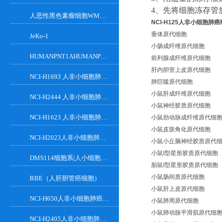
4
、
先将细胞冻存管
人恶性黑色素瘤细胞WM115
NCI-H125人非小细胞肺
垂体原代细胞
JeKo-1
小肠成纤维原代细胞
HUMANPNT1AHUMANPNT1A人前列腺癌细胞
前列腺成纤维原代细胞
肝内胆管上皮原代细胞
NCI-H1693 人非小细胞肺癌细胞系
肺巨噬原代细胞
小鼠肝成纤维原代细胞
NCI-H2444 人非小细胞肺癌细胞系
小鼠神经胶质原代细胞
NCI-H1623 人非小细胞肺癌细胞系
小鼠劲动脉成纤维原代细
小鼠皮肤角化原代细胞
NCI-H2023人非小细胞肺癌贴壁细胞系
小鼠小丘脑神经胶质原代
小鼠I型星形胶质原代细胞
DMS114细胞系|人小细胞肺癌细胞
胎鼠I型星形胶质原代细胞
小鼠肠间质原代细胞
RBE（人肝胆管癌细胞）
小鼠肝上皮原代细胞
NCI-H650人非小细胞肺癌贴壁细胞系
小鼠肺周原代细胞
小鼠肺动脉平滑肌原代细
NCI-H2405人非小细胞肺癌贴壁细胞系