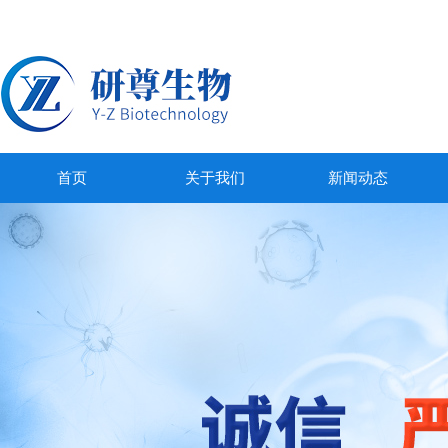
首页
关于我们
新闻动态