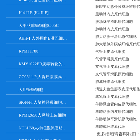
腹腔主动脉外膜成纤维原
H-4-II-E [H4-II-E]
股动脉内皮原代细胞
股动脉平滑肌原代细胞
人甲状腺癌细胞8505C
肺动脉内皮原代细胞
肺大动脉平滑肌原代细胞
AHH-1 人外周血B淋巴细胞系
肺大动脉外膜成纤维原代
RPMI 1788
气管上皮原代细胞
气管平滑肌原代细胞
KMY1022EB病毒转化的人B淋巴细胞
支气管上皮原代细胞
支气管平滑肌原代细胞
GC9811-P 人胃癌腹膜高转移细胞系
肺成纤维原代细胞
清道夫鱼鱼唇表皮原代细
人胆管癌细胞
猪乳腺上皮原代细胞
SK-N-FI 人脑神经母细胞瘤细胞系
羊肺微血管内皮原代细胞
羊肺动脉内皮原代细胞
RPMI2650人鼻腔上皮细胞
羊肺动脉平滑肌原代细胞
羊肺成纤维原代细
NCI-H69人小细胞肺癌贴壁细胞系
更多细胞请咨询我们