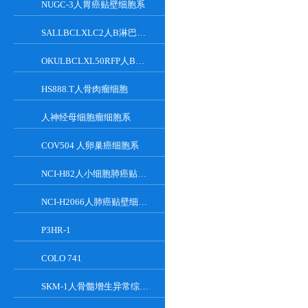
NUGC-3人胃癌贴壁细胞系
SALLBCLXLC2人B淋巴细胞
OKULBCLXL50RFP人B淋巴细胞
HS888.T人骨肉瘤细胞
人神经母细胞瘤细胞系
COV504 人卵巢癌细胞系
NCI-H82人小细胞肺癌贴壁细胞系
NCI-H2066人肺癌贴壁细胞系
P3HR-1
COLO 741
SKM-1人骨髓增生异常综合征贴壁细胞系