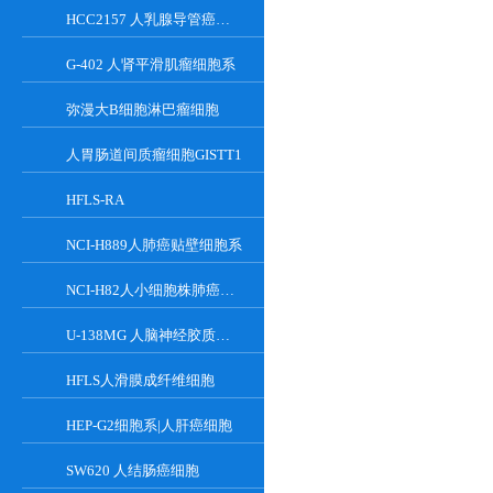
HCC2157 人乳腺导管癌细胞系
G-402 人肾平滑肌瘤细胞系
弥漫大B细胞淋巴瘤细胞
人胃肠道间质瘤细胞GISTT1
HFLS-RA
NCI-H889人肺癌贴壁细胞系
NCI-H82人小细胞株肺癌细胞
U-138MG 人脑神经胶质瘤细胞系
HFLS人滑膜成纤维细胞
HEP-G2细胞系|人肝癌细胞
SW620 人结肠癌细胞