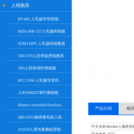
人细胞系
BT-483 人乳腺导管癌细胞系
MDA-MB-157人乳腺癌细胞
SUM149PT 人乳腺癌细胞系
SNU-878人肝癌贴壁细胞系
2BS人胚肺成纤维细胞
HCC1500 人乳腺导管癌细胞系
人BURKKIT淋巴瘤细胞
Human choroidal fibroblast cells
产品介绍
相
QBI-293A腺病毒包装人胚肾细胞
中文名称:
Becker人脑星
A101D人黑色素瘤贴壁细胞系