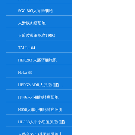
SGC-803人胃癌细胞
人滑膜肉瘤细胞
人胶质母细胞瘤T98G
TALL-104
HEK293 人胚肾细胞系
HeLa S3
HEPG2/ADR人肝癌细胞耐药株
H446人小细胞肺癌细胞
H650人非小细胞肺癌细胞
HH838人非小细胞肺癌细胞
人整合SV40基因的乳腺上皮细胞