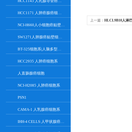
HCC1143 人乳腺导管癌细胞系
HCC1171 人肺癌腺癌细胞系
上一篇：
HLCL9B10人
NCI-H660人小细胞癌贴壁细胞系
SW1271人肺腺癌贴壁细胞系
BT-325细胞系|人脑多型胶质母细胞
HCC2935 人肺癌细胞系
人直肠腺癌细胞
NCI-H2085 人肺癌细胞系
PSN1
CAMA-1 人乳腺癌细胞系
IHH-4 CELLS:人甲状腺癌细胞系