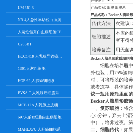
保存条件:
37℃
UM-UC-3
产品类别:
细胞 细胞系
产品名称：Becker人脑星
NB-4人急性早幼粒白血病细胞
传代方法
次建议
1
人急性髓系白血病细胞CESS
本库的
细胞描述
者不得
U266B1
培养备注
用无菌
HCC1419 人乳腺导管癌细胞系
Becker人脑星形胶质细胞
细胞在培养瓶
1301人淋巴细胞
外包装，用
75%酒
时，可将瓶装的培
HOP-62 人肺癌细胞系
或者冻存，具体操
EVSA-T 人乳腺癌细胞系
议一瓶用原瓶里面
Becker人脑星形
MCF-12A 人乳腺上皮细胞系
一、
复苏细胞
：将
心5分钟，弃去上清
697人前B细胞白血病细胞
中
）
，培养过夜。
MAHLAVU 人肝癌细胞系
二、
细胞传代
：如