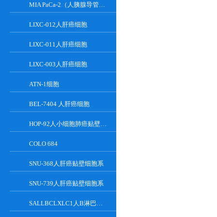
MIA PaCa-2（人胰腺导管癌细胞）
LIXC-012人肝癌细胞
LIXC-011人肝癌细胞
LIXC-003人肝癌细胞
ATN-1细胞
BEL-7404 人肝癌细胞
HOP-92人小细胞肺癌贴壁细胞系
COLO 684
SNU-368人肝癌贴壁细胞系
SNU-739人肝癌贴壁细胞系
SALLBCLXLC1人B淋巴细胞