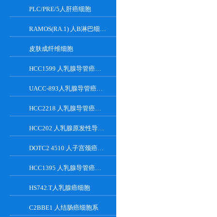
PLC/PRE/5人肝癌细胞
RAMOS(RA.1) 人B淋巴细胞瘤细胞
皮肤成纤维细胞
HCC1599 人乳腺导管癌细胞系
UACC-893人乳腺导管癌贴壁细胞系
HCC2218 人乳腺导管癌细胞系
HCC202 人乳腺原发性导管癌细胞系
DOTC2 4510 人子宫颈癌细胞系
HCC1395 人乳腺导管癌细胞系
HS742.T人乳腺癌细胞
C2BBE1 人结肠癌细胞系