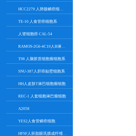
HCC2279 人肺腺鳞癌细胞系
TE-10 人食管癌细胞系
人肾细胞癌 CAL-54
RAMOS-2G6-4C10人B淋巴细胞瘤细胞
T98 人脑胶质细胞瘤细胞系
SNU-387人肝癌贴壁细胞系
HH人皮肤T淋巴细胞瘤细胞
REC-1 人套细胞淋巴瘤细胞
A2058
YES2人食管鳞癌细胞
HFSF人胚胎眼巩膜成纤维细胞