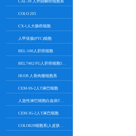
CAL-39 人外阴鳞癌细胞系
COLO 205
CX-1人大肠癌细胞
人甲状腺(PTC)细胞
BEL-100人肝癌细胞
BEL7402/FU人肝癌细胞5-FU耐药株
HUO9 人骨肉瘤细胞系
CEM-SS-2人T淋巴细胞
人急性淋巴细胞白血病T淋巴复苏细胞
CEM-3G-2人T淋巴细胞
COLO829细胞系|人皮肤黑色素瘤细胞