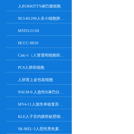
人BURKITT'S淋巴瘤细胞
NCI-H1299人非小细胞肺癌细胞
MSTO-211H
HCCC-9810
Caki-1（人肾透明细胞癌皮肤转移细胞）
PC9人肺癌细胞
人胚肾上皮包装细胞
NALM-6 人急性B淋巴白血病细胞系
MV4-11人急性单核复苏细胞
KLE人子宫内膜癌贴壁细胞系
SK-MEL-5人恶性黑色素瘤贴壁细胞系