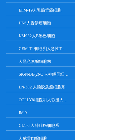
EFM-19人乳腺管癌细胞
HN6人舌鳞癌细胞
KM932人B淋巴细胞
CEM-T4细胞系|人急性T淋巴细胞白血病细胞
人黑色素瘤细胞株
SK-N-BE(2)-C 人神经母细胞瘤细胞系
LN-382 人脑胶质瘤细胞系
OCI-LY8细胞系|人弥漫大B淋巴瘤细胞
IM 9
CL1-0 人肺腺癌细胞系
人成骨肉瘤细胞