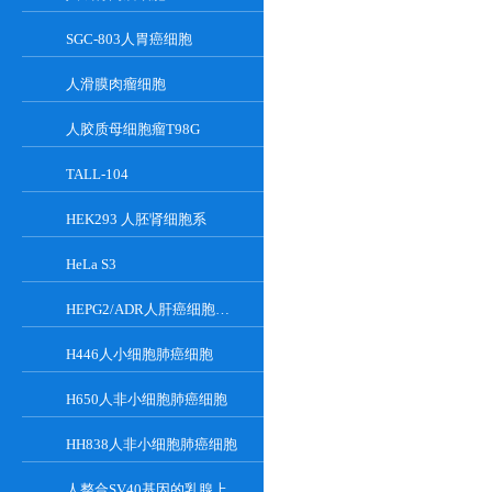
SGC-803人胃癌细胞
人滑膜肉瘤细胞
人胶质母细胞瘤T98G
TALL-104
HEK293 人胚肾细胞系
HeLa S3
HEPG2/ADR人肝癌细胞耐药株
H446人小细胞肺癌细胞
H650人非小细胞肺癌细胞
HH838人非小细胞肺癌细胞
人整合SV40基因的乳腺上皮细胞