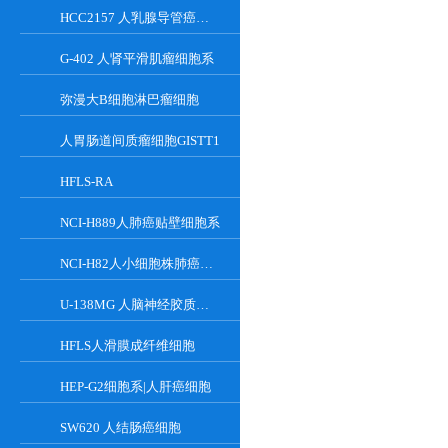
HCC2157 人乳腺导管癌细胞系
G-402 人肾平滑肌瘤细胞系
弥漫大B细胞淋巴瘤细胞
人胃肠道间质瘤细胞GISTT1
HFLS-RA
NCI-H889人肺癌贴壁细胞系
NCI-H82人小细胞株肺癌细胞
U-138MG 人脑神经胶质瘤细胞系
HFLS人滑膜成纤维细胞
HEP-G2细胞系|人肝癌细胞
SW620 人结肠癌细胞