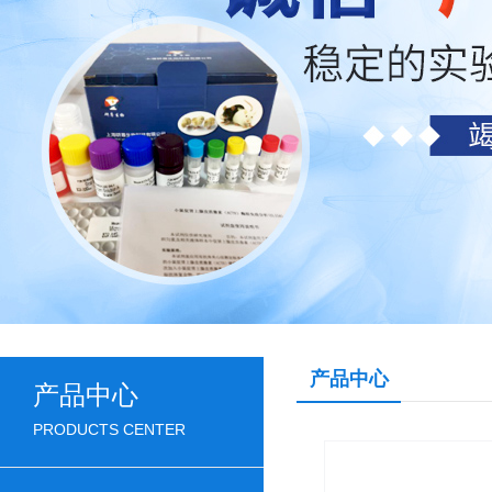
产品中心
产品中心
PRODUCTS CENTER