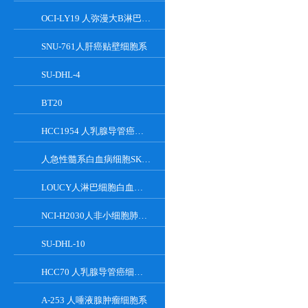
OCI-LY19 人弥漫大B淋巴瘤细胞系
SNU-761人肝癌贴壁细胞系
SU-DHL-4
BT20
HCC1954 人乳腺导管癌细胞系
人急性髓系白血病细胞SKNO1
LOUCY人淋巴细胞白血病悬浮细胞系
NCI-H2030人非小细胞肺癌贴壁细胞系
SU-DHL-10
HCC70 人乳腺导管癌细胞系
A-253 人唾液腺肿瘤细胞系