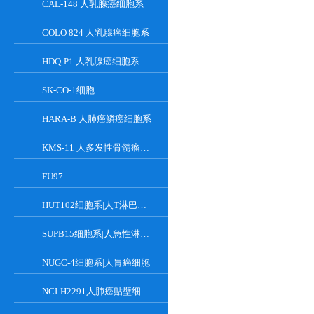
CAL-148 人乳腺癌细胞系
COLO 824 人乳腺癌细胞系
HDQ-P1 人乳腺癌细胞系
SK-CO-1细胞
HARA-B 人肺癌鳞癌细胞系
KMS-11 人多发性骨髓瘤细胞系
FU97
HUT102细胞系|人T淋巴瘤细胞
SUPB15细胞系|人急性淋白血病细胞
NUGC-4细胞系|人胃癌细胞
NCI-H2291人肺癌贴壁细胞系