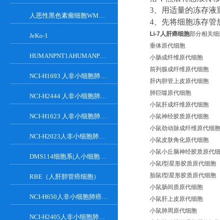
3
、
用适量的冻存液
人恶性黑色素瘤细胞WM115
4
、
先将细胞冻存管
Li-7人肝癌细胞
部分相关细
JeKo-1
垂体原代细胞
HUMANPNT1AHUMANPNT1A人前列腺癌细胞
小肠成纤维原代细胞
前列腺成纤维原代细胞
NCI-H1693 人非小细胞肺癌细胞系
肝内胆管上皮原代细胞
肺巨噬原代细胞
NCI-H2444 人非小细胞肺癌细胞系
小鼠肝成纤维原代细胞
NCI-H1623 人非小细胞肺癌细胞系
小鼠神经胶质原代细胞
小鼠劲动脉成纤维原代细
NCI-H2023人非小细胞肺癌贴壁细胞系
小鼠皮肤角化原代细胞
小鼠小丘脑神经胶质原代
DMS114细胞系|人小细胞肺癌细胞
小鼠I型星形胶质原代细胞
胎鼠I型星形胶质原代细胞
RBE（人肝胆管癌细胞）
小鼠肠间质原代细胞
NCI-H650人非小细胞肺癌贴壁细胞系
小鼠肝上皮原代细胞
小鼠肺周原代细胞
NCI-H2405人非小细胞肺癌贴壁细胞系