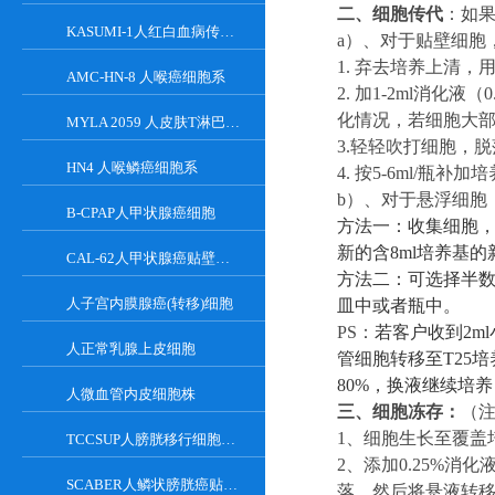
二、
细胞传代
：如
KASUMI-1人红白血病传代细胞系
a）
、对于贴壁细胞
1. 弃去培养上清，
AMC-HN-8 人喉癌细胞系
2. 加
1-
2ml消化液（0
化情况，若细胞大
MYLA 2059 人皮肤T淋巴细胞瘤细胞系
3.轻轻吹打细胞，脱
HN4 人喉鳞癌细胞系
4. 按
5-6
ml/瓶补加
b
）、
对于
悬浮
细胞
B-CPAP人甲状腺癌细胞
方法一：收集细胞
新的含8ml培养基
CAL-62人甲状腺癌贴壁细胞系
方法二：可选择半
人子宫内膜腺癌(转移)细胞
皿中或者瓶中。
PS：
若客户收到
2
人正常乳腺上皮细胞
管细胞转移至T25
8
0%，换液继续培
人微血管内皮细胞株
三、
细胞冻存：
（
1
、
细胞生长至覆盖
TCCSUP人膀胱移行细胞癌贴壁细胞系
2
、
添加
0.25%
SCABER人鳞状膀胱癌贴壁细胞系
落，然后将悬液转移至1