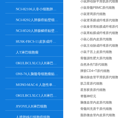
小鼠肺动脉平滑肌原代细
小鼠骨髓PBMC原代细胞
NCI-H2106人非小细胞肺癌贴壁细胞系
小鼠肾周原代细胞
NCI-H292人肺腺癌贴壁细胞系
小鼠肾系膜成纤维原代细
小鼠食管胃粘膜成纤维原
NCI-H520人肺腺鳞癌贴壁细胞系
小鼠胃粘膜成纤维原代细
小鼠心肌内皮原代细胞
HUSK-FBCS-11皮肤成纤维细胞
小鼠主动脉成纤维原代细
小鼠子宫上皮原代细胞
人T淋巴细胞瘤
骨髓源性肥大原代细胞
OKULBCLXLC3人B淋巴细胞
自然杀伤T原代细胞
脾脏CD4+T原代细胞
ONS-76人脑髓母细胞瘤贴壁细胞系
脑动脉血管平滑肌原代细
肌卫星原代细胞
MONO-MAC-6 人急性单核细胞白血病细胞系
星形胶质原代细胞
OKULBCLXLC1人B淋巴细胞
脊髓神经元
脑微血管内皮原代细胞
JIYOYE人B淋巴细胞
骨髓间充质干原代细胞
脂肪微血管内皮原代细胞
人膀胱移行细胞癌细胞