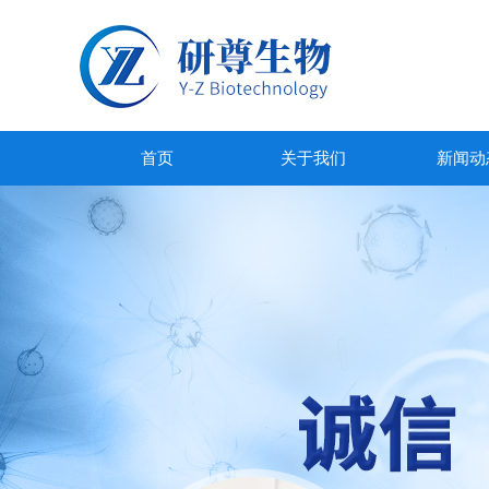
首页
关于我们
新闻动