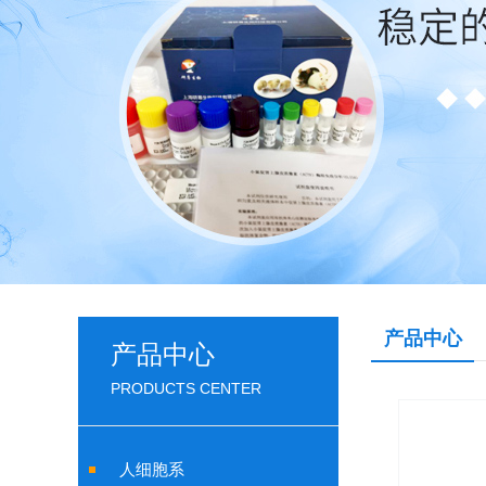
产品中心
产品中心
PRODUCTS CENTER
人细胞系