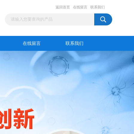
返回首页
在线留言
联系我们
在线留言
联系我们