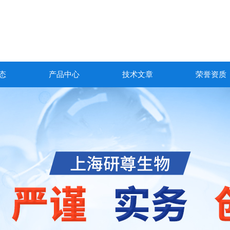
态
产品中心
技术文章
荣誉资质