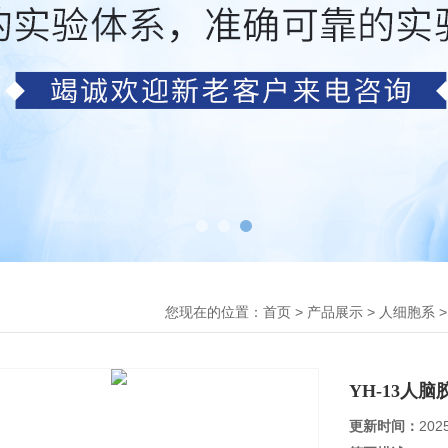
您现在的位置：
>
>
首页
产品展示
人细胞系
YH-13人
更新时间：
202