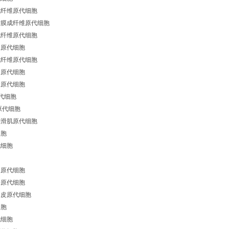
成纤维原代细胞
粘膜成纤维原代细胞
成纤维原代细胞
皮原代细胞
成纤维原代细胞
皮原代细胞
大原代细胞
代细胞
原代细胞
平滑肌原代细胞
细胞
代细胞
皮原代细胞
干原代细胞
内皮原代细胞
细胞
代细胞