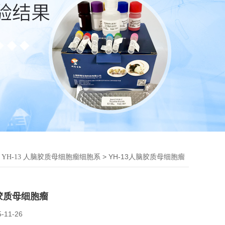
>
> YH-13人脑胶质母细胞瘤
YH-13 人脑胶质母细胞瘤细胞系
脑胶质母细胞瘤
5-11-26