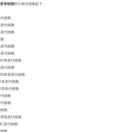
胶质母细胞
部分相关细胞如下：
胞
原代细胞
维原代细胞
皮原代细胞
细胞
维原代细胞
质原代细胞
成纤维原代细胞
化原代细胞
神经胶质原代细胞
胶质原代细胞
胶质原代细胞
原代细胞
原代细胞
代细胞
平滑肌原代细胞
MC原代细胞
代细胞