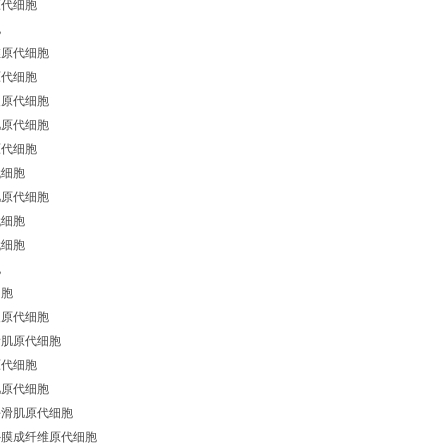
原代细胞
胞
维原代细胞
原代细胞
皮原代细胞
肌原代细胞
原代细胞
代细胞
肌原代细胞
代细胞
代细胞
胞
细胞
皮原代细胞
滑肌原代细胞
原代细胞
肌原代细胞
平滑肌原代细胞
外膜成纤维原代细胞