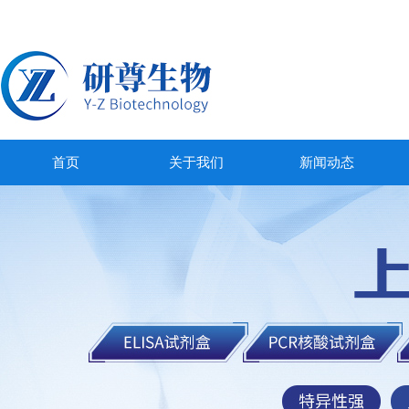
首页
关于我们
新闻动态