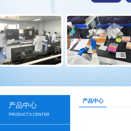
产品中心
产品中心
PRODUCTS CENTER