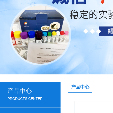
产品中心
产品中心
PRODUCTS CENTER