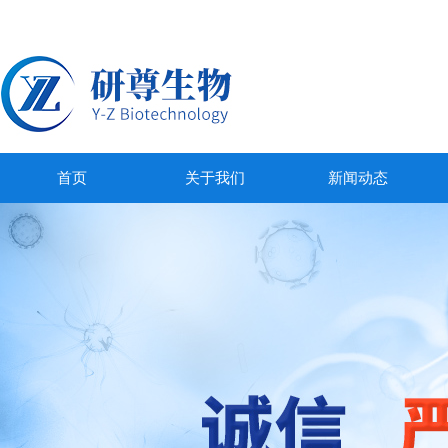
首页
关于我们
新闻动态