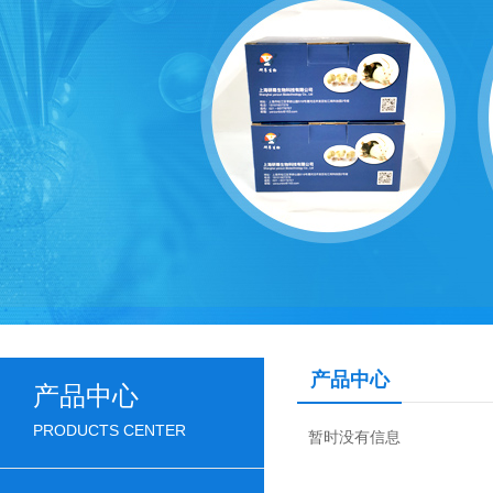
产品中心
产品中心
PRODUCTS CENTER
暂时没有信息