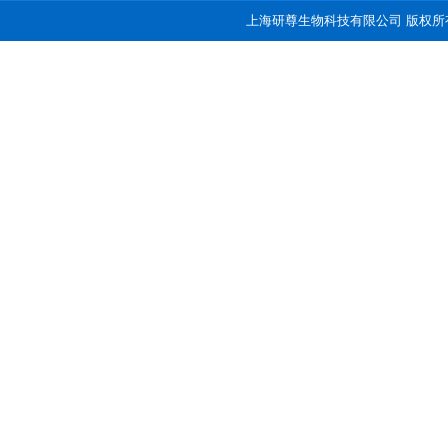
上海研尊生物科技有限公司 版权所有