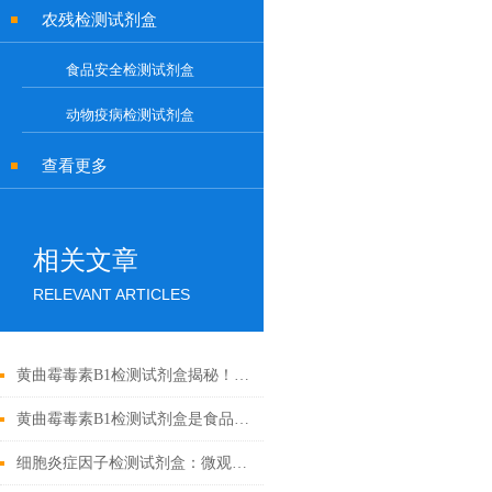
农残检测试剂盒
食品安全检测试剂盒
动物疫病检测试剂盒
查看更多
相关文章
RELEVANT ARTICLES
黄曲霉毒素B1检测试剂盒揭秘！精准锁定隐患
黄曲霉毒素B1检测试剂盒是食品安全的新工具
细胞炎症因子检测试剂盒：微观战场里的“情报解码器”