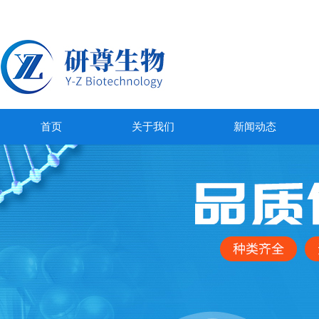
首页
关于我们
新闻动态