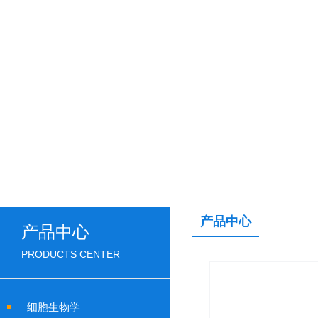
产品中心
产品中心
PRODUCTS CENTER
细胞生物学