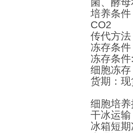
菌、酵母
培养条件：
CO2
传代方法：
冻存条件
冻存条件:
细胞冻存
货期：现
细胞培养
干冰运输
冰箱短期