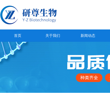
首页
关于我们
新闻动态