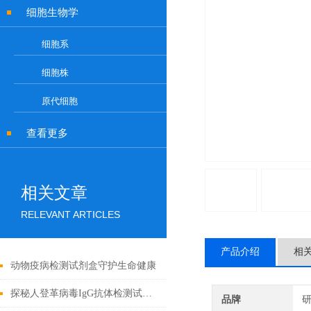
细胞生物学
细胞系
细胞株
原代细胞
查看更多
相关文章
RELEVANT ARTICLES
产品介绍
相
动物疫病检测试剂盒守护生命健康
探秘人登革病毒IgG抗体检测试剂盒：科学守护健康防线
品牌