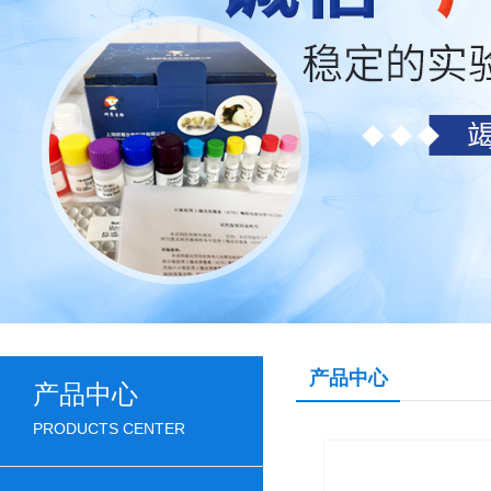
产品中心
产品中心
PRODUCTS CENTER