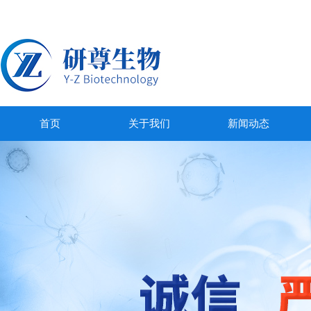
首页
关于我们
新闻动态